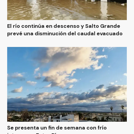
El río continúa en descenso y Salto Grande
prevé una disminución del caudal evacuado
Se presenta un fin de semana con frío