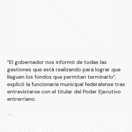
“El gobernador nos informó de todas las
gestiones que está realizando para lograr que
lleguen los fondos que permitan terminarlo”,
explicó la funcionaria municipal federalense tras
entrevistarse con el titular del Poder Ejecutivo
entrerriano.
Ads