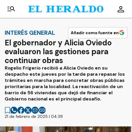
INTERÉS GENERAL
Añadir como fuente en
El gobernador y Alicia Oviedo
evaluaron las gestiones para
continuar obras
Rogelio Frigerio recibió a Alicia Oviedo en su
despacho este jueves por la tarde para repasar los
trámites en marcha para concretar obras públicas
prioritarias para la localidad. La reactivación de un
barrio de 56 viviendas que dejó de financiar el
Gobierno nacional es el principal desafío.
21 de febrero de 2025 | 04:39