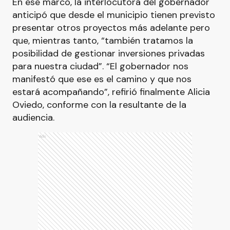
En ese marco, la interlocutora del gobernador
anticipó que desde el municipio tienen previsto
presentar otros proyectos más adelante pero
que, mientras tanto, “también tratamos la
posibilidad de gestionar inversiones privadas
para nuestra ciudad”. “El gobernador nos
manifestó que ese es el camino y que nos
estará acompañando”, refirió finalmente Alicia
Oviedo, conforme con la resultante de la
audiencia.
Ads