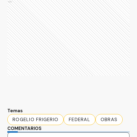
Ads
Temas
ROGELIO FRIGERIO
FEDERAL
OBRAS
COMENTARIOS