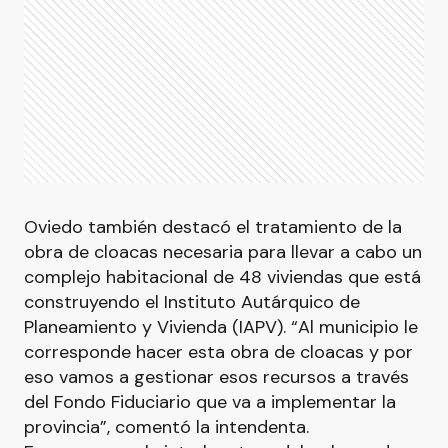
Oviedo también destacó el tratamiento de la
obra de cloacas necesaria para llevar a cabo un
complejo habitacional de 48 viviendas que está
construyendo el Instituto Autárquico de
Planeamiento y Vivienda (IAPV). “Al municipio le
corresponde hacer esta obra de cloacas y por
eso vamos a gestionar esos recursos a través
del Fondo Fiduciario que va a implementar la
provincia”, comentó la intendenta.