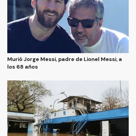
Murió Jorge Messi, padre de Lionel Messi, a
los 68 años