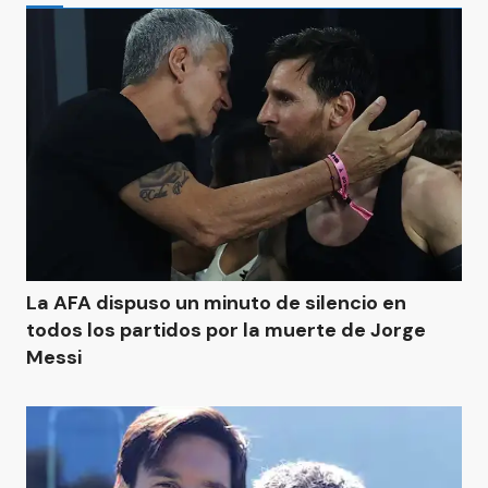
La AFA dispuso un minuto de silencio en
todos los partidos por la muerte de Jorge
Messi