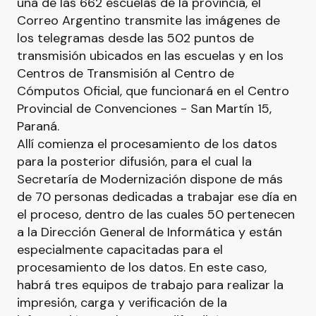
una de las 662 escuelas de la provincia, el
Correo Argentino transmite las imágenes de
los telegramas desde las 502 puntos de
transmisión ubicados en las escuelas y en los
Centros de Transmisión al Centro de
Cómputos Oficial, que funcionará en el Centro
Provincial de Convenciones - San Martín 15,
Paraná.
Allí comienza el procesamiento de los datos
para la posterior difusión, para el cual la
Secretaría de Modernización dispone de más
de 70 personas dedicadas a trabajar ese día en
el proceso, dentro de las cuales 50 pertenecen
a la Dirección General de Informática y están
especialmente capacitadas para el
procesamiento de los datos. En este caso,
habrá tres equipos de trabajo para realizar la
impresión, carga y verificación de la