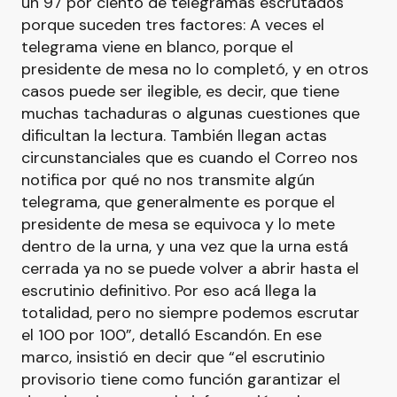
un 97 por ciento de telegramas escrutados
porque suceden tres factores: A veces el
telegrama viene en blanco, porque el
presidente de mesa no lo completó, y en otros
casos puede ser ilegible, es decir, que tiene
muchas tachaduras o algunas cuestiones que
dificultan la lectura. También llegan actas
circunstanciales que es cuando el Correo nos
notifica por qué no nos transmite algún
telegrama, que generalmente es porque el
presidente de mesa se equivoca y lo mete
dentro de la urna, y una vez que la urna está
cerrada ya no se puede volver a abrir hasta el
escrutinio definitivo. Por eso acá llega la
totalidad, pero no siempre podemos escrutar
el 100 por 100”, detalló Escandón. En ese
marco, insistió en decir que “el escrutinio
provisorio tiene como función garantizar el