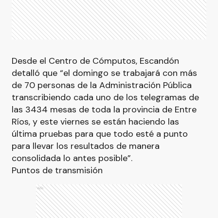
Desde el Centro de Cómputos, Escandón
detalló que “el domingo se trabajará con más
de 70 personas de la Administración Pública
transcribiendo cada uno de los telegramas de
las 3434 mesas de toda la provincia de Entre
Ríos, y este viernes se están haciendo las
última pruebas para que todo esté a punto
para llevar los resultados de manera
consolidada lo antes posible”.
Puntos de transmisión
Ads