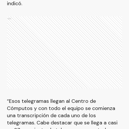
indicó.
Ads
“Esos telegramas llegan al Centro de
Cómputos y con todo el equipo se comienza
una transcripción de cada uno de los
telegramas. Cabe destacar que se llega a casi