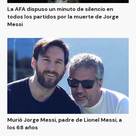
La AFA dispuso un minuto de silencio en
todos los partidos por la muerte de Jorge
Messi
Murió Jorge Messi, padre de Lionel Messi, a
los 68 años