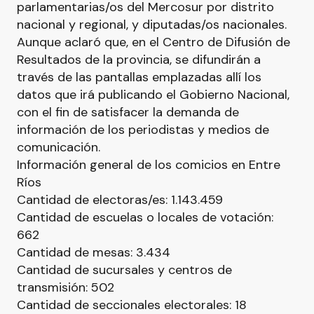
parlamentarias/os del Mercosur por distrito
nacional y regional, y diputadas/os nacionales.
Aunque aclaró que, en el Centro de Difusión de
Resultados de la provincia, se difundirán a
través de las pantallas emplazadas allí los
datos que irá publicando el Gobierno Nacional,
con el fin de satisfacer la demanda de
información de los periodistas y medios de
comunicación.
Información general de los comicios en Entre
Ríos
Cantidad de electoras/es: 1.143.459
Cantidad de escuelas o locales de votación:
662
Cantidad de mesas: 3.434
Cantidad de sucursales y centros de
transmisión: 502
Cantidad de seccionales electorales: 18