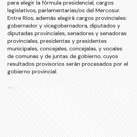
para elegir la fórmula presidencial, cargos
legislativos, parlamentarias/os del Mercosur.
Entre Ríos, además elegirá cargos provinciales:
gobernador y vicegobernadora, diputados y
diputadas provinciales, senadores y senadoras
provinciales, presidentas y presidentes
municipales, concejales, concejalas, y vocales
de comunas y de juntas de gobierno, cuyos
resultados provisorios serán procesados por el
gobierno provincial.
Ads