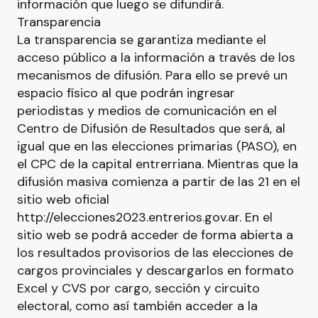
información que luego se difundirá.
Transparencia
La transparencia se garantiza mediante el
acceso público a la información a través de los
mecanismos de difusión. Para ello se prevé un
espacio físico al que podrán ingresar
periodistas y medios de comunicación en el
Centro de Difusión de Resultados que será, al
igual que en las elecciones primarias (PASO), en
el CPC de la capital entrerriana. Mientras que la
difusión masiva comienza a partir de las 21 en el
sitio web oficial
http://elecciones2023.entrerios.gov.ar. En el
sitio web se podrá acceder de forma abierta a
los resultados provisorios de las elecciones de
cargos provinciales y descargarlos en formato
Excel y CVS por cargo, sección y circuito
electoral, como así también acceder a la