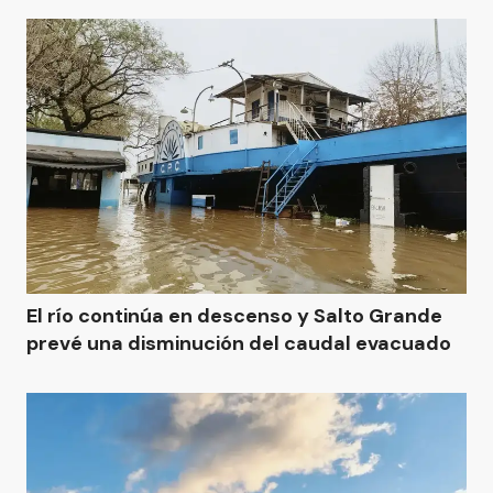
El río continúa en descenso y Salto Grande
prevé una disminución del caudal evacuado