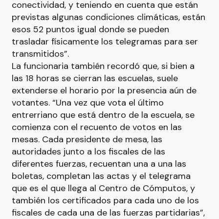
conectividad, y teniendo en cuenta que están
previstas algunas condiciones climáticas, están
esos 52 puntos igual donde se pueden
trasladar físicamente los telegramas para ser
transmitidos”.
La funcionaria también recordó que, si bien a
las 18 horas se cierran las escuelas, suele
extenderse el horario por la presencia aún de
votantes. “Una vez que vota el último
entrerriano que está dentro de la escuela, se
comienza con el recuento de votos en las
mesas. Cada presidente de mesa, las
autoridades junto a los fiscales de las
diferentes fuerzas, recuentan una a una las
boletas, completan las actas y el telegrama
que es el que llega al Centro de Cómputos, y
también los certificados para cada uno de los
fiscales de cada una de las fuerzas partidarias”,