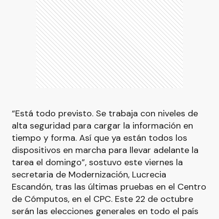
“Está todo previsto. Se trabaja con niveles de
alta seguridad para cargar la información en
tiempo y forma. Así que ya están todos los
dispositivos en marcha para llevar adelante la
tarea el domingo”, sostuvo este viernes la
secretaria de Modernización, Lucrecia
Escandón, tras las últimas pruebas en el Centro
de Cómputos, en el CPC. Este 22 de octubre
serán las elecciones generales en todo el país