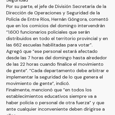
Seguridad
Por su parte, el jefe de División Secretaría de la
Dirección de Operaciones y Seguridad de la
Policía de Entre Ríos, Hernán Góngora, comentó
que en los comicios del domingo intervendrán
“1.600 funcionarios policiales que serán
distribuidos en todo el territorio provincial y en
las 662 escuelas habilitadas para votar”.
Agregó que “ese personal estará afectado
desde las 7 horas del domingo hasta alrededor
de las 22 horas cuando finalice el movimiento
de gente”. “Cada departamento debe arbitrar e
implementar la seguridad de lo que genera el
movimiento de gente”, indicó.
Finalmente, mencionó que “en todos los
establecimientos educativos siempre va a
haber policía o personal de otra fuerza” y que
ante cualquier inconveniente deben dirigirse a