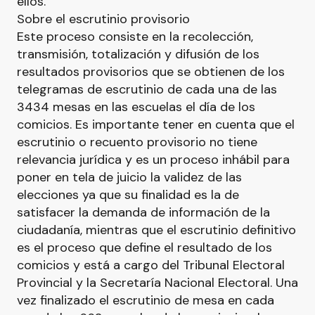
ellos.
Sobre el escrutinio provisorio
Este proceso consiste en la recolección,
transmisión, totalización y difusión de los
resultados provisorios que se obtienen de los
telegramas de escrutinio de cada una de las
3434 mesas en las escuelas el día de los
comicios. Es importante tener en cuenta que el
escrutinio o recuento provisorio no tiene
relevancia jurídica y es un proceso inhábil para
poner en tela de juicio la validez de las
elecciones ya que su finalidad es la de
satisfacer la demanda de información de la
ciudadanía, mientras que el escrutinio definitivo
es el proceso que define el resultado de los
comicios y está a cargo del Tribunal Electoral
Provincial y la Secretaría Nacional Electoral. Una
vez finalizado el escrutinio de mesa en cada