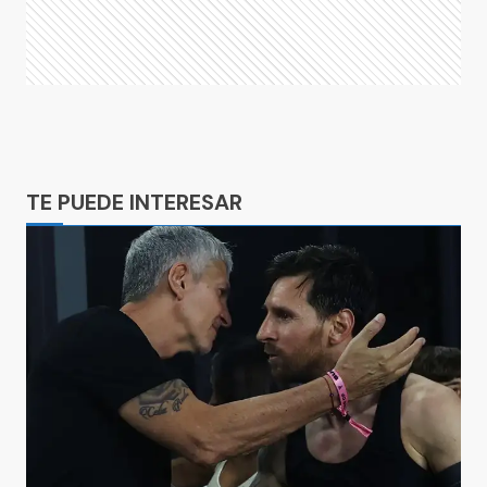
Ads
TE PUEDE INTERESAR