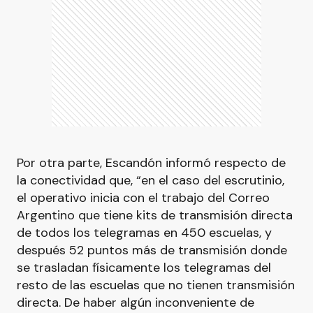
Por otra parte, Escandón informó respecto de
la conectividad que, “en el caso del escrutinio,
el operativo inicia con el trabajo del Correo
Argentino que tiene kits de transmisión directa
de todos los telegramas en 450 escuelas, y
después 52 puntos más de transmisión donde
se trasladan físicamente los telegramas del
resto de las escuelas que no tienen transmisión
directa. De haber algún inconveniente de