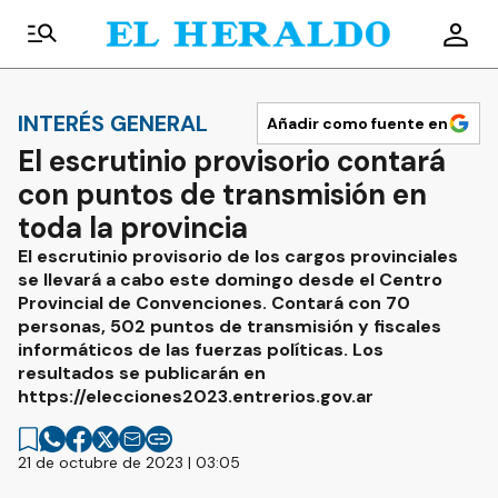
INTERÉS GENERAL
Añadir como fuente en
El escrutinio provisorio contará
con puntos de transmisión en
toda la provincia
El escrutinio provisorio de los cargos provinciales
se llevará a cabo este domingo desde el Centro
Provincial de Convenciones. Contará con 70
personas, 502 puntos de transmisión y fiscales
informáticos de las fuerzas políticas. Los
resultados se publicarán en
https://elecciones2023.entrerios.gov.ar
21 de octubre de 2023 | 03:05