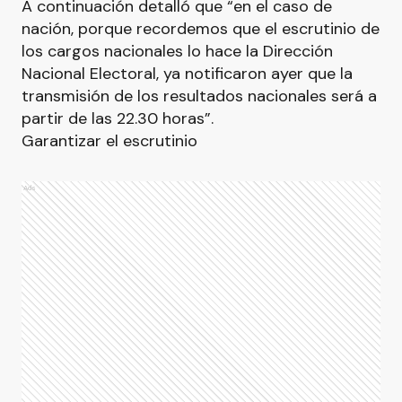
A continuación detalló que “en el caso de
nación, porque recordemos que el escrutinio de
los cargos nacionales lo hace la Dirección
Nacional Electoral, ya notificaron ayer que la
transmisión de los resultados nacionales será a
partir de las 22.30 horas”.
Garantizar el escrutinio
Ads