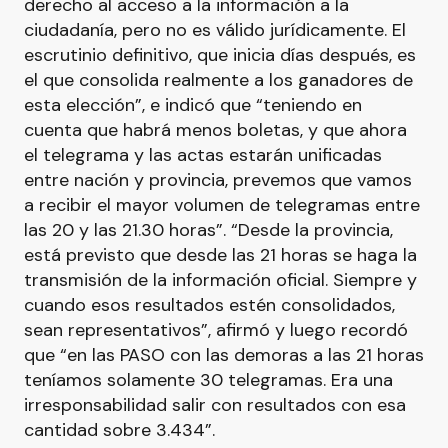
derecho al acceso a la información a la
ciudadanía, pero no es válido jurídicamente. El
escrutinio definitivo, que inicia días después, es
el que consolida realmente a los ganadores de
esta elección”, e indicó que “teniendo en
cuenta que habrá menos boletas, y que ahora
el telegrama y las actas estarán unificadas
entre nación y provincia, prevemos que vamos
a recibir el mayor volumen de telegramas entre
las 20 y las 21.30 horas”. “Desde la provincia,
está previsto que desde las 21 horas se haga la
transmisión de la información oficial. Siempre y
cuando esos resultados estén consolidados,
sean representativos”, afirmó y luego recordó
que “en las PASO con las demoras a las 21 horas
teníamos solamente 30 telegramas. Era una
irresponsabilidad salir con resultados con esa
cantidad sobre 3.434”.