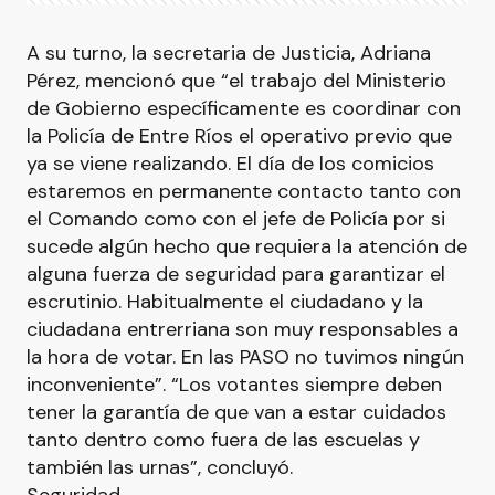
A su turno, la secretaria de Justicia, Adriana
Pérez, mencionó que “el trabajo del Ministerio
de Gobierno específicamente es coordinar con
la Policía de Entre Ríos el operativo previo que
ya se viene realizando. El día de los comicios
estaremos en permanente contacto tanto con
el Comando como con el jefe de Policía por si
sucede algún hecho que requiera la atención de
alguna fuerza de seguridad para garantizar el
escrutinio. Habitualmente el ciudadano y la
ciudadana entrerriana son muy responsables a
la hora de votar. En las PASO no tuvimos ningún
inconveniente”. “Los votantes siempre deben
tener la garantía de que van a estar cuidados
tanto dentro como fuera de las escuelas y
también las urnas”, concluyó.