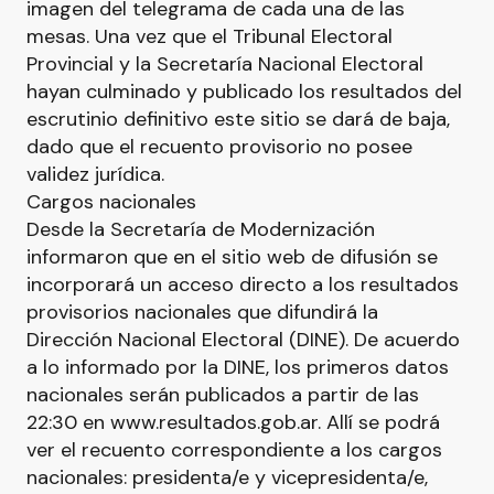
imagen del telegrama de cada una de las
mesas. Una vez que el Tribunal Electoral
Provincial y la Secretaría Nacional Electoral
hayan culminado y publicado los resultados del
escrutinio definitivo este sitio se dará de baja,
dado que el recuento provisorio no posee
validez jurídica.
Cargos nacionales
Desde la Secretaría de Modernización
informaron que en el sitio web de difusión se
incorporará un acceso directo a los resultados
provisorios nacionales que difundirá la
Dirección Nacional Electoral (DINE). De acuerdo
a lo informado por la DINE, los primeros datos
nacionales serán publicados a partir de las
22:30 en www.resultados.gob.ar. Allí se podrá
ver el recuento correspondiente a los cargos
nacionales: presidenta/e y vicepresidenta/e,