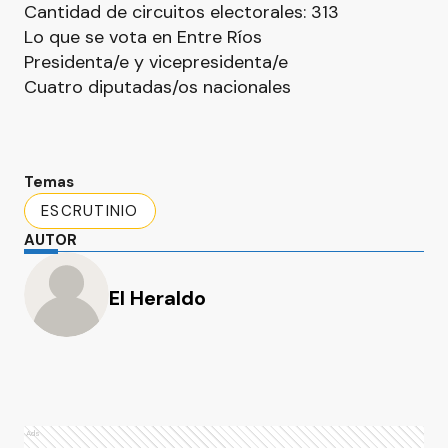
Cantidad de circuitos electorales: 313
Lo que se vota en Entre Ríos
Presidenta/e y vicepresidenta/e
Cuatro diputadas/os nacionales
Temas
ESCRUTINIO
AUTOR
El Heraldo
Ads