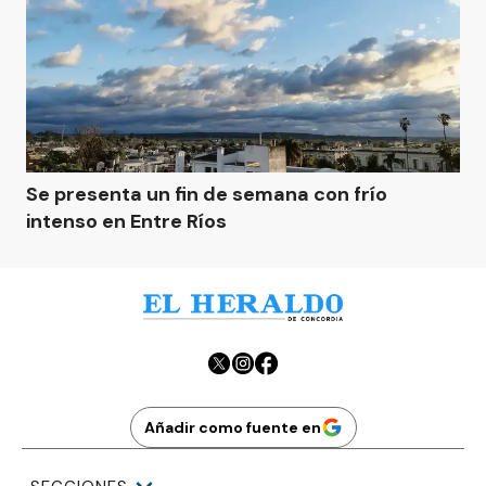
Se presenta un fin de semana con frío
intenso en Entre Ríos
Añadir como fuente en