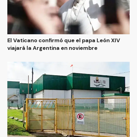
El Vaticano confirmó que el papa León XIV
viajará la Argentina en noviembre