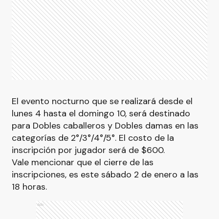
El evento nocturno que se realizará desde el
lunes 4 hasta el domingo 10, será destinado
para Dobles caballeros y Dobles damas en las
categorías de 2°/3°/4°/5°. El costo de la
inscripción por jugador será de $600.
Vale mencionar que el cierre de las
inscripciones, es este sábado 2 de enero a las
18 horas.
Ads