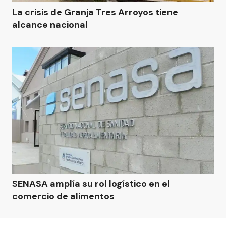
La crisis de Granja Tres Arroyos tiene
alcance nacional
SENASA amplía su rol logístico en el
comercio de alimentos