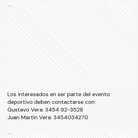
Ads
Los interesados en ser parte del evento
deportivo deben contactarse con:
Gustavo Vera: 3454 92-3528
Juan Martín Vera: 3454034270
Ads