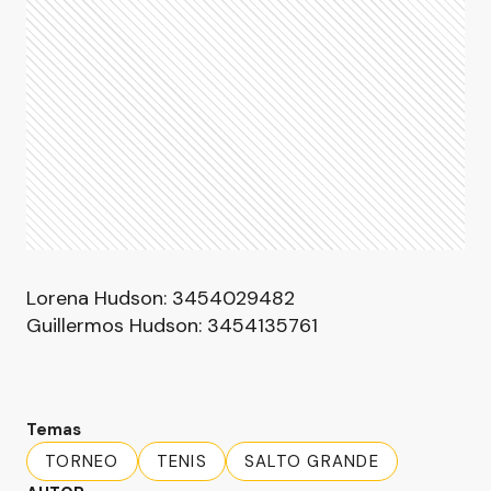
Lorena Hudson: 3454029482
Guillermos Hudson: 3454135761
Temas
TORNEO
TENIS
SALTO GRANDE