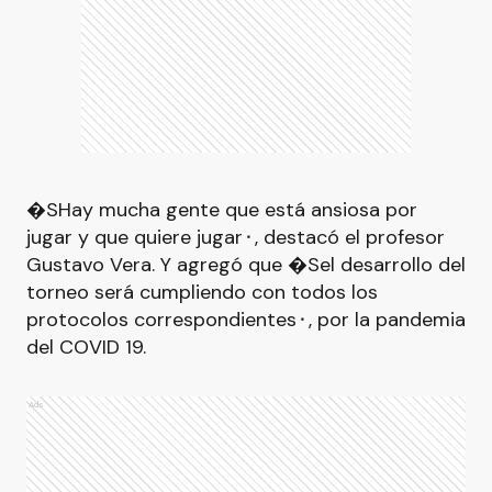
�SHay mucha gente que está ansiosa por
jugar y que quiere jugar⬝, destacó el profesor
Gustavo Vera. Y agregó que �Sel desarrollo del
torneo será cumpliendo con todos los
protocolos correspondientes⬝, por la pandemia
del COVID 19.
Ads