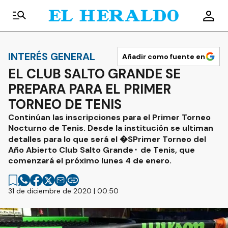
INTERÉS GENERAL
Añadir como fuente en
EL CLUB SALTO GRANDE SE
PREPARA PARA EL PRIMER
TORNEO DE TENIS
Continúan las inscripciones para el Primer Torneo
Nocturno de Tenis. Desde la institución se ultiman
detalles para lo que será el �SPrimer Torneo del
Año Abierto Club Salto Grande⬝ de Tenis, que
comenzará el próximo lunes 4 de enero.
31 de diciembre de 2020 | 00:50