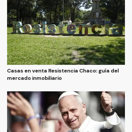
Casas en venta Resistencia Chaco: guía del
mercado inmobiliario