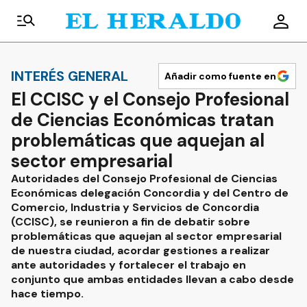
INTERÉS GENERAL
Añadir como fuente en
El CCISC y el Consejo Profesional
de Ciencias Económicas tratan
problemáticas que aquejan al
sector empresarial
Autoridades del Consejo Profesional de Ciencias
Económicas delegación Concordia y del Centro de
Comercio, Industria y Servicios de Concordia
(CCISC), se reunieron a fin de debatir sobre
problemáticas que aquejan al sector empresarial
de nuestra ciudad, acordar gestiones a realizar
ante autoridades y fortalecer el trabajo en
conjunto que ambas entidades llevan a cabo desde
hace tiempo.