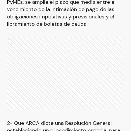
PyMEs, se amplíe el plazo que media entre el
vencimiento de la intimación de pago de las
obligaciones impositivas y previsionales y el
libramiento de boletas de deuda.
Ads
2- Que ARCA dicte una Resolución General
estableciendo un procedimiento especial para