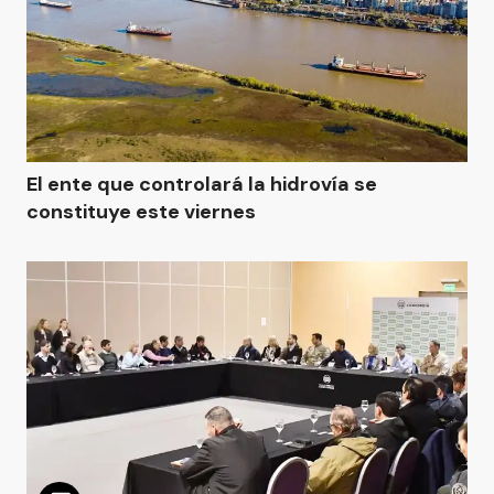
El ente que controlará la hidrovía se
constituye este viernes