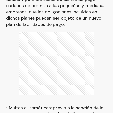
caducos se permita a las pequeñas y medianas
empresas, que las obligaciones incluidas en
dichos planes puedan ser objeto de un nuevo
plan de facilidades de pago.
Ads
• Multas automáticas: previo a la sanción de la