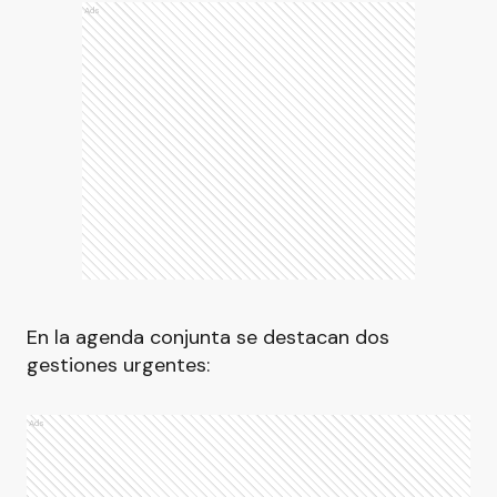
Ads
En la agenda conjunta se destacan dos
gestiones urgentes:
Ads