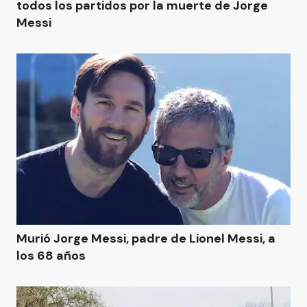
todos los partidos por la muerte de Jorge
Messi
Murió Jorge Messi, padre de Lionel Messi, a
los 68 años