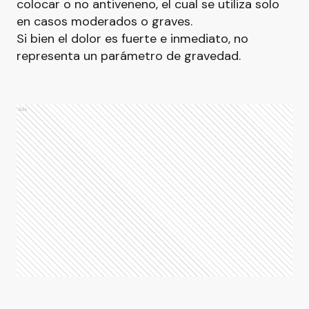
colocar o no antiveneno, el cual se utiliza solo
en casos moderados o graves.
Si bien el dolor es fuerte e inmediato, no
representa un parámetro de gravedad.
Ads