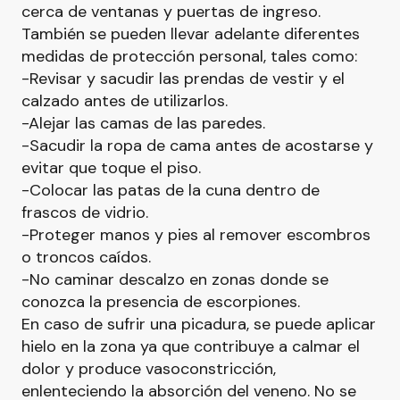
cerca de ventanas y puertas de ingreso.
También se pueden llevar adelante diferentes
medidas de protección personal, tales como:
-Revisar y sacudir las prendas de vestir y el
calzado antes de utilizarlos.
-Alejar las camas de las paredes.
-Sacudir la ropa de cama antes de acostarse y
evitar que toque el piso.
-Colocar las patas de la cuna dentro de
frascos de vidrio.
-Proteger manos y pies al remover escombros
o troncos caídos.
-No caminar descalzo en zonas donde se
conozca la presencia de escorpiones.
En caso de sufrir una picadura, se puede aplicar
hielo en la zona ya que contribuye a calmar el
dolor y produce vasoconstricción,
enlenteciendo la absorción del veneno. No se