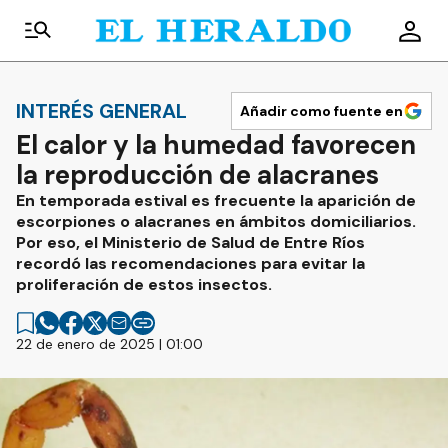
INTERÉS GENERAL
Añadir como fuente en
El calor y la humedad favorecen
la reproducción de alacranes
En temporada estival es frecuente la aparición de
escorpiones o alacranes en ámbitos domiciliarios.
Por eso, el Ministerio de Salud de Entre Ríos
recordó las recomendaciones para evitar la
proliferación de estos insectos.
22 de enero de 2025 | 01:00