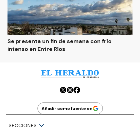
Se presenta un fin de semana con frío
intenso en Entre Ríos
Añadir como fuente en
SECCIONES