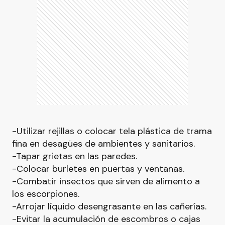
-Utilizar rejillas o colocar tela plástica de trama
fina en desagües de ambientes y sanitarios.
-Tapar grietas en las paredes.
-Colocar burletes en puertas y ventanas.
-Combatir insectos que sirven de alimento a
los escorpiones.
-Arrojar líquido desengrasante en las cañerías.
-Evitar la acumulación de escombros o cajas