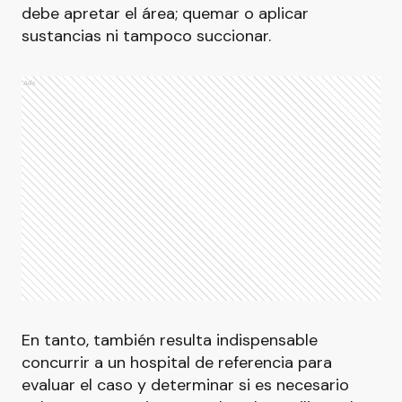
debe apretar el área; quemar o aplicar
sustancias ni tampoco succionar.
Ads
En tanto, también resulta indispensable
concurrir a un hospital de referencia para
evaluar el caso y determinar si es necesario