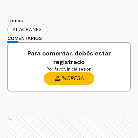
Temas
ALACRANES
COMENTARIOS
Para comentar, debés estar
registrado
Por favor, iniciá sesión
INGRESA
Ads