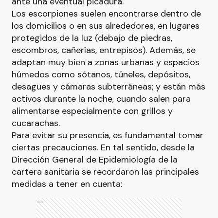
ante una eventual picadura.
Los escorpiones suelen encontrarse dentro de
los domicilios o en sus alrededores, en lugares
protegidos de la luz (debajo de piedras,
escombros, cañerías, entrepisos). Además, se
adaptan muy bien a zonas urbanas y espacios
húmedos como sótanos, túneles, depósitos,
desagües y cámaras subterráneas; y están más
activos durante la noche, cuando salen para
alimentarse especialmente con grillos y
cucarachas.
Para evitar su presencia, es fundamental tomar
ciertas precauciones. En tal sentido, desde la
Dirección General de Epidemiología de la
cartera sanitaria se recordaron las principales
medidas a tener en cuenta:
Ads