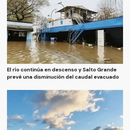
El río continúa en descenso y Salto Grande
prevé una disminución del caudal evacuado