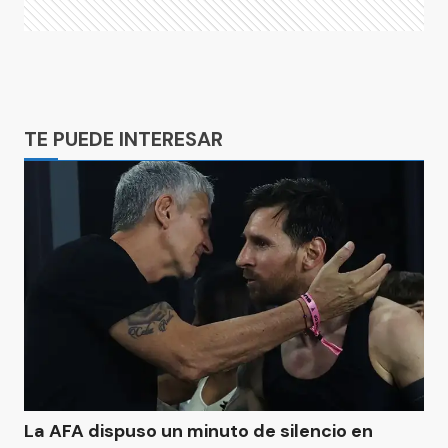
Ads
TE PUEDE INTERESAR
La AFA dispuso un minuto de silencio en