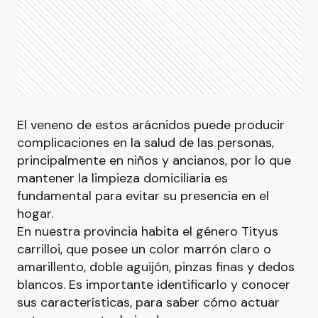
El veneno de estos arácnidos puede producir
complicaciones en la salud de las personas,
principalmente en niños y ancianos, por lo que
mantener la limpieza domiciliaria es
fundamental para evitar su presencia en el
hogar.
En nuestra provincia habita el género Tityus
carrilloi, que posee un color marrón claro o
amarillento, doble aguijón, pinzas finas y dedos
blancos. Es importante identificarlo y conocer
sus características, para saber cómo actuar