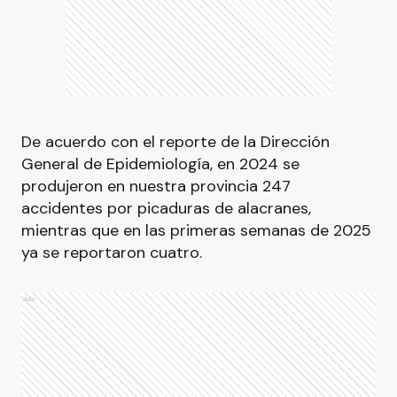
De acuerdo con el reporte de la Dirección
General de Epidemiología, en 2024 se
produjeron en nuestra provincia 247
accidentes por picaduras de alacranes,
mientras que en las primeras semanas de 2025
ya se reportaron cuatro.
Ads