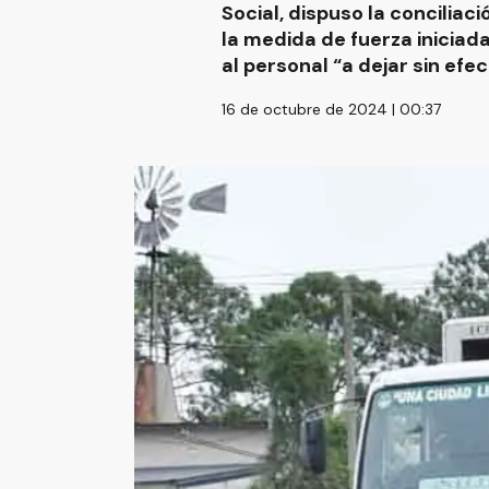
Social, dispuso la conciliac
la medida de fuerza iniciad
al personal “a dejar sin ef
16 de octubre de 2024 | 00:37