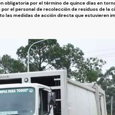
ión obligatoria por el término de quince días en torn
a por el personal de recolección de residuos de la 
ecto las medidas de acción directa que estuvieren 