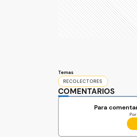
Temas
RECOLECTORES
COMENTARIOS
Para comentar
Por 