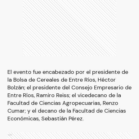
El evento fue encabezado por el presidente de
la Bolsa de Cereales de Entre Ríos, Héctor
Bolzán; el presidente del Consejo Empresario de
Entre Ríos, Ramiro Reiss; el vicedecano de la
Facultad de Ciencias Agropecuarias, Renzo
Cumar; y el decano de la Facultad de Ciencias
Económicas, Sebastián Pérez.
Ads