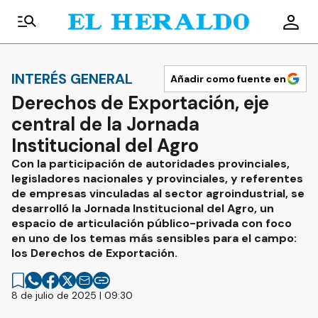
INTERÉS GENERAL
Añadir como fuente en
Derechos de Exportación, eje
central de la Jornada
Institucional del Agro
Con la participación de autoridades provinciales,
legisladores nacionales y provinciales, y referentes
de empresas vinculadas al sector agroindustrial, se
desarrolló la Jornada Institucional del Agro, un
espacio de articulación público-privada con foco
en uno de los temas más sensibles para el campo:
los Derechos de Exportación.
8 de julio de 2025 | 09:30