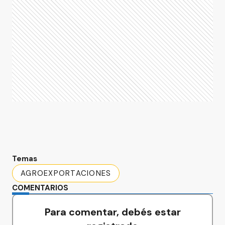
Temas
AGROEXPORTACIONES
COMENTARIOS
Para comentar, debés estar