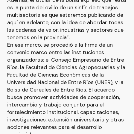
Además, el titular de la Bolsa expresó que “esta
es la punta del ovillo de un sinfín de trabajos
multisectoriales que estaremos publicando de
aquí en adelante, con la idea de abordar todas
las cadenas de valor, industrias y sectores que
tenemos en la provincia”.
En ese marco, se procedió a la firma de un
convenio marco entre las instituciones
organizadoras: el Consejo Empresario de Entre
Ríos, la Facultad de Ciencias Agropecuarias y la
Facultad de Ciencias Económicas de la
Universidad Nacional de Entre Ríos (UNER), y la
Bolsa de Cereales de Entre Ríos. El acuerdo
busca promover actividades de cooperación,
intercambio y trabajo conjunto para el
fortalecimiento institucional, capacitaciones,
investigaciones, extensión universitaria y otras
acciones relevantes para el desarrollo