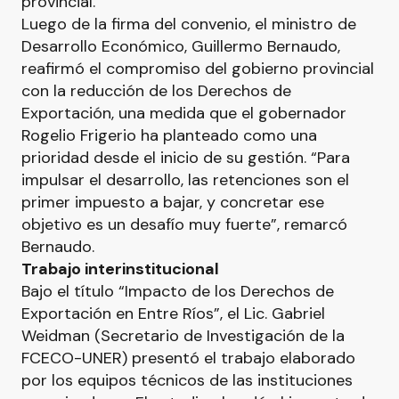
provincial.
Luego de la firma del convenio, el ministro de
Desarrollo Económico, Guillermo Bernaudo,
reafirmó el compromiso del gobierno provincial
con la reducción de los Derechos de
Exportación, una medida que el gobernador
Rogelio Frigerio ha planteado como una
prioridad desde el inicio de su gestión. “Para
impulsar el desarrollo, las retenciones son el
primer impuesto a bajar, y concretar ese
objetivo es un desafío muy fuerte”, remarcó
Bernaudo.
Trabajo interinstitucional
Bajo el título “Impacto de los Derechos de
Exportación en Entre Ríos”, el Lic. Gabriel
Weidman (Secretario de Investigación de la
FCECO-UNER) presentó el trabajo elaborado
por los equipos técnicos de las instituciones