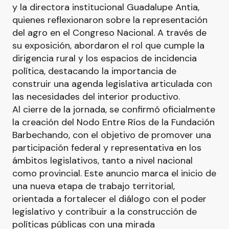
y la directora institucional Guadalupe Antia,
quienes reflexionaron sobre la representación
del agro en el Congreso Nacional. A través de
su exposición, abordaron el rol que cumple la
dirigencia rural y los espacios de incidencia
política, destacando la importancia de
construir una agenda legislativa articulada con
las necesidades del interior productivo.
Al cierre de la jornada, se confirmó oficialmente
la creación del Nodo Entre Ríos de la Fundación
Barbechando, con el objetivo de promover una
participación federal y representativa en los
ámbitos legislativos, tanto a nivel nacional
como provincial. Este anuncio marca el inicio de
una nueva etapa de trabajo territorial,
orientada a fortalecer el diálogo con el poder
legislativo y contribuir a la construcción de
políticas públicas con una mirada