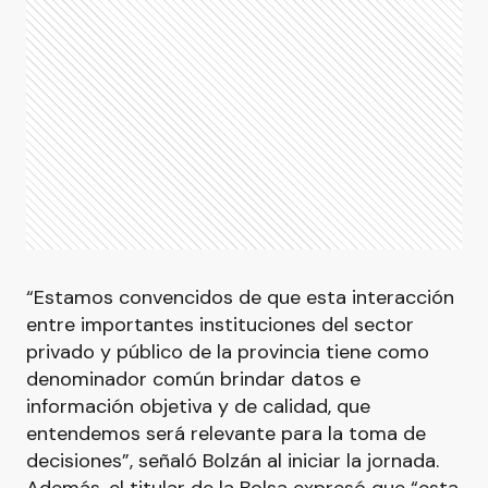
“Estamos convencidos de que esta interacción
entre importantes instituciones del sector
privado y público de la provincia tiene como
denominador común brindar datos e
información objetiva y de calidad, que
entendemos será relevante para la toma de
decisiones”, señaló Bolzán al iniciar la jornada.