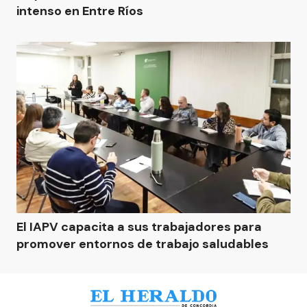
intenso en Entre Ríos
El IAPV capacita a sus trabajadores para
promover entornos de trabajo saludables