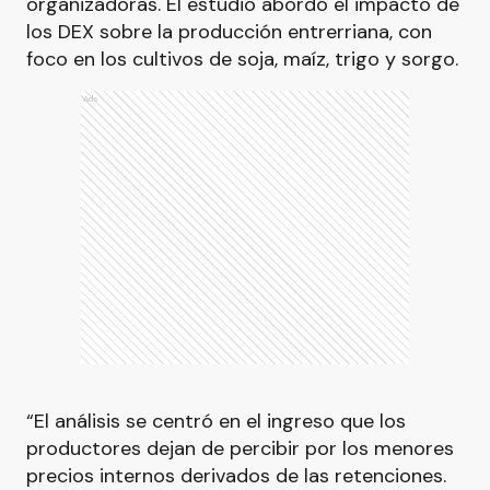
organizadoras. El estudio abordó el impacto de
los DEX sobre la producción entrerriana, con
foco en los cultivos de soja, maíz, trigo y sorgo.
Ads
“El análisis se centró en el ingreso que los
productores dejan de percibir por los menores
precios internos derivados de las retenciones.