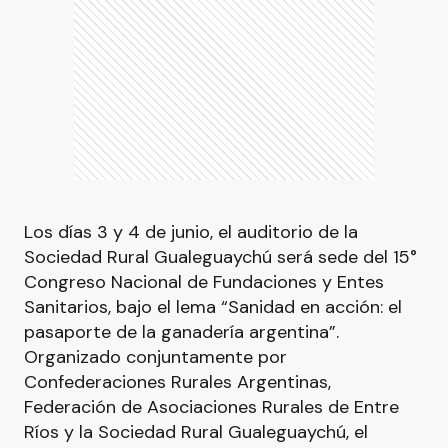
Los días 3 y 4 de junio, el auditorio de la
Sociedad Rural Gualeguaychú será sede del 15°
Congreso Nacional de Fundaciones y Entes
Sanitarios, bajo el lema “Sanidad en acción: el
pasaporte de la ganadería argentina”.
Organizado conjuntamente por
Confederaciones Rurales Argentinas,
Federación de Asociaciones Rurales de Entre
Ríos y la Sociedad Rural Gualeguaychú, el