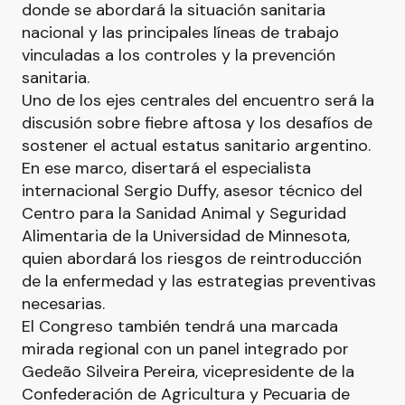
donde se abordará la situación sanitaria
nacional y las principales líneas de trabajo
vinculadas a los controles y la prevención
sanitaria.
Uno de los ejes centrales del encuentro será la
discusión sobre fiebre aftosa y los desafíos de
sostener el actual estatus sanitario argentino.
En ese marco, disertará el especialista
internacional Sergio Duffy, asesor técnico del
Centro para la Sanidad Animal y Seguridad
Alimentaria de la Universidad de Minnesota,
quien abordará los riesgos de reintroducción
de la enfermedad y las estrategias preventivas
necesarias.
El Congreso también tendrá una marcada
mirada regional con un panel integrado por
Gedeão Silveira Pereira, vicepresidente de la
Confederación de Agricultura y Pecuaria de