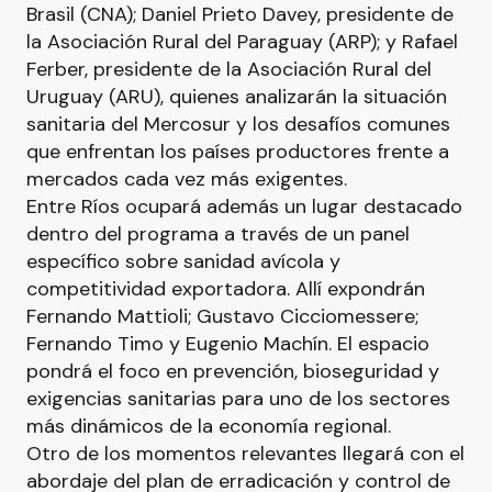
Brasil (CNA); Daniel Prieto Davey, presidente de
la Asociación Rural del Paraguay (ARP); y Rafael
Ferber, presidente de la Asociación Rural del
Uruguay (ARU), quienes analizarán la situación
sanitaria del Mercosur y los desafíos comunes
que enfrentan los países productores frente a
mercados cada vez más exigentes.
Entre Ríos ocupará además un lugar destacado
dentro del programa a través de un panel
específico sobre sanidad avícola y
competitividad exportadora. Allí expondrán
Fernando Mattioli; Gustavo Cicciomessere;
Fernando Timo y Eugenio Machín. El espacio
pondrá el foco en prevención, bioseguridad y
exigencias sanitarias para uno de los sectores
más dinámicos de la economía regional.
Otro de los momentos relevantes llegará con el
abordaje del plan de erradicación y control de