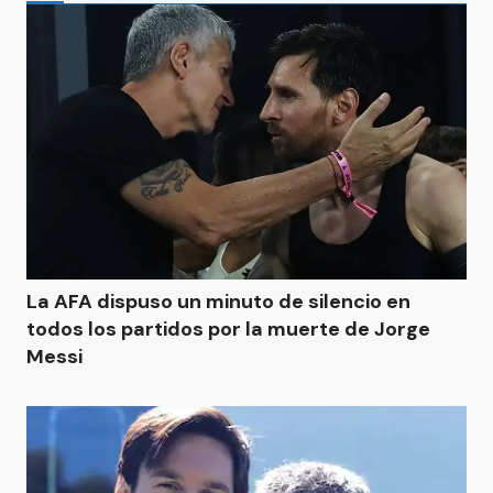
La AFA dispuso un minuto de silencio en
todos los partidos por la muerte de Jorge
Messi