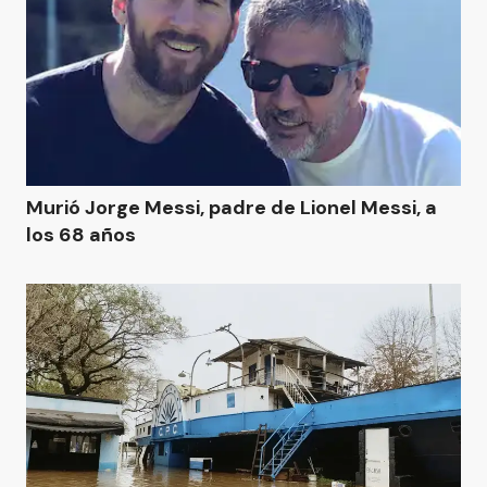
Murió Jorge Messi, padre de Lionel Messi, a
los 68 años