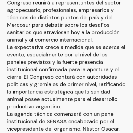
Congreso reunirá a representantes del sector
agropecuario, profesionales, empresarios y
técnicos de distintos puntos del país y del
Mercosur para debatir sobre los desafíos
sanitarios que atraviesan hoy a la producción
animal y al comercio internacional.
La expectativa crece a medida que se acerca el
evento, especialmente por el nivel de los
paneles previstos y la fuerte presencia
institucional confirmada para la apertura y el
cierre. El Congreso contará con autoridades
políticas y gremiales de primer nivel, ratificando
la importancia estratégica que la sanidad
animal posee actualmente para el desarrollo
productivo argentino.
La agenda técnica comenzará con un panel
institucional de SENASA encabezado por el
vicepresidente del organismo, Néstor Osacar,