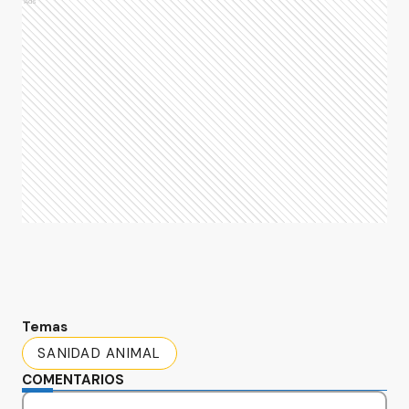
Ads
Temas
SANIDAD ANIMAL
COMENTARIOS