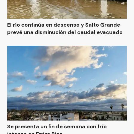
El río continúa en descenso y Salto Grande
prevé una disminución del caudal evacuado
Se presenta un fin de semana con frío