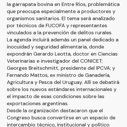
la garrapata bovina en Entre Ríos, problemática
que preocupa especialmente a productores y
organismos sanitarios. El tema será analizado
por técnicos de FUCOFA y representantes
vinculados a la prevención de delitos rurales.
La agenda incluirá además un panel dedicado a
inocuidad y seguridad alimentaria, donde
expondrán Gerardo Leotta, doctor en Ciencias
Veterinarias e investigador del CONICET;
Georges Breitschmitt, presidente del IPCVA; y
Fernando Mattos, ex ministro de Ganadería,
Agricultura y Pesca del Uruguay. Allí se debatirá
sobre los nuevos estándares internacionales y
el impacto de esas condiciones sobre las
exportaciones argentinas.
Desde la organización destacaron que el
Congreso busca convertirse en un espacio de
intercambio técnico, institucional y político