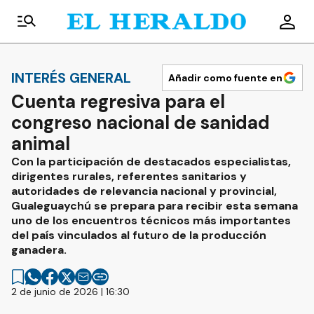
INTERÉS GENERAL
Añadir como fuente en
Cuenta regresiva para el
congreso nacional de sanidad
animal
Con la participación de destacados especialistas,
dirigentes rurales, referentes sanitarios y
autoridades de relevancia nacional y provincial,
Gualeguaychú se prepara para recibir esta semana
uno de los encuentros técnicos más importantes
del país vinculados al futuro de la producción
ganadera.
2 de junio de 2026 | 16:30