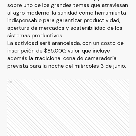
sobre uno de los grandes temas que atraviesan
al agro moderno: la sanidad como herramienta
indispensable para garantizar productividad,
apertura de mercados y sostenibilidad de los
sistemas productivos.
La actividad será arancelada, con un costo de
inscripción de $85.000, valor que incluye
además la tradicional cena de camaradería
prevista para la noche del miércoles 3 de junio.
Ads