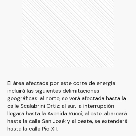
El área afectada por este corte de energía
incluirá las siguientes delimitaciones
geográficas: al norte, se verá afectada hasta la
calle Scalabrini Ortiz; al sur, la interrupción
llegará hasta la Avenida Rucci; al este, abarcará
hasta la calle San José; y al oeste, se extenderá
hasta la calle Pio XII.