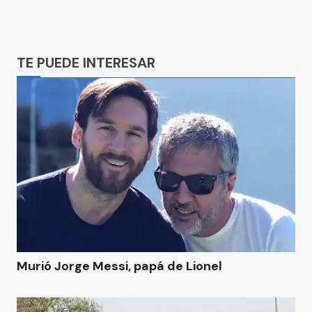
Ads
TE PUEDE INTERESAR
Murió Jorge Messi, papá de Lionel