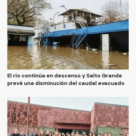
El río continúa en descenso y Salto Grande
prevé una disminución del caudal evacuado