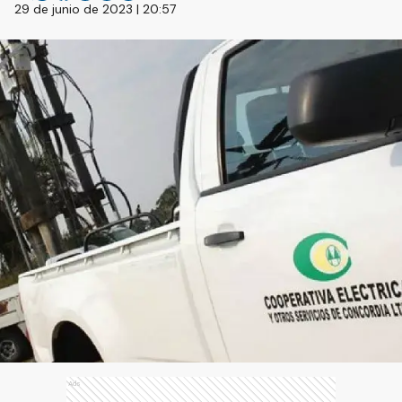
29 de junio de 2023 | 20:57
Ads