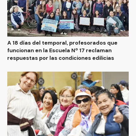
A 18 días del temporal, profesorados que
funcionan en la Escuela Nº 17 reclaman
respuestas por las condiciones edilicias