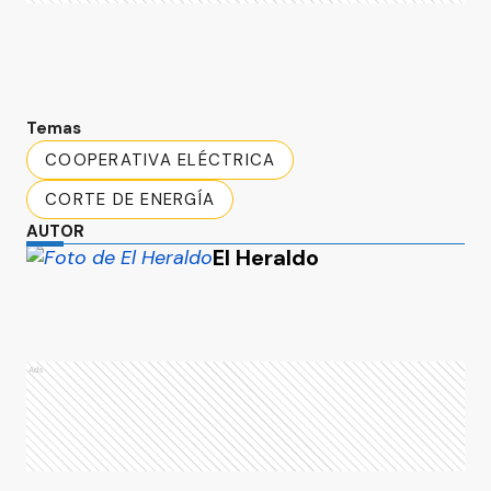
Temas
COOPERATIVA ELÉCTRICA
CORTE DE ENERGÍA
AUTOR
El Heraldo
Ads