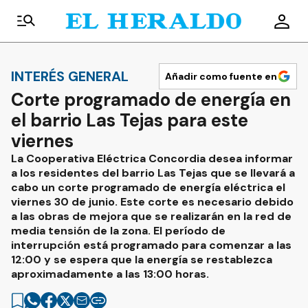
INTERÉS GENERAL
Añadir como fuente en
Corte programado de energía en
el barrio Las Tejas para este
viernes
La Cooperativa Eléctrica Concordia desea informar
a los residentes del barrio Las Tejas que se llevará a
cabo un corte programado de energía eléctrica el
viernes 30 de junio. Este corte es necesario debido
a las obras de mejora que se realizarán en la red de
media tensión de la zona. El período de
interrupción está programado para comenzar a las
12:00 y se espera que la energía se restablezca
aproximadamente a las 13:00 horas.