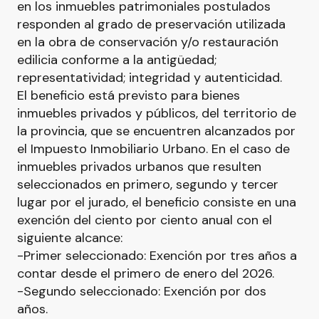
en los inmuebles patrimoniales postulados
responden al grado de preservación utilizada
en la obra de conservación y/o restauración
edilicia conforme a la antigüedad;
representatividad; integridad y autenticidad.
El beneficio está previsto para bienes
inmuebles privados y públicos, del territorio de
la provincia, que se encuentren alcanzados por
el Impuesto Inmobiliario Urbano. En el caso de
inmuebles privados urbanos que resulten
seleccionados en primero, segundo y tercer
lugar por el jurado, el beneficio consiste en una
exención del ciento por ciento anual con el
siguiente alcance:
-Primer seleccionado: Exención por tres años a
contar desde el primero de enero del 2026.
-Segundo seleccionado: Exención por dos
años.