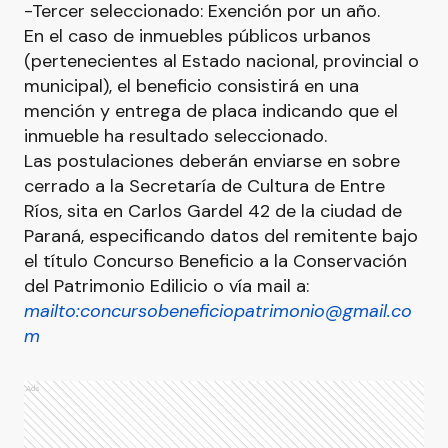
-Tercer seleccionado: Exención por un año.
En el caso de inmuebles públicos urbanos
(pertenecientes al Estado nacional, provincial o
municipal), el beneficio consistirá en una
mención y entrega de placa indicando que el
inmueble ha resultado seleccionado.
Las postulaciones deberán enviarse en sobre
cerrado a la Secretaría de Cultura de Entre
Ríos, sita en Carlos Gardel 42 de la ciudad de
Paraná, especificando datos del remitente bajo
el título Concurso Beneficio a la Conservación
del Patrimonio Edilicio o vía mail a:
mailto:
concursobeneficiopatrimonio@gmail.co
m
Ads