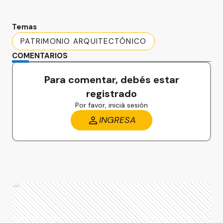
Temas
PATRIMONIO ARQUITECTÓNICO
COMENTARIOS
Para comentar, debés estar
registrado
Por favor, iniciá sesión
INGRESA
Ads