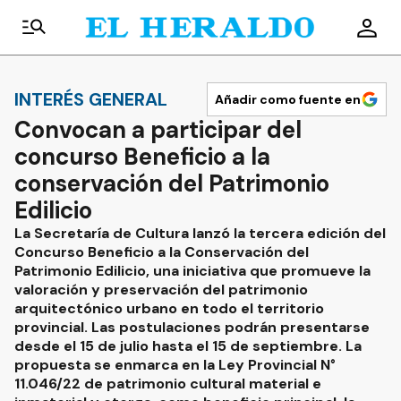
INTERÉS GENERAL
Añadir como fuente en
Convocan a participar del
concurso Beneficio a la
conservación del Patrimonio
Edilicio
La Secretaría de Cultura lanzó la tercera edición del
Concurso Beneficio a la Conservación del
Patrimonio Edilicio, una iniciativa que promueve la
valoración y preservación del patrimonio
arquitectónico urbano en todo el territorio
provincial. Las postulaciones podrán presentarse
desde el 15 de julio hasta el 15 de septiembre. La
propuesta se enmarca en la Ley Provincial N°
11.046/22 de patrimonio cultural material e