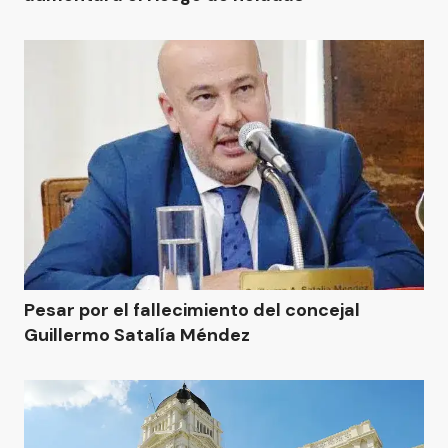
Pesar por el fallecimiento del concejal
Guillermo Satalía Méndez