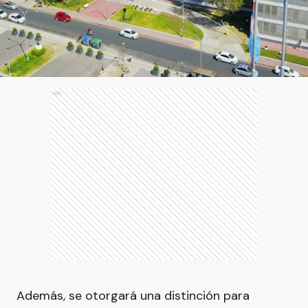
Ads
Además, se otorgará una distinción para