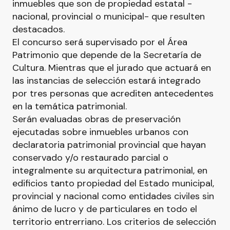
inmuebles que son de propiedad estatal -
nacional, provincial o municipal- que resulten
destacados.
El concurso será supervisado por el Área
Patrimonio que depende de la Secretaría de
Cultura. Mientras que el jurado que actuará en
las instancias de selección estará integrado
por tres personas que acrediten antecedentes
en la temática patrimonial.
Serán evaluadas obras de preservación
ejecutadas sobre inmuebles urbanos con
declaratoria patrimonial provincial que hayan
conservado y/o restaurado parcial o
integralmente su arquitectura patrimonial, en
edificios tanto propiedad del Estado municipal,
provincial y nacional como entidades civiles sin
ánimo de lucro y de particulares en todo el
territorio entrerriano. Los criterios de selección