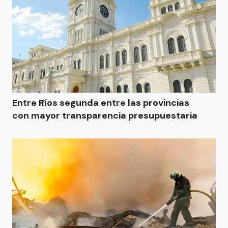
Entre Ríos segunda entre las provincias
con mayor transparencia presupuestaria