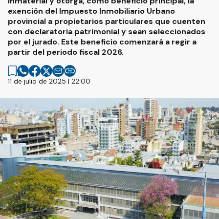
inmaterial y otorga, como beneficio principal, la
exención del Impuesto Inmobiliario Urbano
provincial a propietarios particulares que cuenten
con declaratoria patrimonial y sean seleccionados
por el jurado. Este beneficio comenzará a regir a
partir del periodo fiscal 2026.
11 de julio de 2025 | 22:00