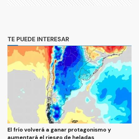
Ads
TE PUEDE INTERESAR
El frío volverá a ganar protagonismo y
aumentará el riesgo de heladas