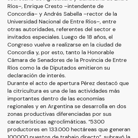
Ríos–, Enrique Cresto –intendente de
Concordia– y Andrés Sabella –rector de la
Universidad Nacional de Entre Ríos–, entre
otras autoridades, referentes del sector e
invitados especiales. Luego de 18 años, el
Congreso vuelve a realizarse en la ciudad de
Concordia y, por esto, tanto la Honorable
Cámara de Senadores de la Provincia de Entre
Ríos como la de Diputados emitieron su
declaración de interés.
Durante el acto de apertura Pérez destacó que
la citricultura es una de las actividades más
importantes dentro de las economías
regionales y en Argentina se desarrolla en dos
zonas productivas diferenciadas por sus
características agroclimáticas. “5300
productores en 133.000 hectáreas que generan
100.000 puestos de trabajo directo”, subrayó la