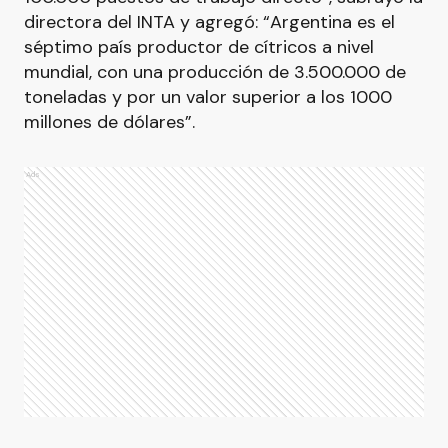
directora del INTA y agregó: “Argentina es el
séptimo país productor de cítricos a nivel
mundial, con una producción de 3.500.000 de
toneladas y por un valor superior a los 1000
millones de dólares”.
Ads