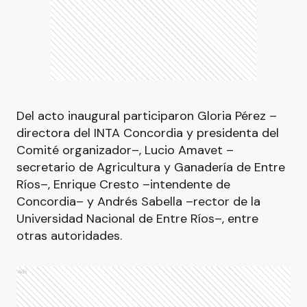
Del acto inaugural participaron Gloria Pérez –
directora del INTA Concordia y presidenta del
Comité organizador–, Lucio Amavet –
secretario de Agricultura y Ganadería de Entre
Ríos–, Enrique Cresto –intendente de
Concordia– y Andrés Sabella –rector de la
Universidad Nacional de Entre Ríos–, entre
otras autoridades.
Ads