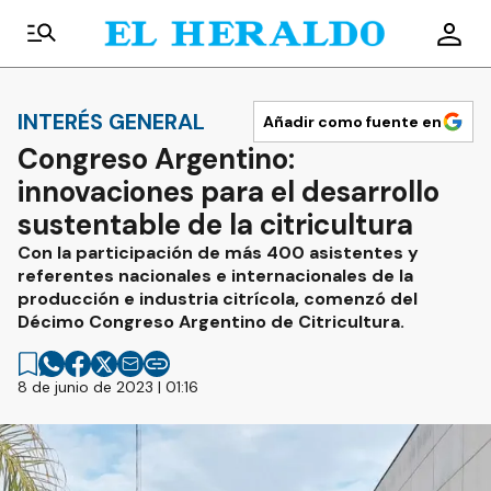
INTERÉS GENERAL
Añadir como fuente en
Congreso Argentino:
innovaciones para el desarrollo
sustentable de la citricultura
Con la participación de más 400 asistentes y
referentes nacionales e internacionales de la
producción e industria citrícola, comenzó del
Décimo Congreso Argentino de Citricultura.
8 de junio de 2023 | 01:16