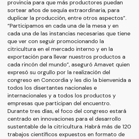
provincia para que más productores puedan
sortear años de sequía extraordinaria, para
duplicar la producción, entre otros aspectos”.
“Participamos en cada una de la mesa y en
cada una de las instancias necesarias que tiene
que ver con seguir promocionando la
citricultura en el mercado interno y en la
exportación para llevar nuestros productos a
cada rincón del mundo”, aseguró Amavet quien
expresó su orgullo por la realización del
congreso en Concordia y les dio la bienvenida a
todos los disertantes nacionales e
internacionales y a todos los productos y
empresas que participan del encuentro.
Durante tres días, el foco del congreso estará
centrado en innovaciones para el desarrollo
sustentable de la citricultura. Habrá más de 120
trabajos científicos expuestos en formato de