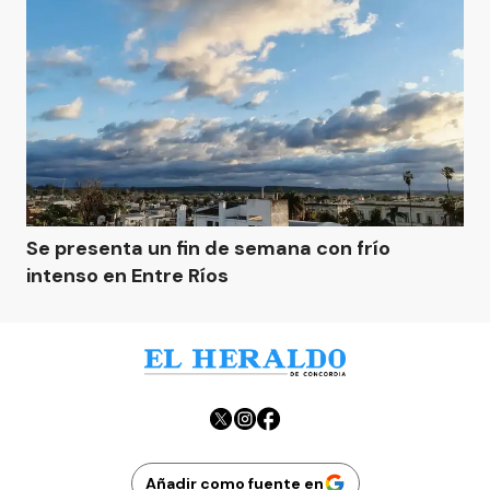
Se presenta un fin de semana con frío
intenso en Entre Ríos
Añadir como fuente en