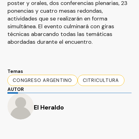
poster y orales, dos conferencias plenarias, 23
ponencias y cuatro mesas redondas,
actividades que se realizarán en forma
simultánea. El evento culminará con giras
técnicas abarcando todas las temáticas
abordadas durante el encuentro.
Temas
CONGRESO ARGENTINO
CITRICULTURA
AUTOR
El Heraldo