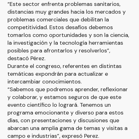
“Este sector enfrenta problemas sanitarios,
distancias muy grandes hacia los mercados y
problemas comerciales que debilitan la
competitividad. Estos desafíos debemos
tomarlos como oportunidades y son la ciencia,
la investigación y la tecnología herramientas
posibles para afrontarlos y resolverlos”,
destacó Pérez.
Durante el congreso, referentes en distintas
temáticas expondrán para actualizar e
intercambiar conocimientos.
“Sabemos que podremos aprender, reflexionar
y colaborar, y estamos seguros de que este
evento científico lo logrará. Tenemos un
programa emocionante y diverso para estos
días, con presentaciones y discusiones que
abarcan una amplia gama de temas y visitas a
campo e industrias”, expresó Perez.