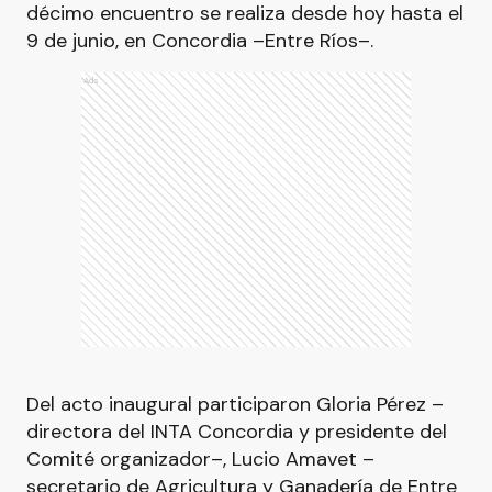
décimo encuentro se realiza desde hoy hasta el
9 de junio, en Concordia –Entre Ríos–.
Ads
Del acto inaugural participaron Gloria Pérez –
directora del INTA Concordia y presidente del
Comité organizador–, Lucio Amavet –
secretario de Agricultura y Ganadería de Entre