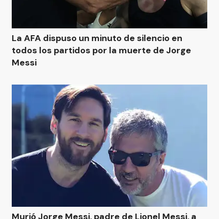
La AFA dispuso un minuto de silencio en
todos los partidos por la muerte de Jorge
Messi
Murió Jorge Messi, padre de Lionel Messi, a