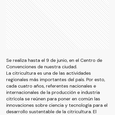
Se realiza hasta el 9 de junio, en el Centro de
Convenciones de nuestra ciudad.
La citricultura es una de las actividades
regionales más importantes del país. Por esto,
cada cuatro años, referentes nacionales e
internacionales de la producción e industria
citrícola se reúnen para poner en común las
innovaciones sobre ciencia y tecnología para el
desarrollo sustentable de la citricultura. El