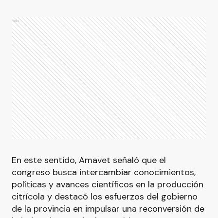
Ads
En este sentido, Amavet señaló que el
congreso busca intercambiar conocimientos,
políticas y avances científicos en la producción
citrícola y destacó los esfuerzos del gobierno
de la provincia en impulsar una reconversión de