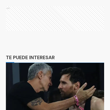
Ads
Ads
TE PUEDE INTERESAR