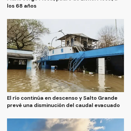
los 68 años
El río continúa en descenso y Salto Grande
prevé una disminución del caudal evacuado