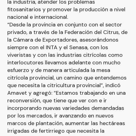
la industria, atender los problemas
fitosanitarios y promover la producción a nivel
nacional e internacional.
“Desde la provincia en conjunto con el sector
privado, a través de la Federación del Citrus, de
la Cámara de Exportadores, asesorándonos
siempre con el INTA y el Senasa, con los
viveristas y con las industrias citrícolas como
interlocutores llevamos adelante con mucho
esfuerzo y de manera articulada la mesa
citrícola provincial, un camino que entendemos
que necesita la citricultura provincial”, indicó
Amavet y agregó: “Estamos trabajando en una
reconversión, que tiene que ver con e ir
incorporando nuevas variedades demandadas
por los mercados, ir avanzando en nuevos
marcos de plantación, aumentar las hectáreas
irrigadas de fertirriego que necesita la