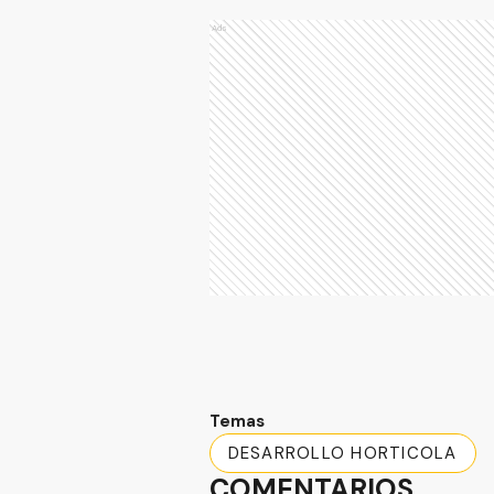
Ads
Temas
DESARROLLO HORTICOLA
COMENTARIOS