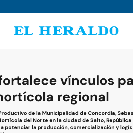
ortalece vínculos pa
hortícola regional
Productivo de la Municipalidad de Concordia, Sebast
ortícola del Norte en la ciudad de Salto, República
a potenciar la producción, comercialización y logís