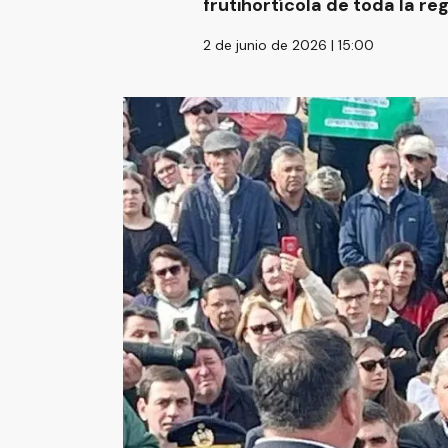
frutihortícola de toda la reg
2 de junio de 2026 | 15:00