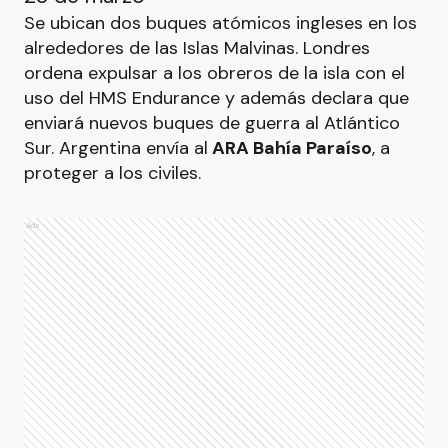
Se ubican dos buques atómicos ingleses en los
alrededores de las Islas Malvinas. Londres
ordena expulsar a los obreros de la isla con el
uso del HMS Endurance y además declara que
enviará nuevos buques de guerra al Atlántico
Sur. Argentina envía al
ARA Bahía Paraíso
, a
proteger a los civiles.
Ads