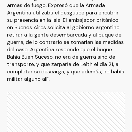
armas de fuego. Expresó que la Armada
Argentina utilizaba el desguace para encubrir
su presencia en la isla. El embajador británico
en Buenos Aires solicita al gobierno argentino
retirar a la gente desembarcada y al buque de
guerra, de lo contrario se tomarían las medidas
del caso. Argentina responde que el buque
Bahía Buen Suceso, no era de guerra sino de
transporte, y que zarparía de Leith el día 21, al
completar su descarga, y que además, no había
militar alguno allí.
Ads