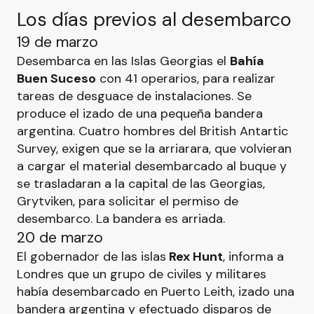
Los días previos al desembarco
19 de marzo
Desembarca en las Islas Georgias el
Bahía
Buen Suceso
con 41 operarios, para realizar
tareas de desguace de instalaciones. Se
produce el izado de una pequeña bandera
argentina. Cuatro hombres del British Antartic
Survey, exigen que se la arriarara, que volvieran
a cargar el material desembarcado al buque y
se trasladaran a la capital de las Georgias,
Grytviken, para solicitar el permiso de
desembarco. La bandera es arriada.
20 de marzo
El gobernador de las islas
Rex Hunt
, informa a
Londres que un grupo de civiles y militares
había desembarcado en Puerto Leith, izado una
bandera argentina y efectuado disparos de