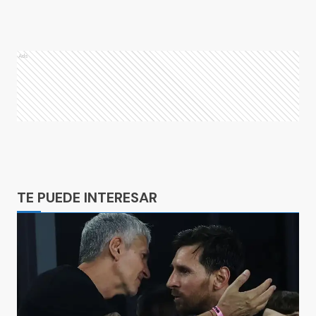
Ads
Ads
TE PUEDE INTERESAR