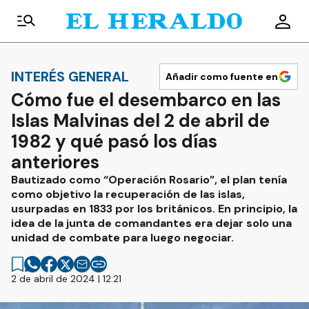
INTERÉS GENERAL
Añadir como fuente en
Cómo fue el desembarco en las
Islas Malvinas del 2 de abril de
1982 y qué pasó los días
anteriores
Bautizado como “Operación Rosario”, el plan tenía
como objetivo la recuperación de las islas,
usurpadas en 1833 por los británicos. En principio, la
idea de la junta de comandantes era dejar solo una
unidad de combate para luego negociar.
2 de abril de 2024 | 12:21