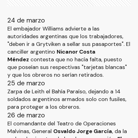
24 de marzo
El embajador Williams advierte a las
autoridades argentinas que los trabajadores,
"deben ir a Grytviken a sellar sus pasaportes". El
canciller argentino
Nicanor Costa
Méndez
contesta que no hacía falta, puesto
que poseían sus respectivas "tarjetas blancas"
y que los obreros no serían retirados.
25 de marzo
Zarpa de Leith el Bahía Paraíso, dejando a 14
soldados argentinos armados solo con fusiles,
para proteger a los obreros.
26 de marzo
El comandante del Teatro de Operaciones
Malvinas, General
Osvaldo Jorge García
, da la