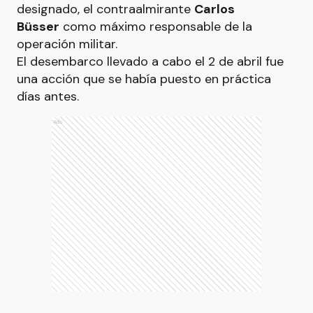
designado, el contraalmirante
Carlos
Büsser
como máximo responsable de la
operación militar.
El desembarco llevado a cabo el 2 de abril fue
una acción que se había puesto en práctica
días antes.
Ads