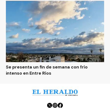
Se presenta un fin de semana con frío
intenso en Entre Ríos