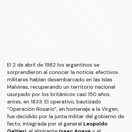
El 2 de abril de 1982 los argentinos se
sorprendieron al conocer la noticia: efectivos
militares habían desembarcado en las Islas
Malvinas, recuperando un territorio nacional
usurpado por los británicos casi 150 años
antes, en 1833. El operativo, bautizado
“Operación Rosario”, en homenaje a la Virgen,
fue decidido por la junta militar del gobierno de
facto, integrada por el general
Leopoldo
Galtieri
, el almirante
Isaac Anaya
y el