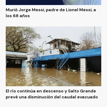
Murió Jorge Messi, padre de Lionel Messi, a
los 68 años
El río continúa en descenso y Salto Grande
prevé una disminución del caudal evacuado