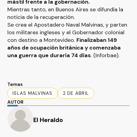
mástil frente a la gobernación.
Mientras tanto, en Buenos Aires se difundía la
noticia de la recuperación.
Se crea el Apostadero Naval Malvinas, y parten
los militares ingleses y el Gobernador colonial
con destino a Montevideo.
Finalizaban 149
años de ocupación británica y comenzaba
una guerra que duraría 74 días
. (Inforbae).
Temas
ISLAS MALVINAS
2 DE ABRIL
AUTOR
El Heraldo