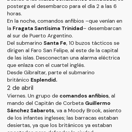
posterga el desembarco para el día 2 a las 6
horas.
En la noche, comandos anfibios –que venían en
la
Fragata Santísima Trinidad
– desembarcan
al sur de Puerto Argentino.
Del submarino
Santa Fe
, 10 buzos tácticos se
dirigen al Faro San Felipe, al este de la capital
de las islas. Desconectan una alarma eléctrica
que enlaza con el cuartel inglés.
Desde Gibraltar, parte el submarino
británico
Esplendid.
2 de abril
Viernes. Un grupo de
comandos anfibios
, al
mando del Capitán de Corbeta
Guillermo
Sánchez Sabarots
, va a Moody Brook, asiento
de los infantes ingleses; las barracas estaban
desiertas, ya que los británicos ya estaban