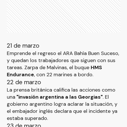
21 de marzo
Emprende el regreso el ARA Bahía Buen Suceso,
y quedan los trabajadores que siguen con sus
tareas. Zarpa de Malvinas, el buque
HMS
Endurance
, con 22 marines a bordo.
22 de marzo
La prensa británica califica las acciones como
una
"invasión argentina a las Georgias"
. El
gobierno argentino logra aclarar la situación, y
el embajador inglés declara que el incidente ya
estaba superado.
23 de marzo