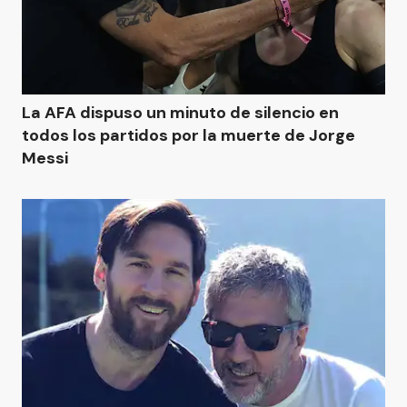
La AFA dispuso un minuto de silencio en
todos los partidos por la muerte de Jorge
Messi