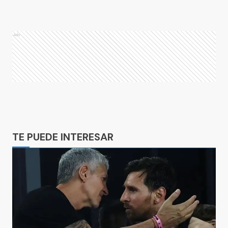
Ads
Ads
TE PUEDE INTERESAR