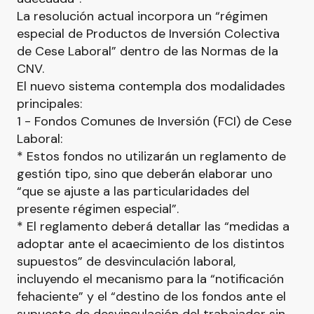
La resolución actual incorpora un “régimen
especial de Productos de Inversión Colectiva
de Cese Laboral” dentro de las Normas de la
CNV.
El nuevo sistema contempla dos modalidades
principales:
1 - Fondos Comunes de Inversión (FCI) de Cese
Laboral:
* Estos fondos no utilizarán un reglamento de
gestión tipo, sino que deberán elaborar uno
“que se ajuste a las particularidades del
presente régimen especial”.
* El reglamento deberá detallar las “medidas a
adoptar ante el acaecimiento de los distintos
supuestos” de desvinculación laboral,
incluyendo el mecanismo para la “notificación
fehaciente” y el “destino de los fondos ante el