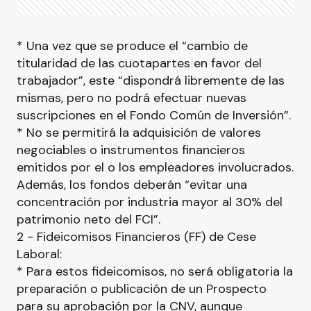
* Una vez que se produce el “cambio de
titularidad de las cuotapartes en favor del
trabajador”, este “dispondrá libremente de las
mismas, pero no podrá efectuar nuevas
suscripciones en el Fondo Común de Inversión”.
* No se permitirá la adquisición de valores
negociables o instrumentos financieros
emitidos por el o los empleadores involucrados.
Además, los fondos deberán “evitar una
concentración por industria mayor al 30% del
patrimonio neto del FCI”.
2 - Fideicomisos Financieros (FF) de Cese
Laboral:
* Para estos fideicomisos, no será obligatoria la
preparación o publicación de un Prospecto
para su aprobación por la CNV, aunque