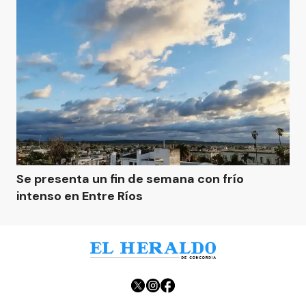
Se presenta un fin de semana con frío
intenso en Entre Ríos