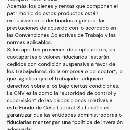
Además, los bienes y rentas que componen el
patrimonio de estos productos están
exclusivamente destinados a generar las
prestaciones de acuerdo con lo acordado en
las Convenciones Colectivas de Trabajo y las
normas aplicables.
Si los aportes provienen de empleadores, las
cuotapartes o valores fiduciarios “estarán
cedidos con condición suspensiva a favor de
los trabajadores, de la empresa o del sector”, lo
que significa que el trabajador adquiere
derechos sobre ellos bajo ciertas condiciones.
La CNV es la como la “autoridad de control y
supervisión” de las disposiciones relativas a
este Fondo de Cese Laboral. Su función es
garantizar que las entidades administradoras o
fiduciarias mantengan una “política de inversión
adecuada”.