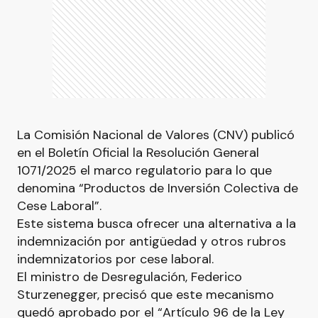
La Comisión Nacional de Valores (CNV) publicó
en el Boletín Oficial la Resolución General
1071/2025 el marco regulatorio para lo que
denomina “Productos de Inversión Colectiva de
Cese Laboral”.
Este sistema busca ofrecer una alternativa a la
indemnización por antigüedad y otros rubros
indemnizatorios por cese laboral.
El ministro de Desregulación, Federico
Sturzenegger, precisó que este mecanismo
quedó aprobado por el “Artículo 96 de la Ley