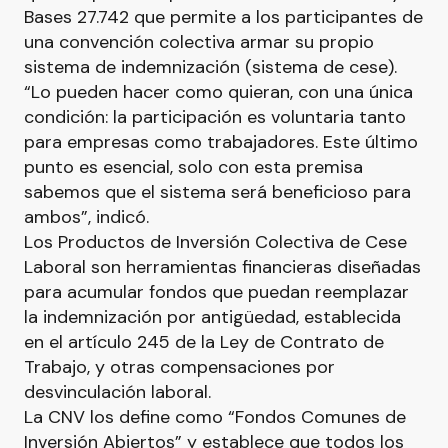
Bases 27.742 que permite a los participantes de
una convención colectiva armar su propio
sistema de indemnización (sistema de cese).
“Lo pueden hacer como quieran, con una única
condición: la participación es voluntaria tanto
para empresas como trabajadores. Este último
punto es esencial, solo con esta premisa
sabemos que el sistema será beneficioso para
ambos”, indicó.
Los Productos de Inversión Colectiva de Cese
Laboral son herramientas financieras diseñadas
para acumular fondos que puedan reemplazar
la indemnización por antigüedad, establecida
en el artículo 245 de la Ley de Contrato de
Trabajo, y otras compensaciones por
desvinculación laboral.
La CNV los define como “Fondos Comunes de
Inversión Abiertos” y establece que todos los