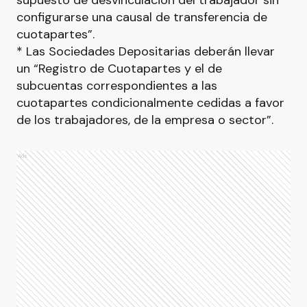
supuesto de desvinculación del trabajador sin
configurarse una causal de transferencia de
cuotapartes”.
* Las Sociedades Depositarias deberán llevar
un “Registro de Cuotapartes y el de
subcuentas correspondientes a las
cuotapartes condicionalmente cedidas a favor
de los trabajadores, de la empresa o sector”.
Ads