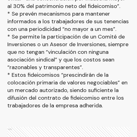
al 30% del patrimonio neto del fideicomiso”.
* Se prevén mecanismos para mantener
informados a los trabajadores de sus tenencias
con una periodicidad “no mayor a un mes”.
* Se permite la participación de un Comité de
Inversiones o un Asesor de Inversiones, siempre
que no tengan “vinculación con ninguna
asociación sindical” y que los costos sean
“razonables y transparentes”.
* Estos fideicomisos “prescindirán de la
colocación primaria de valores negociables” en
un mercado autorizado, siendo suficiente la
difusión del contrato de fideicomiso entre los
trabajadores de la empresa adherida.
Ads