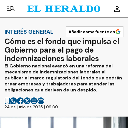
INTERÉS GENERAL
Añadir como fuente en
Cómo es el fondo que impulsa el
Gobierno para el pago de
indemnizaciones laborales
El Gobierno nacional avanzó en una reforma del
mecanismo de indemnizaciones laborales al
publicar el marco regulatorio del fondo que podrán
crear empresas y trabajadores para atender las
obligaciones que deriven de un despido.
24 de junio de 2025 | 09:00