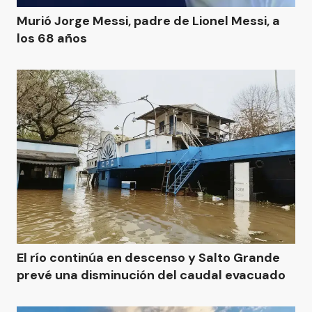
Murió Jorge Messi, padre de Lionel Messi, a
los 68 años
El río continúa en descenso y Salto Grande
prevé una disminución del caudal evacuado