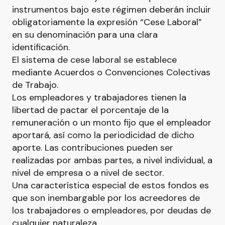
instrumentos bajo este régimen deberán incluir
obligatoriamente la expresión “Cese Laboral”
en su denominación para una clara
identificación.
El sistema de cese laboral se establece
mediante Acuerdos o Convenciones Colectivas
de Trabajo.
Los empleadores y trabajadores tienen la
libertad de pactar el porcentaje de la
remuneración o un monto fijo que el empleador
aportará, así como la periodicidad de dicho
aporte. Las contribuciones pueden ser
realizadas por ambas partes, a nivel individual, a
nivel de empresa o a nivel de sector.
Una característica especial de estos fondos es
que son inembargable por los acreedores de
los trabajadores o empleadores, por deudas de
cualquier naturaleza.