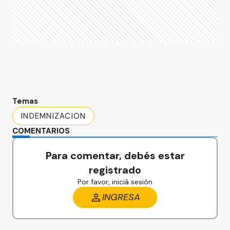
Temas
INDEMNIZACION
COMENTARIOS
Para comentar, debés estar
registrado
Por favor, iniciá sesión
INGRESA