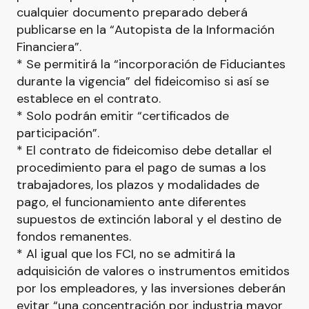
cualquier documento preparado deberá
publicarse en la “Autopista de la Información
Financiera”.
* Se permitirá la “incorporación de Fiduciantes
durante la vigencia” del fideicomiso si así se
establece en el contrato.
* Solo podrán emitir “certificados de
participación”.
* El contrato de fideicomiso debe detallar el
procedimiento para el pago de sumas a los
trabajadores, los plazos y modalidades de
pago, el funcionamiento ante diferentes
supuestos de extinción laboral y el destino de
fondos remanentes.
* Al igual que los FCI, no se admitirá la
adquisición de valores o instrumentos emitidos
por los empleadores, y las inversiones deberán
evitar “una concentración por industria mayor