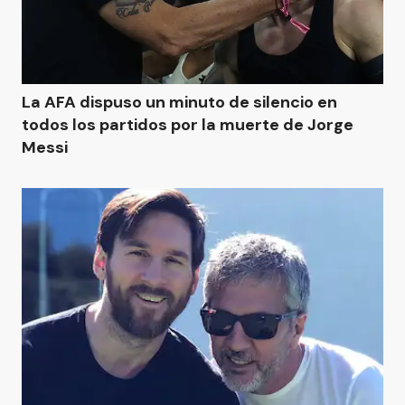
La AFA dispuso un minuto de silencio en
todos los partidos por la muerte de Jorge
Messi