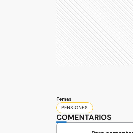
Temas
PENSIONES
COMENTARIOS