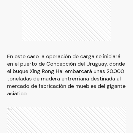
En este caso la operación de carga se iniciará
en el puerto de Concepción del Uruguay, donde
el buque Xing Rong Hai embarcará unas 20.000
toneladas de madera entrerriana destinada al
mercado de fabricación de muebles del gigante
asiático.
Ads