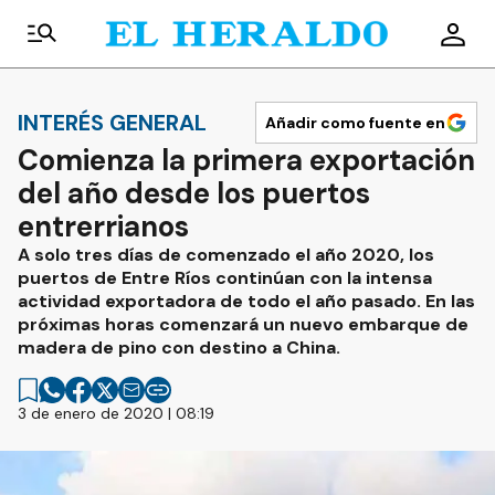
INTERÉS GENERAL
Añadir como fuente en
Comienza la primera exportación
del año desde los puertos
entrerrianos
A solo tres días de comenzado el año 2020, los
puertos de Entre Ríos continúan con la intensa
actividad exportadora de todo el año pasado. En las
próximas horas comenzará un nuevo embarque de
madera de pino con destino a China.
3 de enero de 2020 | 08:19