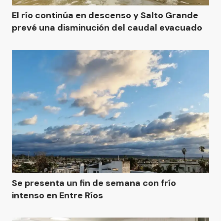
El río continúa en descenso y Salto Grande
prevé una disminución del caudal evacuado
Se presenta un fin de semana con frío
intenso en Entre Ríos