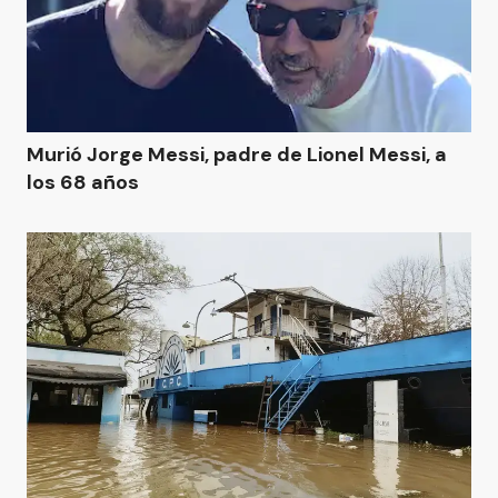
Murió Jorge Messi, padre de Lionel Messi, a
los 68 años