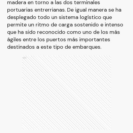
madera en torno a las dos terminales
portuarias entrerrianas. De igual manera se ha
desplegado todo un sistema logístico que
permite un ritmo de carga sostenido e intenso
que ha sido reconocido como uno de los más
ágiles entre los puertos más importantes
destinados a este tipo de embarques.
Ads