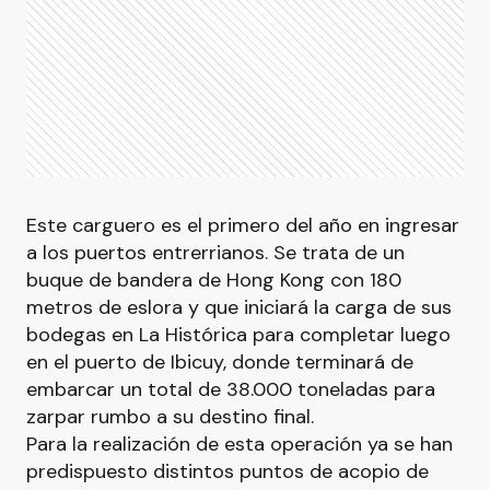
Este carguero es el primero del año en ingresar
a los puertos entrerrianos. Se trata de un
buque de bandera de Hong Kong con 180
metros de eslora y que iniciará la carga de sus
bodegas en La Histórica para completar luego
en el puerto de Ibicuy, donde terminará de
embarcar un total de 38.000 toneladas para
zarpar rumbo a su destino final.
Para la realización de esta operación ya se han
predispuesto distintos puntos de acopio de