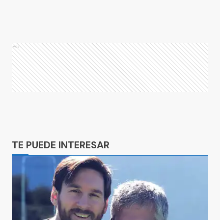
Ads
Ads
TE PUEDE INTERESAR