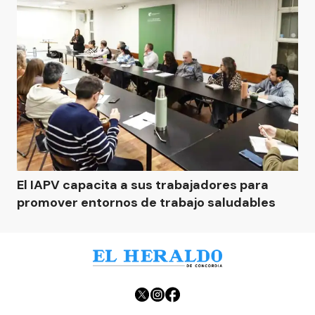
El IAPV capacita a sus trabajadores para
promover entornos de trabajo saludables