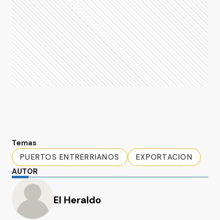
Temas
PUERTOS ENTRERRIANOS
EXPORTACION
AUTOR
El Heraldo