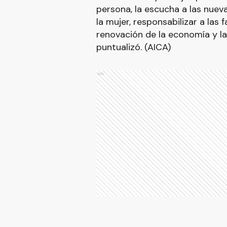
persona, la escucha a las nuev
la mujer, responsabilizar a las f
renovación de la economía y la 
puntualizó. (AICA)
Ads