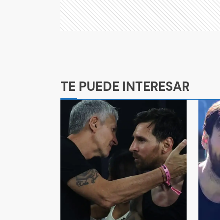
Ads
TE PUEDE INTERESAR