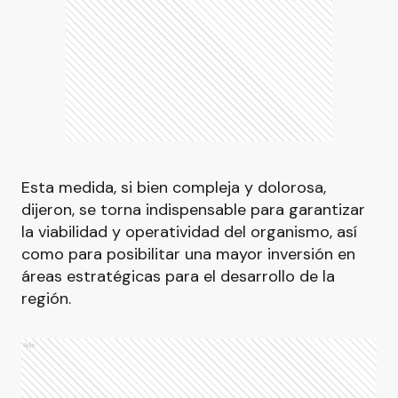
Esta medida, si bien compleja y dolorosa,
dijeron, se torna indispensable para garantizar
la viabilidad y operatividad del organismo, así
como para posibilitar una mayor inversión en
áreas estratégicas para el desarrollo de la
región.
Ads