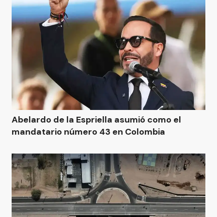
Abelardo de la Espriella asumió como el
mandatario número 43 en Colombia