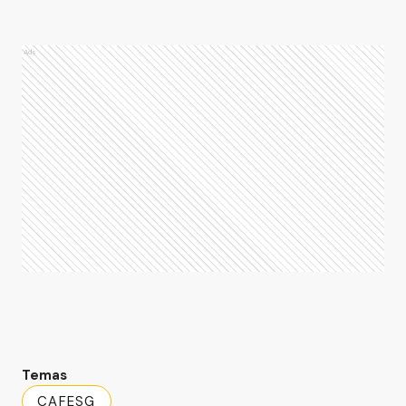
Ads
Temas
CAFESG