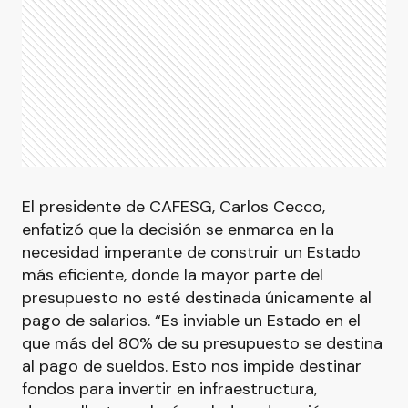
El presidente de CAFESG, Carlos Cecco,
enfatizó que la decisión se enmarca en la
necesidad imperante de construir un Estado
más eficiente, donde la mayor parte del
presupuesto no esté destinada únicamente al
pago de salarios. “Es inviable un Estado en el
que más del 80% de su presupuesto se destina
al pago de sueldos. Esto nos impide destinar
fondos para invertir en infraestructura,