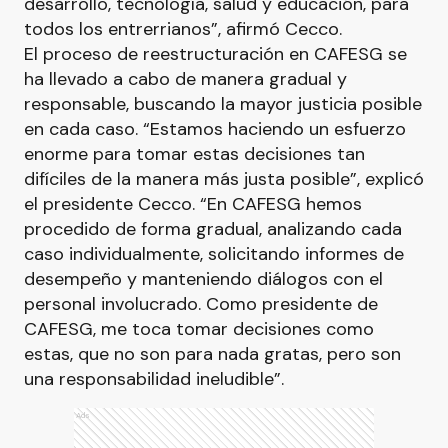
desarrollo, tecnología, salud y educación, para
todos los entrerrianos”, afirmó Cecco.
El proceso de reestructuración en CAFESG se
ha llevado a cabo de manera gradual y
responsable, buscando la mayor justicia posible
en cada caso. “Estamos haciendo un esfuerzo
enorme para tomar estas decisiones tan
difíciles de la manera más justa posible”, explicó
el presidente Cecco. “En CAFESG hemos
procedido de forma gradual, analizando cada
caso individualmente, solicitando informes de
desempeño y manteniendo diálogos con el
personal involucrado. Como presidente de
CAFESG, me toca tomar decisiones como
estas, que no son para nada gratas, pero son
una responsabilidad ineludible”.
Ads