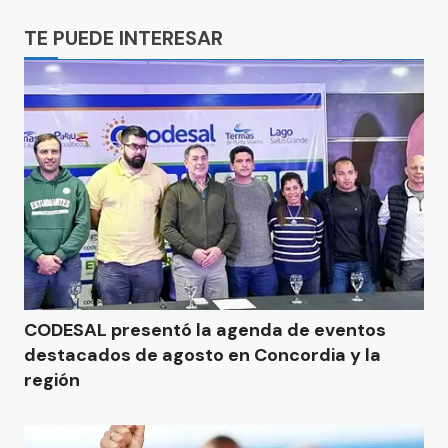
Ads
TE PUEDE INTERESAR
CODESAL presentó la agenda de eventos
destacados de agosto en Concordia y la
región