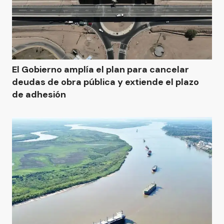
El Gobierno amplía el plan para cancelar
deudas de obra pública y extiende el plazo
de adhesión