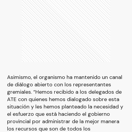
Asimismo, el organismo ha mantenido un canal
de diálogo abierto con los representantes
gremiales. “Hemos recibido a los delegados de
ATE con quienes hemos dialogado sobre esta
situación y les hemos planteado la necesidad y
el esfuerzo que está haciendo el gobierno
provincial por administrar de la mejor manera
los recursos que son de todos los