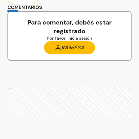
COMENTARIOS
Para comentar, debés estar
registrado
Por favor, iniciá sesión
INGRESA
Ads