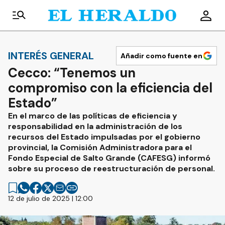
INTERÉS GENERAL
Añadir como fuente en
Cecco: “Tenemos un
compromiso con la eficiencia del
Estado”
En el marco de las políticas de eficiencia y
responsabilidad en la administración de los
recursos del Estado impulsadas por el gobierno
provincial, la Comisión Administradora para el
Fondo Especial de Salto Grande (CAFESG) informó
sobre su proceso de reestructuración de personal.
12 de julio de 2025 | 12:00