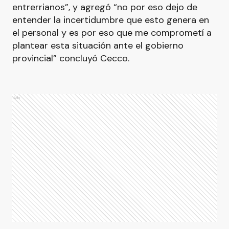
entrerrianos”, y agregó “no por eso dejo de
entender la incertidumbre que esto genera en
el personal y es por eso que me comprometí a
plantear esta situación ante el gobierno
provincial” concluyó Cecco.
Ads