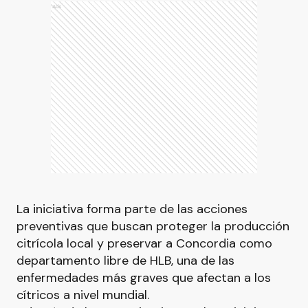
Ads
La iniciativa forma parte de las acciones
preventivas que buscan proteger la producción
citrícola local y preservar a Concordia como
departamento libre de HLB, una de las
enfermedades más graves que afectan a los
cítricos a nivel mundial.