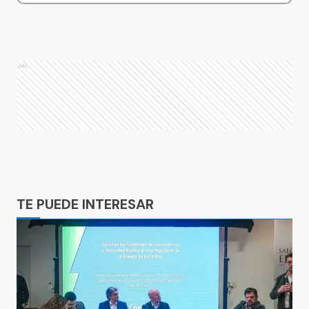
Ads
Ads
TE PUEDE INTERESAR