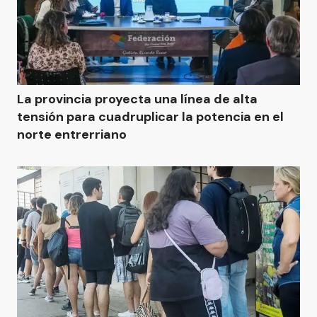
La provincia proyecta una línea de alta
tensión para cuadruplicar la potencia en el
norte entrerriano