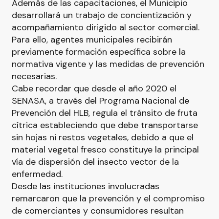
Además de las capacitaciones, el Municipio
desarrollará un trabajo de concientización y
acompañamiento dirigido al sector comercial.
Para ello, agentes municipales recibirán
previamente formación específica sobre la
normativa vigente y las medidas de prevención
necesarias.
Cabe recordar que desde el año 2020 el
SENASA, a través del Programa Nacional de
Prevención del HLB, regula el tránsito de fruta
cítrica estableciendo que debe transportarse
sin hojas ni restos vegetales, debido a que el
material vegetal fresco constituye la principal
vía de dispersión del insecto vector de la
enfermedad.
Desde las instituciones involucradas
remarcaron que la prevención y el compromiso
de comerciantes y consumidores resultan