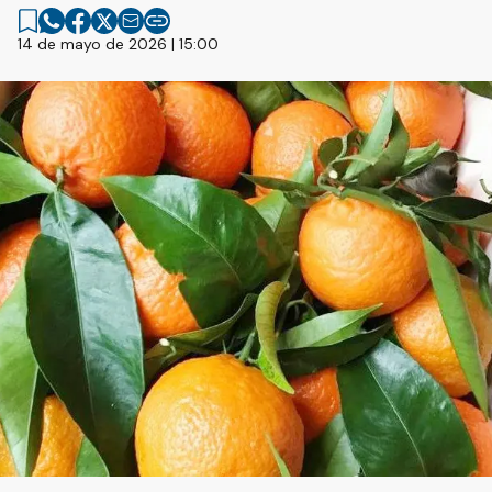
14 de mayo de 2026 | 15:00