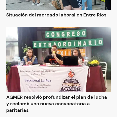
Situación del mercado laboral en Entre Ríos
AGMER resolvió profundizar el plan de lucha
y reclamó una nueva convocatoria a
paritarias