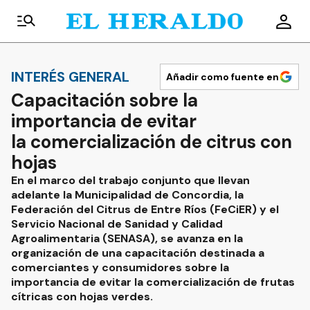
INTERÉS GENERAL
Añadir como fuente en
Capacitación sobre la
importancia de evitar
la comercialización de citrus con
hojas
En el marco del trabajo conjunto que llevan
adelante la Municipalidad de Concordia, la
Federación del Citrus de Entre Ríos (FeCiER) y el
Servicio Nacional de Sanidad y Calidad
Agroalimentaria (SENASA), se avanza en la
organización de una capacitación destinada a
comerciantes y consumidores sobre la
importancia de evitar la comercialización de frutas
cítricas con hojas verdes.