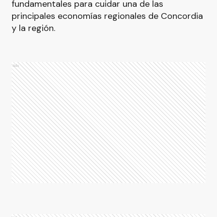
fundamentales para cuidar una de las
principales economías regionales de Concordia
y la región.
Ads