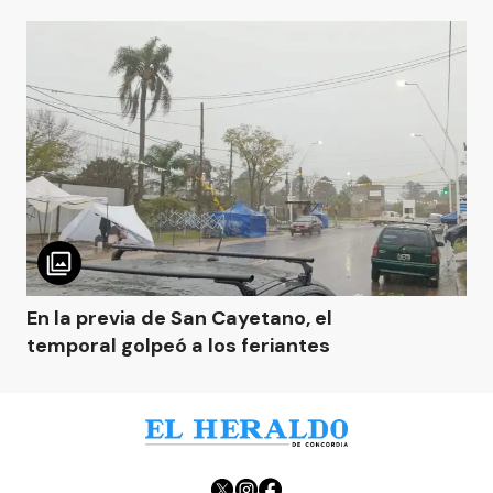
En la previa de San Cayetano, el
temporal golpeó a los feriantes