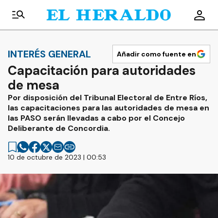
INTERÉS GENERAL
Añadir como fuente en
Capacitación para autoridades
de mesa
Por disposición del Tribunal Electoral de Entre Ríos,
las capacitaciones para las autoridades de mesa en
las PASO serán llevadas a cabo por el Concejo
Deliberante de Concordia.
10 de octubre de 2023 | 00:53