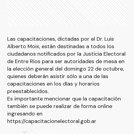
Las capacitaciones, dictadas por el Dr. Luis
Alberto Moix, están destinadas a todos los
ciudadanos notificados por la Justicia Electoral
de Entre Ríos para ser autoridades de mesa en
la elección general del domingo 22 de octubre,
quienes deberán asistir sólo a una de las
capacitaciones en los días y horarios
preestablecidos.
Es importante mencionar que la capacitación
también se puede realizar de forma online
ingresando en
https://capacitacionelectoral.gob.ar
Ads