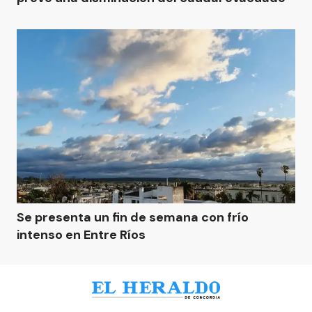
Se presenta un fin de semana con frío
intenso en Entre Ríos