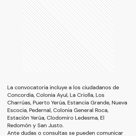
La convocatoria incluye a los ciudadanos de
Concordia, Colonia Ayuí, La Criolla, Los
Charrúas, Puerto Yerúa, Estancia Grande, Nueva
Escocia, Pedernal, Colonia General Roca,
Estación Yerúa, Clodomiro Ledesma, El
Redomón y San Justo.
Ante dudas o consultas se pueden comunicar