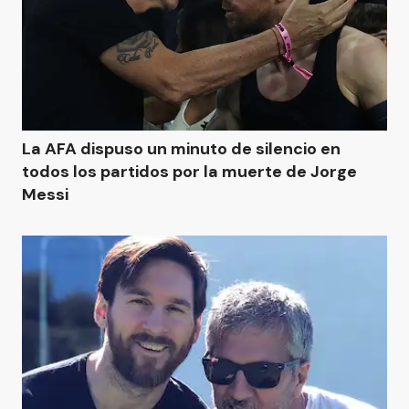
La AFA dispuso un minuto de silencio en
todos los partidos por la muerte de Jorge
Messi