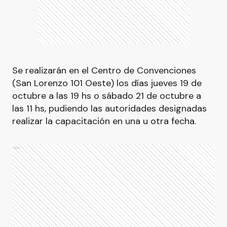
Se realizarán en el Centro de Convenciones
(San Lorenzo 101 Oeste) los días jueves 19 de
octubre a las 19 hs o sábado 21 de octubre a
las 11 hs, pudiendo las autoridades designadas
realizar la capacitación en una u otra fecha.
Ads