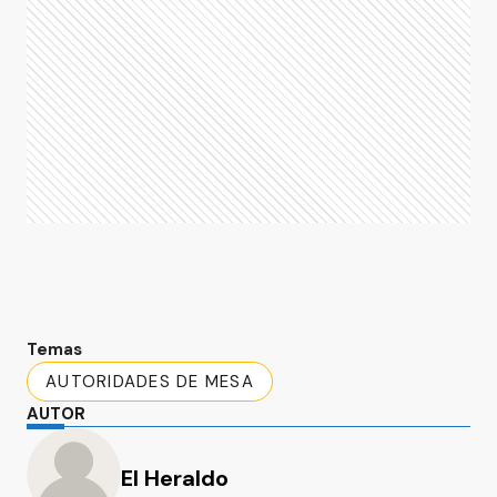
Temas
AUTORIDADES DE MESA
AUTOR
El Heraldo