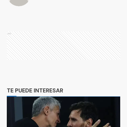
Ads
Ads
TE PUEDE INTERESAR