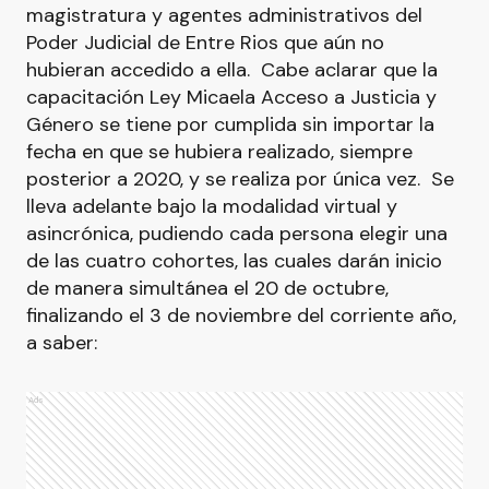
magistratura y agentes administrativos del
Poder Judicial de Entre Rios que aún no
hubieran accedido a ella. Cabe aclarar que la
capacitación Ley Micaela Acceso a Justicia y
Género se tiene por cumplida sin importar la
fecha en que se hubiera realizado, siempre
posterior a 2020, y se realiza por única vez. Se
lleva adelante bajo la modalidad virtual y
asincrónica, pudiendo cada persona elegir una
de las cuatro cohortes, las cuales darán inicio
de manera simultánea el 20 de octubre,
finalizando el 3 de noviembre del corriente año,
a saber:
Ads