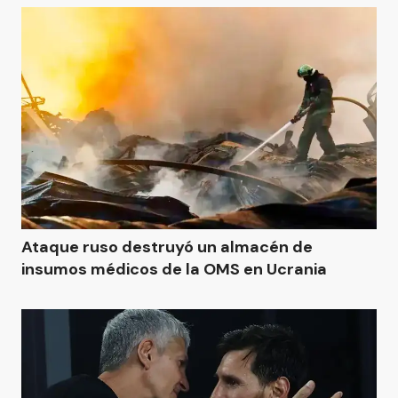
Ataque ruso destruyó un almacén de
insumos médicos de la OMS en Ucrania