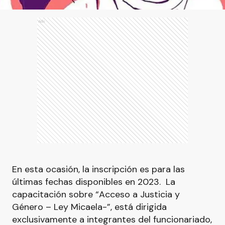
Ads
En esta ocasión, la inscripción es para las
últimas fechas disponibles en 2023. La
capacitación sobre “Acceso a Justicia y
Género – Ley Micaela-”, está dirigida
exclusivamente a integrantes del funcionariado,