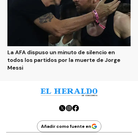
La AFA dispuso un minuto de silencio en
todos los partidos por la muerte de Jorge
Messi
Añadir como fuente en