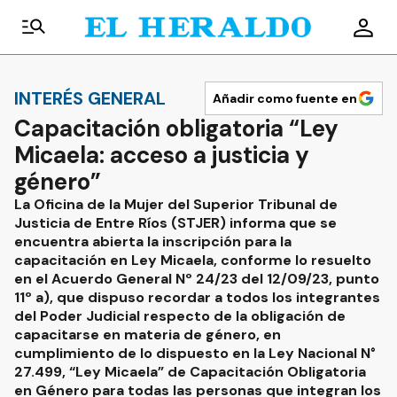
INTERÉS GENERAL
Añadir como fuente en
Capacitación obligatoria “Ley
Micaela: acceso a justicia y
género”
La Oficina de la Mujer del Superior Tribunal de
Justicia de Entre Ríos (STJER) informa que se
encuentra abierta la inscripción para la
capacitación en Ley Micaela, conforme lo resuelto
en el Acuerdo General Nº 24/23 del 12/09/23, punto
11º a), que dispuso recordar a todos los integrantes
del Poder Judicial respecto de la obligación de
capacitarse en materia de género, en
cumplimiento de lo dispuesto en la Ley Nacional N°
27.499, “Ley Micaela” de Capacitación Obligatoria
en Género para todas las personas que integran los