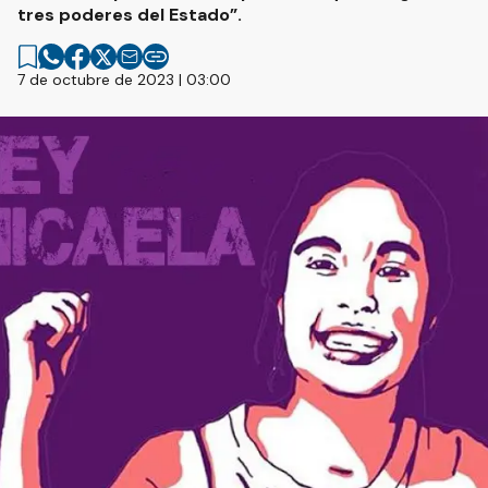
tres poderes del Estado”.
7 de octubre de 2023 | 03:00