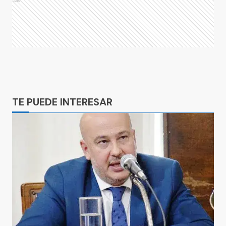
Ads
Ads
TE PUEDE INTERESAR