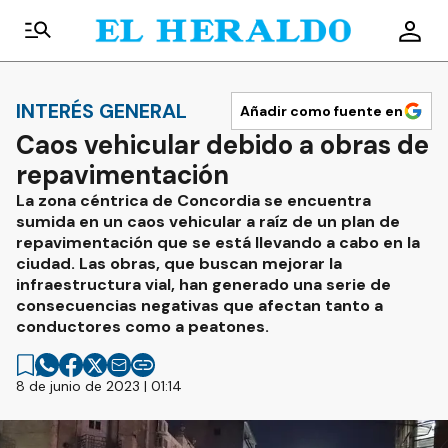
INTERÉS GENERAL
Añadir como fuente en
Caos vehicular debido a obras de
repavimentación
La zona céntrica de Concordia se encuentra
sumida en un caos vehicular a raíz de un plan de
repavimentación que se está llevando a cabo en la
ciudad. Las obras, que buscan mejorar la
infraestructura vial, han generado una serie de
consecuencias negativas que afectan tanto a
conductores como a peatones.
8 de junio de 2023 | 01:14