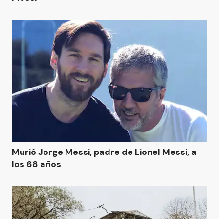
Murió Jorge Messi, padre de Lionel Messi, a
los 68 años