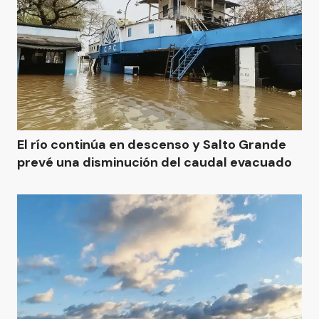
El río continúa en descenso y Salto Grande
prevé una disminución del caudal evacuado