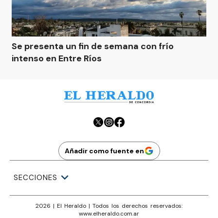
Se presenta un fin de semana con frío
intenso en Entre Ríos
Añadir como fuente en
SECCIONES
2026
|
El Heraldo
| Todos los derechos reservados:
www.
elheraldo.com.ar