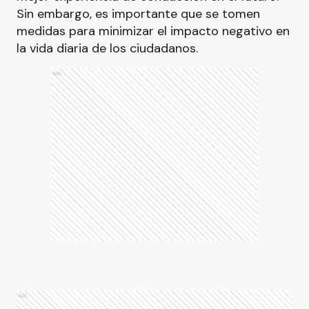
Sin embargo, es importante que se tomen
medidas para minimizar el impacto negativo en
la vida diaria de los ciudadanos.
Ads
Ads