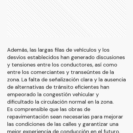
Además, las largas filas de vehículos y los
desvíos establecidos han generado discusiones
y tensiones entre los conductores, así como
entre los comerciantes y transeúntes de la
zona. La falta de señalización clara y la ausencia
de alternativas de tránsito eficientes han
empeorado la congestión vehicular y
dificultado la circulación normal en la zona.
Es comprensible que las obras de
repavimentación sean necesarias para mejorar
las condiciones de las calles y garantizar una
mejor experiencia de conducción en el futuro.