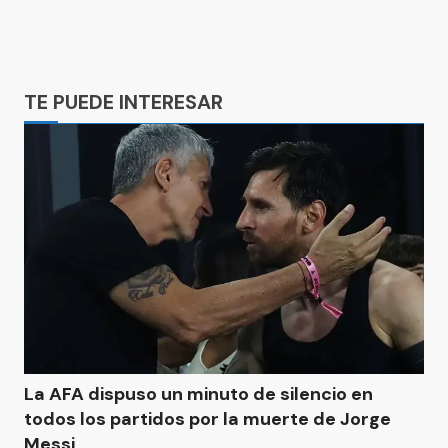
Ads
TE PUEDE INTERESAR
La AFA dispuso un minuto de silencio en
todos los partidos por la muerte de Jorge
Messi