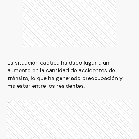
La situación caótica ha dado lugar a un
aumento en la cantidad de accidentes de
tránsito, lo que ha generado preocupación y
malestar entre los residentes.
Ads