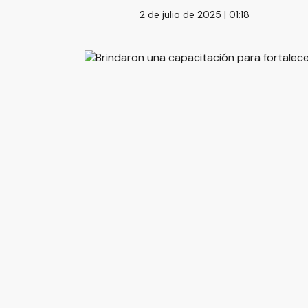
2 de julio de 2025 | 01:18