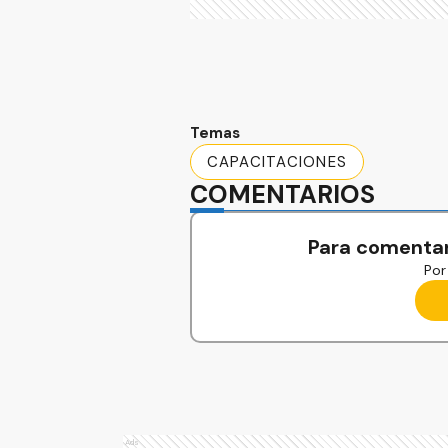
Temas
CAPACITACIONES
COMENTARIOS
Para comentar
Por 
Ads