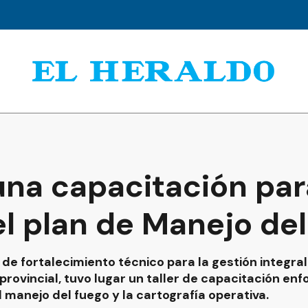
una capacitación par
el plan de Manejo de
 de fortalecimiento técnico para la gestión integral
provincial, tuvo lugar un taller de capacitación en
 manejo del fuego y la cartografía operativa.