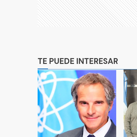
Ads
TE PUEDE INTERESAR