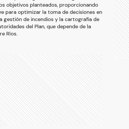
los objetivos planteados, proporcionando
ve para optimizar la toma de decisiones en
la gestión de incendios y la cartografía de
toridades del Plan, que depende de la
e Ríos.