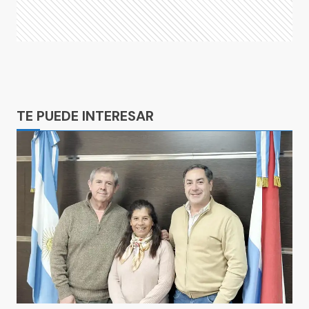
Ads
TE PUEDE INTERESAR