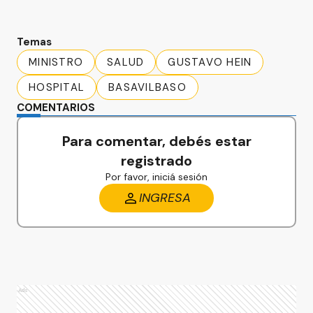
Temas
MINISTRO
SALUD
GUSTAVO HEIN
HOSPITAL
BASAVILBASO
COMENTARIOS
Para comentar, debés estar
registrado
Por favor, iniciá sesión
INGRESA
Ads