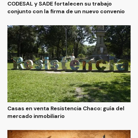
CODESAL y SADE fortalecen su trabajo
conjunto con la firma de un nuevo convenio
Casas en venta Resistencia Chaco: guía del
mercado inmobiliario