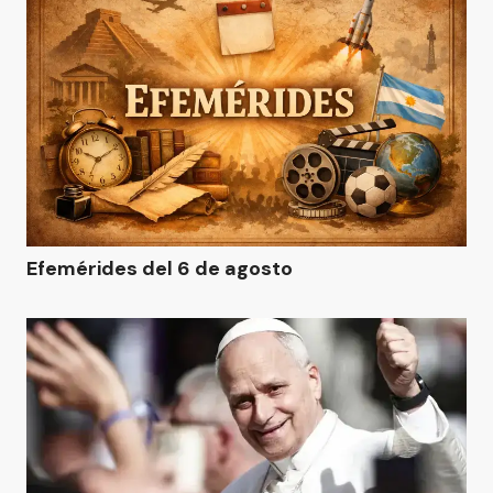
Efemérides del 6 de agosto