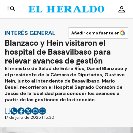
INTERÉS GENERAL
Añadir como fuente en
Blanzaco y Hein visitaron el
hospital de Basavilbaso para
relevar avances de gestión
El ministro de Salud de Entre Ríos, Daniel Blanzaco y
el presidente de la Cámara de Diputados, Gustavo
Hein, junto al intendente de Basavilbaso, Mario
Besel, recorrieron el Hospital Sagrado Corazón de
Jesús de la localidad para conocer los avances a
partir de las gestiones de la dirección.
17 de julio de 2025 | 15:30