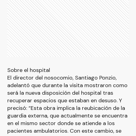
Sobre el hospital
El director del nosocomio, Santiago Ponzio,
adelantó que durante la visita mostraron como
será la nueva disposición del hospital tras
recuperar espacios que estaban en desuso. Y
precisó: “Esta obra implica la reubicación de la
guardia externa, que actualmente se encuentra
en el mismo sector donde se atiende a los
pacientes ambulatorios. Con este cambio, se