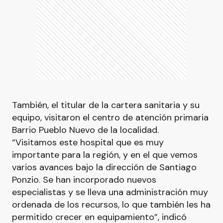
También, el titular de la cartera sanitaria y su
equipo, visitaron el centro de atención primaria
Barrio Pueblo Nuevo de la localidad.
“Visitamos este hospital que es muy
importante para la región, y en el que vemos
varios avances bajo la dirección de Santiago
Ponzio. Se han incorporado nuevos
especialistas y se lleva una administración muy
ordenada de los recursos, lo que también les ha
permitido crecer en equipamiento”, indicó