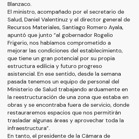
Blanzaco.
El ministro, acompañado por el secretario de
Salud, Daniel Valentinuz y el director general de
Recursos Materiales, Santiago Romero Ayala,
apuntó que junto “al gobernador Rogelio
Frigerio, nos habíamos comprometido a
mejorar las condiciones del establecimiento,
que tiene un gran potencial por su propia
estructura edilicia y futuro progreso
asistencial. En ese sentido, desde la semana
pasada tenemos un equipo de personal del
Ministerio de Salud trabajando arduamente en
la reestructuración de una zona que estaba en
obras y se encontraba fuera de servicio, donde
restauraremos espacios que nos permitirán
trasladar algunas áreas y aprovechar toda la
infraestructura”.
En tanto, el presidente de la Cámara de