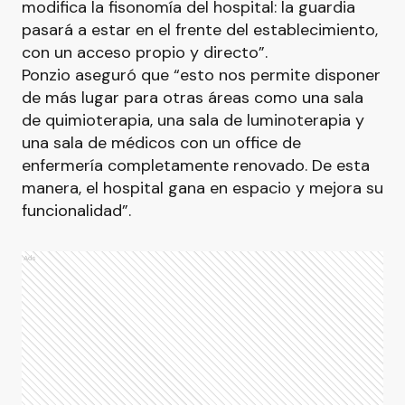
modifica la fisonomía del hospital: la guardia
pasará a estar en el frente del establecimiento,
con un acceso propio y directo”.
Ponzio aseguró que “esto nos permite disponer
de más lugar para otras áreas como una sala
de quimioterapia, una sala de luminoterapia y
una sala de médicos con un office de
enfermería completamente renovado. De esta
manera, el hospital gana en espacio y mejora su
funcionalidad”.
Ads