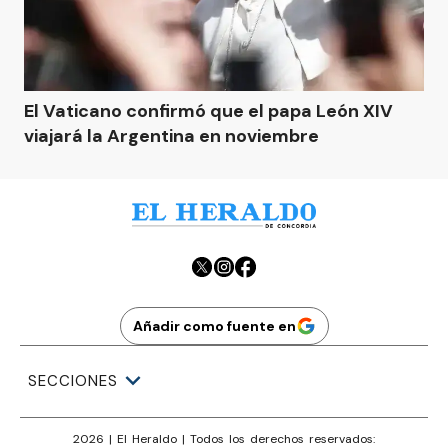
El Vaticano confirmó que el papa León XIV
viajará la Argentina en noviembre
Añadir como fuente en
SECCIONES
2026
|
El Heraldo
| Todos los derechos reservados: