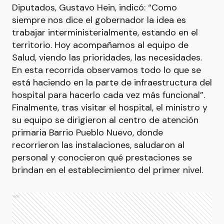
Diputados, Gustavo Hein, indicó: “Como
siempre nos dice el gobernador la idea es
trabajar interministerialmente, estando en el
territorio. Hoy acompañamos al equipo de
Salud, viendo las prioridades, las necesidades.
En esta recorrida observamos todo lo que se
está haciendo en la parte de infraestructura del
hospital para hacerlo cada vez más funcional”.
Finalmente, tras visitar el hospital, el ministro y
su equipo se dirigieron al centro de atención
primaria Barrio Pueblo Nuevo, donde
recorrieron las instalaciones, saludaron al
personal y conocieron qué prestaciones se
brindan en el establecimiento del primer nivel.
Ads