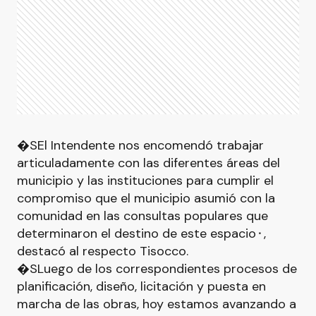
�SEl Intendente nos encomendó trabajar
articuladamente con las diferentes áreas del
municipio y las instituciones para cumplir el
compromiso que el municipio asumió con la
comunidad en las consultas populares que
determinaron el destino de este espacio⬝,
destacó al respecto Tisocco.
�SLuego de los correspondientes procesos de
planificación, diseño, licitación y puesta en
marcha de las obras, hoy estamos avanzando a