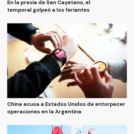
En la previa de San Cayetano, el
temporal golpeó a los feriantes
China acusa a Estados Unidos de entorpecer
operaciones en la Argentina