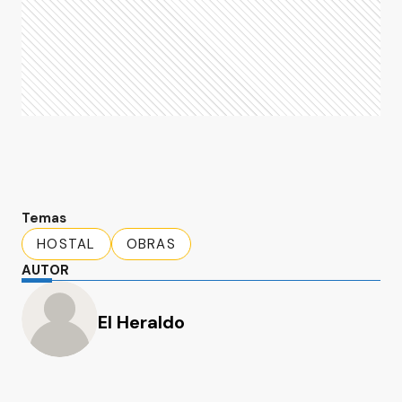
Temas
HOSTAL
OBRAS
AUTOR
El Heraldo