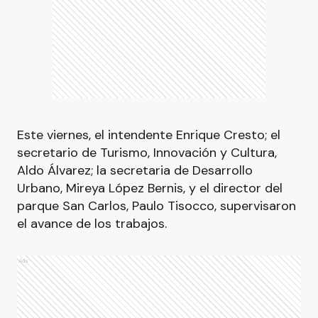
Este viernes, el intendente Enrique Cresto; el
secretario de Turismo, Innovación y Cultura,
Aldo Álvarez; la secretaria de Desarrollo
Urbano, Mireya López Bernis, y el director del
parque San Carlos, Paulo Tisocco, supervisaron
el avance de los trabajos.
Ads