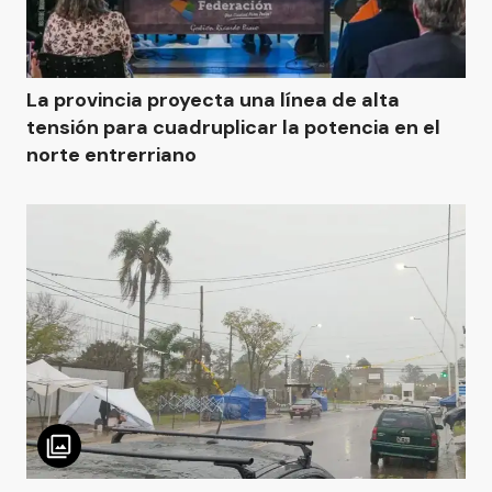
La provincia proyecta una línea de alta
tensión para cuadruplicar la potencia en el
norte entrerriano