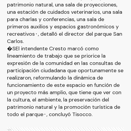
patrimonio natural, una sala de proyecciones,
una estación de cuidados veterinarios, una sala
para charlas y conferencias, una sala de
primeros auxilios y espacios gastronómicos y
recreativos⬝, detalló el director del parque San
Carlos.
�SEl intendente Cresto marcó como
lineamiento de trabajo que se priorice la
expresión de la comunidad en las consultas de
participación ciudadana que oportunamente se
realizaron, reformulando la dinámica de
funcionamiento de este espacio en función de
un proyecto más amplio, que tiene que ver con
la cultura, el ambiente, la preservación del
patrimonio natural y la promoción turística de
todo el parque⬝, concluyó Tisocco.
Ads