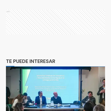
Ads
Ads
TE PUEDE INTERESAR