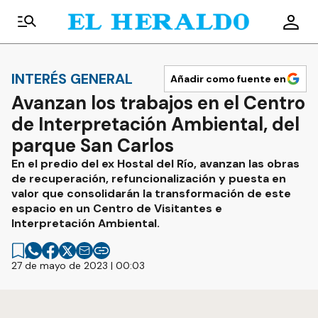
INTERÉS GENERAL
Añadir como fuente en
Avanzan los trabajos en el Centro
de Interpretación Ambiental, del
parque San Carlos
En el predio del ex Hostal del Río, avanzan las obras
de recuperación, refuncionalización y puesta en
valor que consolidarán la transformación de este
espacio en un Centro de Visitantes e
Interpretación Ambiental.
27 de mayo de 2023 | 00:03