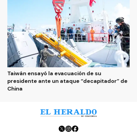
Taiwán ensayó la evacuación de su
presidente ante un ataque “decapitador” de
China