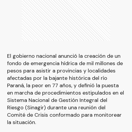
El gobierno nacional anunció la creación de un
fondo de emergencia hídrica de mil millones de
pesos para asistir a provincias y localidades
afectadas por la bajante histórica del río
Paraná, la peor en 77 años, y definió la puesta
en marcha de procedimientos estipulados en el
Sistema Nacional de Gestión Integral del
Riesgo (Sinagir) durante una reunión del
Comité de Crisis conformado para monitorear
la situación.