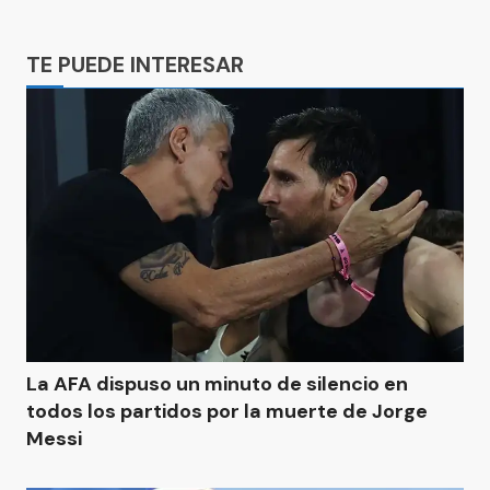
Ads
TE PUEDE INTERESAR
La AFA dispuso un minuto de silencio en
todos los partidos por la muerte de Jorge
Messi