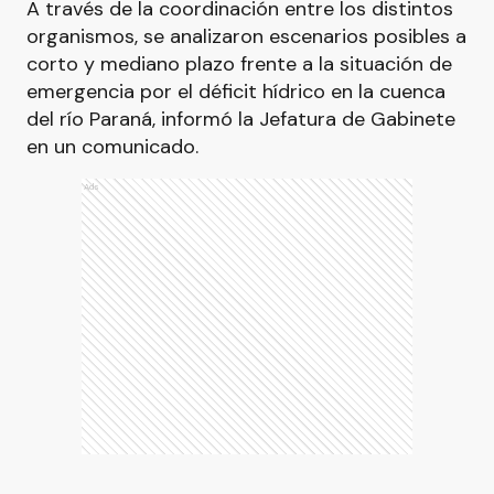
A través de la coordinación entre los distintos
organismos, se analizaron escenarios posibles a
corto y mediano plazo frente a la situación de
emergencia por el déficit hídrico en la cuenca
del río Paraná, informó la Jefatura de Gabinete
en un comunicado.
Ads