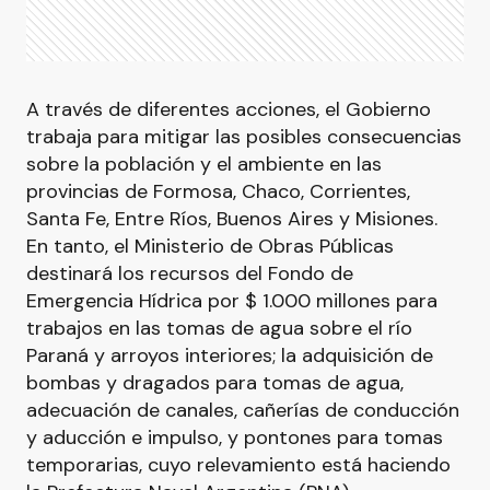
A través de diferentes acciones, el Gobierno
trabaja para mitigar las posibles consecuencias
sobre la población y el ambiente en las
provincias de Formosa, Chaco, Corrientes,
Santa Fe, Entre Ríos, Buenos Aires y Misiones.
En tanto, el Ministerio de Obras Públicas
destinará los recursos del Fondo de
Emergencia Hídrica por $ 1.000 millones para
trabajos en las tomas de agua sobre el río
Paraná y arroyos interiores; la adquisición de
bombas y dragados para tomas de agua,
adecuación de canales, cañerías de conducción
y aducción e impulso, y pontones para tomas
temporarias, cuyo relevamiento está haciendo