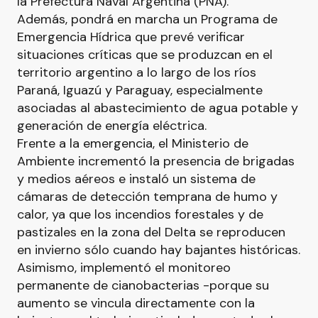
la Prefectura Naval Argentina (PNA).
Además, pondrá en marcha un Programa de
Emergencia Hídrica que prevé verificar
situaciones críticas que se produzcan en el
territorio argentino a lo largo de los ríos
Paraná, Iguazú y Paraguay, especialmente
asociadas al abastecimiento de agua potable y
generación de energía eléctrica.
Frente a la emergencia, el Ministerio de
Ambiente incrementó la presencia de brigadas
y medios aéreos e instaló un sistema de
cámaras de detección temprana de humo y
calor, ya que los incendios forestales y de
pastizales en la zona del Delta se reproducen
en invierno sólo cuando hay bajantes históricas.
Asimismo, implementó el monitoreo
permanente de cianobacterias -porque su
aumento se vincula directamente con la