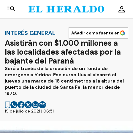
INTERÉS GENERAL
Añadir como fuente en
Asistirán con $1.000 millones a
las localidades afectadas por la
bajante del Paraná
Será a través de la creación de un fondo de
emergencia hídrica. Ese curso fluvial alcanzó el
jueves una marca de 18 centímetros a la altura del
puerto de la ciudad de Santa Fe, la menor desde
1970.
19 de julio de 2021 | 08:51