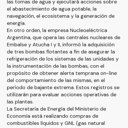
las tomas de agua y ejecutará acciones sobre
el abastecimiento de agua potable, la
navegación, el ecosistema y la generación de
energía.
En otro orden, la empresa Nucleoeléctrica
Argentina, que opera las centrales nucleares de
Embalse y Atucha I y II, informó la adquisición
de tres bombas flotantes a fin de asegurar la
refrigeración de los sistemas de las unidades y
la instrumentación de las bombas, con el
propósito de obtener alerta temprana on-line
del comportamiento de las mismas, en el
período de bajante extrema. Estos registros se
utilizarán para evaluar acciones operativas de
las plantas.
La Secretaría de Energía del Ministerio de
Economía está realizando compras de
combustibles líquidos y GNL (gas natural