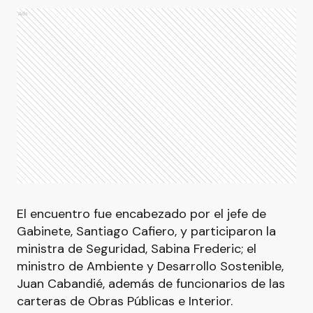
Ads
El encuentro fue encabezado por el jefe de
Gabinete, Santiago Cafiero, y participaron la
ministra de Seguridad, Sabina Frederic; el
ministro de Ambiente y Desarrollo Sostenible,
Juan Cabandié, además de funcionarios de las
carteras de Obras Públicas e Interior.