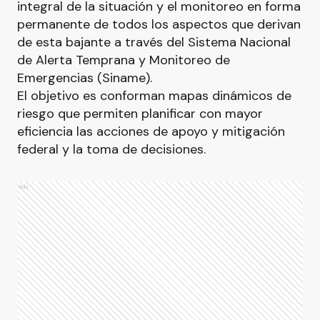
integral de la situación y el monitoreo en forma
permanente de todos los aspectos que derivan
de esta bajante a través del Sistema Nacional
de Alerta Temprana y Monitoreo de
Emergencias (Siname).
El objetivo es conforman mapas dinámicos de
riesgo que permiten planificar con mayor
eficiencia las acciones de apoyo y mitigación
federal y la toma de decisiones.
Ads