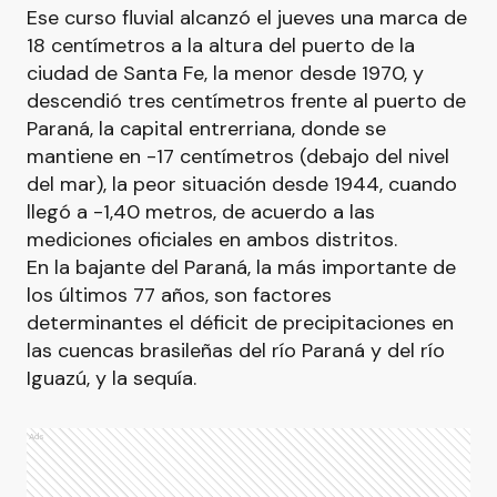
Ese curso fluvial alcanzó el jueves una marca de
18 centímetros a la altura del puerto de la
ciudad de Santa Fe, la menor desde 1970, y
descendió tres centímetros frente al puerto de
Paraná, la capital entrerriana, donde se
mantiene en -17 centímetros (debajo del nivel
del mar), la peor situación desde 1944, cuando
llegó a -1,40 metros, de acuerdo a las
mediciones oficiales en ambos distritos.
En la bajante del Paraná, la más importante de
los últimos 77 años, son factores
determinantes el déficit de precipitaciones en
las cuencas brasileñas del río Paraná y del río
Iguazú, y la sequía.
Ads