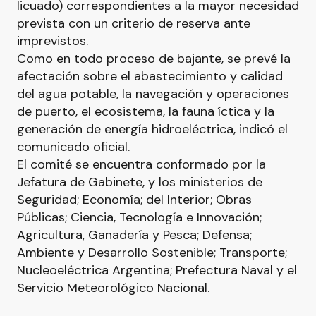
licuado) correspondientes a la mayor necesidad
prevista con un criterio de reserva ante
imprevistos.
Como en todo proceso de bajante, se prevé la
afectación sobre el abastecimiento y calidad
del agua potable, la navegación y operaciones
de puerto, el ecosistema, la fauna íctica y la
generación de energía hidroeléctrica, indicó el
comunicado oficial.
El comité se encuentra conformado por la
Jefatura de Gabinete, y los ministerios de
Seguridad; Economía; del Interior; Obras
Públicas; Ciencia, Tecnología e Innovación;
Agricultura, Ganadería y Pesca; Defensa;
Ambiente y Desarrollo Sostenible; Transporte;
Nucleoeléctrica Argentina; Prefectura Naval y el
Servicio Meteorológico Nacional.