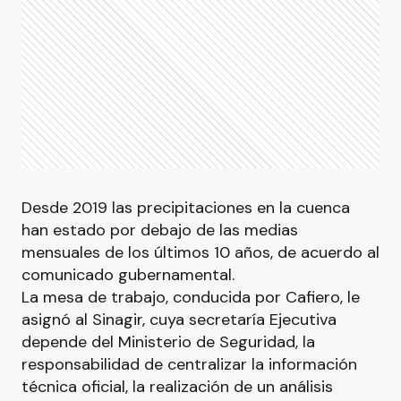
Desde 2019 las precipitaciones en la cuenca
han estado por debajo de las medias
mensuales de los últimos 10 años, de acuerdo al
comunicado gubernamental.
La mesa de trabajo, conducida por Cafiero, le
asignó al Sinagir, cuya secretaría Ejecutiva
depende del Ministerio de Seguridad, la
responsabilidad de centralizar la información
técnica oficial, la realización de un análisis