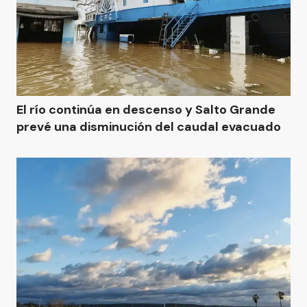
El río continúa en descenso y Salto Grande
prevé una disminución del caudal evacuado