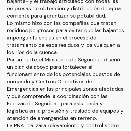
bajante- y el trabajo articulado con todas las
empresas de obtención y distribución de agua
corriente para garantizar su potabilidad.
Lo mismo hizo con las compañías que tratan
residuos peligrosos para evitar que las bajantes
impongan falencias en el proceso de
tratamiento de esos residuos y los vuelquen a
los ríos de la cuenca.
Por su parte, el Ministerio de Seguridad diseñó
un plan de apoyo para fortalecer el
funcionamiento de los potenciales puestos de
comando y Centros Operativos de
Emergencias en las principales zonas afectadas
y que comprende la coordinación con las
Fuerzas de Seguridad para asistencia y
logística en la provisión y traslado de equipos y
atención de emergencias en terreno.
La PNA realizará relevamiento y control sobre