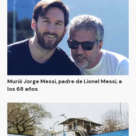
Murió Jorge Messi, padre de Lionel Messi, a
los 68 años