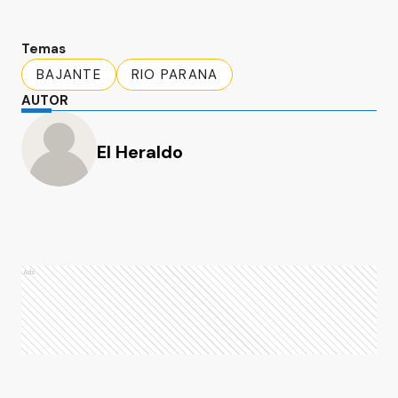
Temas
BAJANTE
RIO PARANA
AUTOR
El Heraldo
Ads