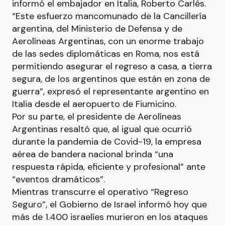
informó el embajador en Italia, Roberto Carlés.
“Este esfuerzo mancomunado de la Cancillería
argentina, del Ministerio de Defensa y de
Aerolíneas Argentinas, con un enorme trabajo
de las sedes diplomáticas en Roma, nos está
permitiendo asegurar el regreso a casa, a tierra
segura, de los argentinos que están en zona de
guerra”, expresó el representante argentino en
Italia desde el aeropuerto de Fiumicino.
Por su parte, el presidente de Aerolíneas
Argentinas resaltó que, al igual que ocurrió
durante la pandemia de Covid-19, la empresa
aérea de bandera nacional brinda “una
respuesta rápida, eficiente y profesional” ante
“eventos dramáticos”.
Mientras transcurre el operativo “Regreso
Seguro”, el Gobierno de Israel informó hoy que
más de 1.400 israelíes murieron en los ataques