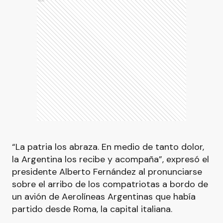
Ads
“La patria los abraza. En medio de tanto dolor,
la Argentina los recibe y acompaña”, expresó el
presidente Alberto Fernández al pronunciarse
sobre el arribo de los compatriotas a bordo de
un avión de Aerolíneas Argentinas que había
partido desde Roma, la capital italiana.