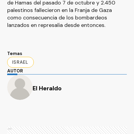
de Hamas del pasado 7 de octubre y 2.450
palestinos fallecieron en la Franja de Gaza
como consecuencia de los bombardeos
lanzados en represalia desde entonces.
Temas
ISRAEL
AUTOR
El Heraldo
Ads