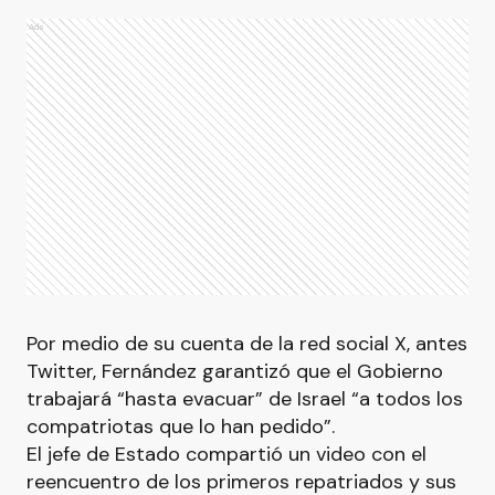
Ads
Por medio de su cuenta de la red social X, antes
Twitter, Fernández garantizó que el Gobierno
trabajará “hasta evacuar” de Israel “a todos los
compatriotas que lo han pedido”.
El jefe de Estado compartió un video con el
reencuentro de los primeros repatriados y sus