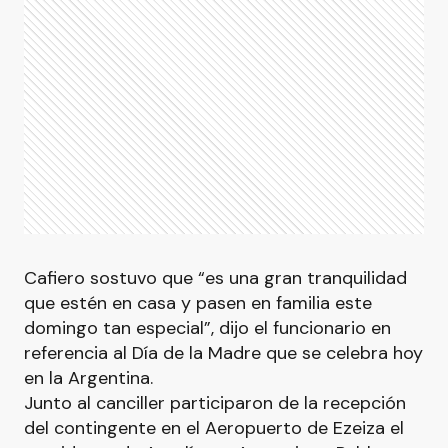
Cafiero sostuvo que “es una gran tranquilidad
que estén en casa y pasen en familia este
domingo tan especial”, dijo el funcionario en
referencia al Día de la Madre que se celebra hoy
en la Argentina.
Junto al canciller participaron de la recepción
del contingente en el Aeropuerto de Ezeiza el