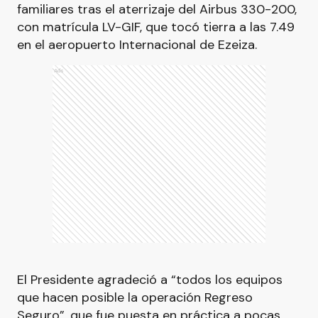
familiares tras el aterrizaje del Airbus 330-200,
con matrícula LV-GIF, que tocó tierra a las 7.49
en el aeropuerto Internacional de Ezeiza.
Ads
El Presidente agradeció a “todos los equipos
que hacen posible la operación Regreso
Seguro”, que fue puesta en práctica a pocas