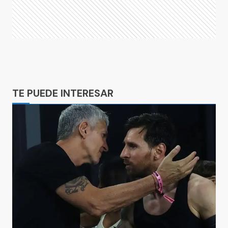
Ads
TE PUEDE INTERESAR