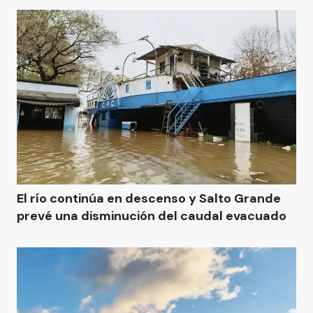
El río continúa en descenso y Salto Grande
prevé una disminución del caudal evacuado