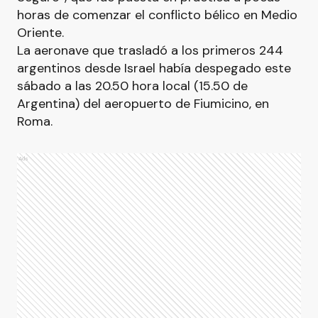
horas de comenzar el conflicto bélico en Medio
Oriente.
La aeronave que trasladó a los primeros 244
argentinos desde Israel había despegado este
sábado a las 20.50 hora local (15.50 de
Argentina) del aeropuerto de Fiumicino, en
Roma.
Ads