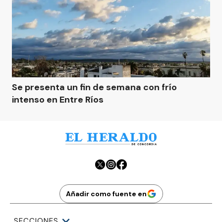
Se presenta un fin de semana con frío
intenso en Entre Ríos
Añadir como fuente en
SECCIONES