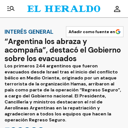
INTERÉS GENERAL
Añadir como fuente en
“Argentina los abraza y
acompaña”, destacó el Gobierno
sobre los evacuados
Los primeros 244 argentinos que fueron
evacuados desde Israel tras el inicio del conflicto
bélico en Medio Oriente, originado por un ataque
terrorista de la organización Hamas, arribaron al
país como parte de la operación “Regreso Seguro”,
a cargo del Gobierno nacional. El Presidente,
Cancillería y ministros destacaron el rol de
Aerolíneas Argentinas en la repatriación y
agradecieron a todos los equipos que hacen la
operación Regreso Seguro.