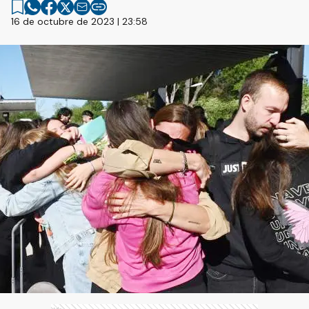
16 de octubre de 2023 | 23:58