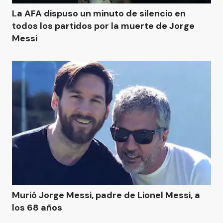
La AFA dispuso un minuto de silencio en
todos los partidos por la muerte de Jorge
Messi
Murió Jorge Messi, padre de Lionel Messi, a
los 68 años