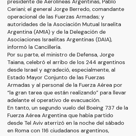
presidente de Aerolíneas Argentinas, Pablo
Ceriani; el general Jorge Berredo, comandante
operacional de las Fuerzas Armadas; y
autoridades de la Asociación Mutual Israelita
Argentina (AMIA) y de la Delegación de
Asociaciones Israelitas Argentinas (DAIA),
informó la Cancillería.
Por su parte, el ministro de Defensa, Jorge
Taiana, celebró el arribo de los 244 argentinos
desde Israel y agradeció, especialmente, al
Estado Mayor Conjunto de las Fuerzas
Armadas y al personal de la Fuerza Aérea por
“la gran tarea que están realizando” para llevar
adelante el operativo de evacuación.
En tanto, un segundo vuelo del Boeing 737 de la
Fuerza Aérea Argentina que había partido
desde Tel Aviv aterrizó en la noche del sábado
en Roma con 116 ciudadanos argentinos,