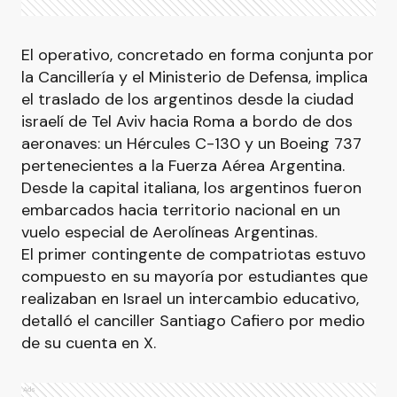
El operativo, concretado en forma conjunta por
la Cancillería y el Ministerio de Defensa, implica
el traslado de los argentinos desde la ciudad
israelí de Tel Aviv hacia Roma a bordo de dos
aeronaves: un Hércules C-130 y un Boeing 737
pertenecientes a la Fuerza Aérea Argentina.
Desde la capital italiana, los argentinos fueron
embarcados hacia territorio nacional en un
vuelo especial de Aerolíneas Argentinas.
El primer contingente de compatriotas estuvo
compuesto en su mayoría por estudiantes que
realizaban en Israel un intercambio educativo,
detalló el canciller Santiago Cafiero por medio
de su cuenta en X.
Ads