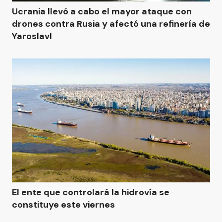
Ucrania llevó a cabo el mayor ataque con
drones contra Rusia y afectó una refinería de
Yaroslavl
El ente que controlará la hidrovía se
constituye este viernes