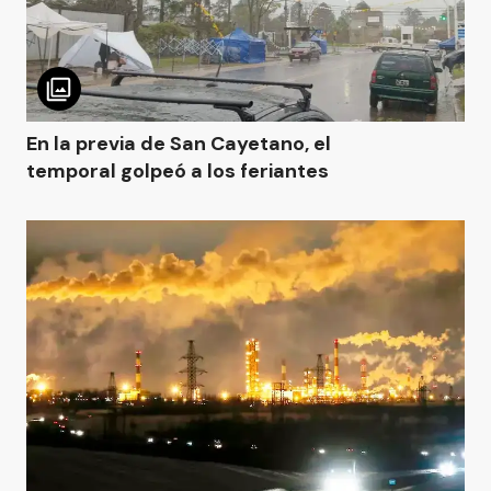
En la previa de San Cayetano, el
temporal golpeó a los feriantes