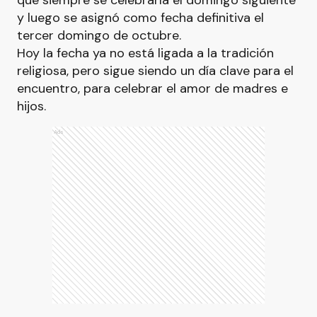
que siempre se celebraría el domingo siguiente
y luego se asignó como fecha definitiva el
tercer domingo de octubre.
Hoy la fecha ya no está ligada a la tradición
religiosa, pero sigue siendo un día clave para el
encuentro, para celebrar el amor de madres e
hijos.
Ads