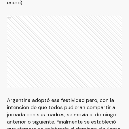
enero).
Ads
Argentina adoptó esa festividad pero, con la
intención de que todos pudieran compartir a
jornada con sus madres, se movía al domingo
anterior o siguiente. Finalmente se estableció