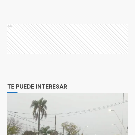
Ads
Ads
TE PUEDE INTERESAR