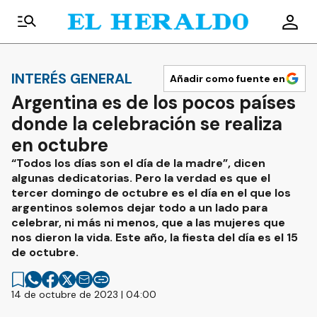
INTERÉS GENERAL
Añadir como fuente en
Argentina es de los pocos países
donde la celebración se realiza
en octubre
“Todos los días son el día de la madre”, dicen
algunas dedicatorias. Pero la verdad es que el
tercer domingo de octubre es el día en el que los
argentinos solemos dejar todo a un lado para
celebrar, ni más ni menos, que a las mujeres que
nos dieron la vida. Este año, la fiesta del día es el 15
de octubre.
14 de octubre de 2023 | 04:00