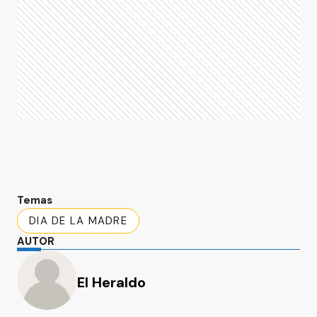
Temas
DIA DE LA MADRE
AUTOR
El Heraldo