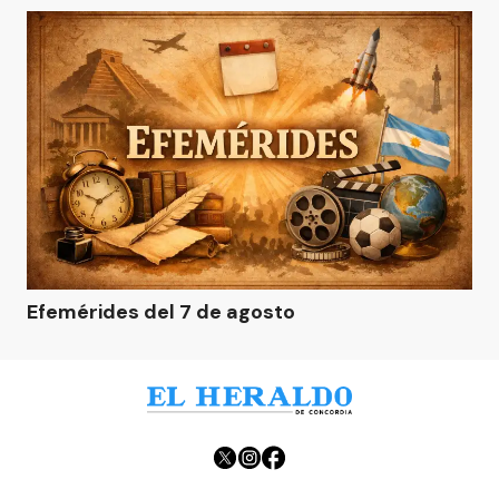
Efemérides del 7 de agosto