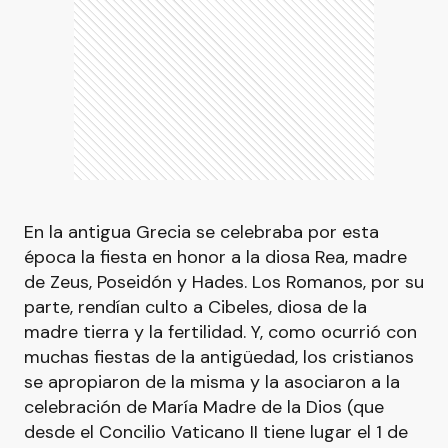
En la antigua Grecia se celebraba por esta
época la fiesta en honor a la diosa Rea, madre
de Zeus, Poseidón y Hades. Los Romanos, por su
parte, rendían culto a Cibeles, diosa de la
madre tierra y la fertilidad. Y, como ocurrió con
muchas fiestas de la antigüedad, los cristianos
se apropiaron de la misma y la asociaron a la
celebración de María Madre de la Dios (que
desde el Concilio Vaticano II tiene lugar el 1 de