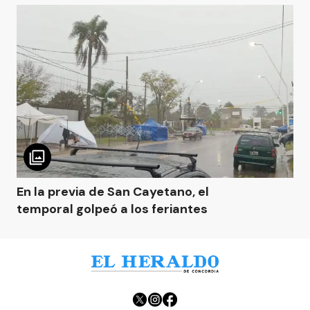
En la previa de San Cayetano, el
temporal golpeó a los feriantes