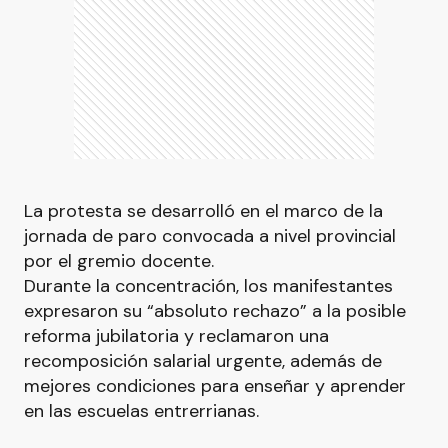
La protesta se desarrolló en el marco de la
jornada de paro convocada a nivel provincial
por el gremio docente.
Durante la concentración, los manifestantes
expresaron su “absoluto rechazo” a la posible
reforma jubilatoria y reclamaron una
recomposición salarial urgente, además de
mejores condiciones para enseñar y aprender
en las escuelas entrerrianas.