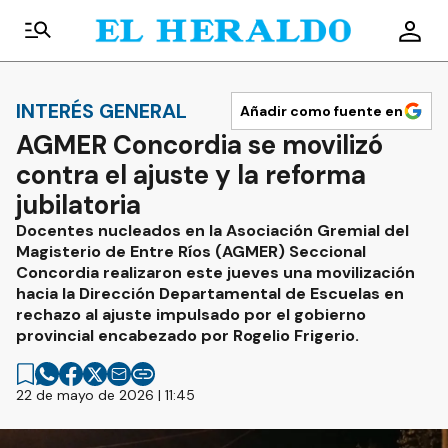
INTERÉS GENERAL
Añadir como fuente en
AGMER Concordia se movilizó
contra el ajuste y la reforma
jubilatoria
Docentes nucleados en la Asociación Gremial del
Magisterio de Entre Ríos (AGMER) Seccional
Concordia realizaron este jueves una movilización
hacia la Dirección Departamental de Escuelas en
rechazo al ajuste impulsado por el gobierno
provincial encabezado por Rogelio Frigerio.
22 de mayo de 2026 | 11:45