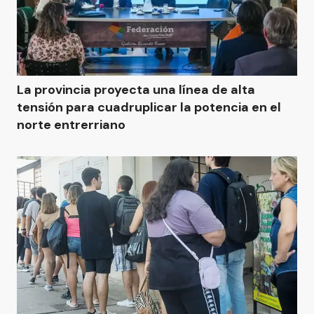
La provincia proyecta una línea de alta
tensión para cuadruplicar la potencia en el
norte entrerriano