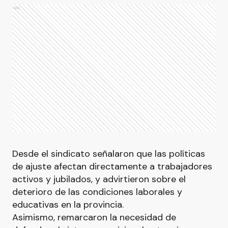
Ads
Desde el sindicato señalaron que las políticas
de ajuste afectan directamente a trabajadores
activos y jubilados, y advirtieron sobre el
deterioro de las condiciones laborales y
educativas en la provincia.
Asimismo, remarcaron la necesidad de