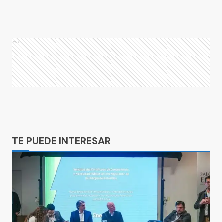
Ads
Ads
TE PUEDE INTERESAR