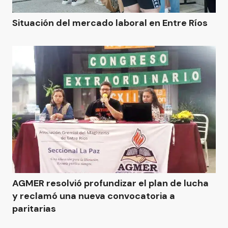
Situación del mercado laboral en Entre Ríos
AGMER resolvió profundizar el plan de lucha
y reclamó una nueva convocatoria a
paritarias