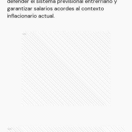
defender el sistema previsional entrerriano y
garantizar salarios acordes al contexto
inflacionario actual.
Ads
Ads