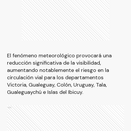
El fenómeno meteorológico provocará una
reducción significativa de la visibilidad,
aumentando notablemente el riesgo en la
circulación vial para los departamentos
Victoria, Gualeguay, Colón, Uruguay, Tala,
Gualeguaychú e Islas del Ibicuy.
Ads