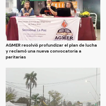
AGMER resolvió profundizar el plan de lucha
y reclamó una nueva convocatoria a
paritarias