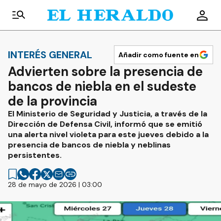
INTERÉS GENERAL
Añadir como fuente en
Advierten sobre la presencia de
bancos de niebla en el sudeste
de la provincia
El Ministerio de Seguridad y Justicia, a través de la
Dirección de Defensa Civil, informó que se emitió
una alerta nivel violeta para este jueves debido a la
presencia de bancos de niebla y neblinas
persistentes.
28 de mayo de 2026 | 03:00