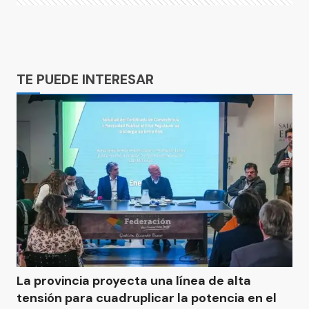
Ads
TE PUEDE INTERESAR
La provincia proyecta una línea de alta
tensión para cuadruplicar la potencia en el