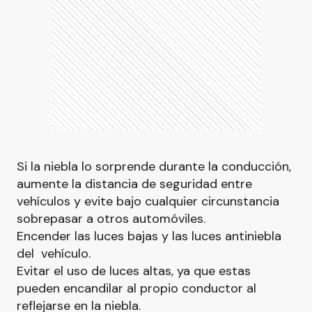
Si la niebla lo sorprende durante la conducción,
aumente la distancia de seguridad entre
vehículos y evite bajo cualquier circunstancia
sobrepasar a otros automóviles.
Encender las luces bajas y las luces antiniebla
del vehículo.
Evitar el uso de luces altas, ya que estas
pueden encandilar al propio conductor al
reflejarse en la niebla.