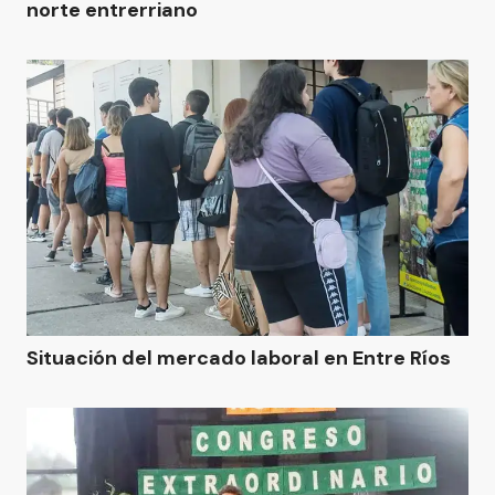
norte entrerriano
Situación del mercado laboral en Entre Ríos