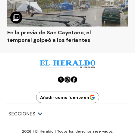
En la previa de San Cayetano, el
temporal golpeó a los feriantes
Añadir como fuente en
SECCIONES
2026
|
El Heraldo
| Todos los derechos reservados: