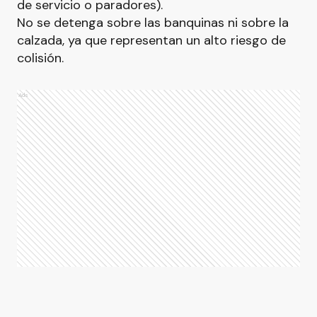
de servicio o paradores).
No se detenga sobre las banquinas ni sobre la
calzada, ya que representan un alto riesgo de
colisión.
Ads