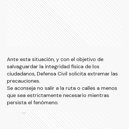
Ante esta situación, y con el objetivo de
salvaguardar la integridad física de los
ciudadanos, Defensa Civil solicita extremar las
precauciones.
Se aconseja no salir a la ruta o calles a menos
que sea estrictamente necesario mientras
persista el fenómeno.
Ads