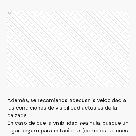
Ads
Además, se recomienda adecuar la velocidad a
las condiciones de visibilidad actuales de la
calzada.
En caso de que la visibilidad sea nula, busque un
lugar seguro para estacionar (como estaciones