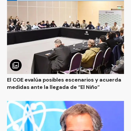
El COE evalúa posibles escenarios y acuerda
medidas ante la llegada de “El Niño”