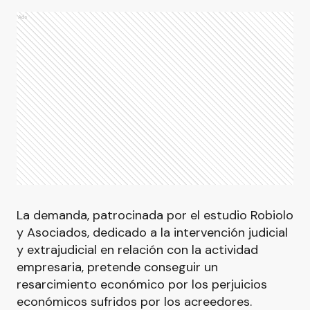
Ads
La demanda, patrocinada por el estudio Robiolo
y Asociados, dedicado a la intervención judicial
y extrajudicial en relación con la actividad
empresaria, pretende conseguir un
resarcimiento económico por los perjuicios
económicos sufridos por los acreedores.