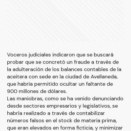
Voceros judiciales indicaron que se buscará
probar que se concretó un fraude a través de
la adulteración de los balances contables de la
aceitera con sede en la ciudad de Avellaneda,
que habría permitido ocultar un faltante de
900 millones de dólares.
Las maniobras, como se ha venido denunciando
desde sectores empresarios y legislativos, se
habría realizado a través de contabilizar
números falsos en el stock de materia prima,
que eran elevados en forma ficticia, y minimizar