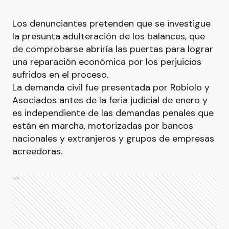
Los denunciantes pretenden que se investigue
la presunta adulteración de los balances, que
de comprobarse abriría las puertas para lograr
una reparación económica por los perjuicios
sufridos en el proceso.
La demanda civil fue presentada por Robiolo y
Asociados antes de la feria judicial de enero y
es independiente de las demandas penales que
están en marcha, motorizadas por bancos
nacionales y extranjeros y grupos de empresas
acreedoras.
Ads