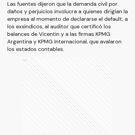
Las fuentes dijeron que la demanda civil por
daños y perjuicios involucra a quienes dirigían la
empresa al momento de declararse el default, a
los exsíndicos, al auditor que certificó los
balances de Vicentin y a las firmas KPMG
Argentina y KPMG Internacional, que avalaron
los estados contables.
Ads