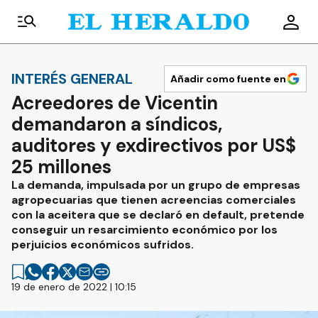
INTERÉS GENERAL
Añadir como fuente en
Acreedores de Vicentin
demandaron a síndicos,
auditores y exdirectivos por US$
25 millones
La demanda, impulsada por un grupo de empresas
agropecuarias que tienen acreencias comerciales
con la aceitera que se declaró en default, pretende
conseguir un resarcimiento económico por los
perjuicios económicos sufridos.
19 de enero de 2022 | 10:15