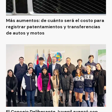
Más aumentos: de cuánto será el costo para
registrar patentamientos y transferencias
de autos y motos
El Concejo Deliberante Juvenil avanzó con