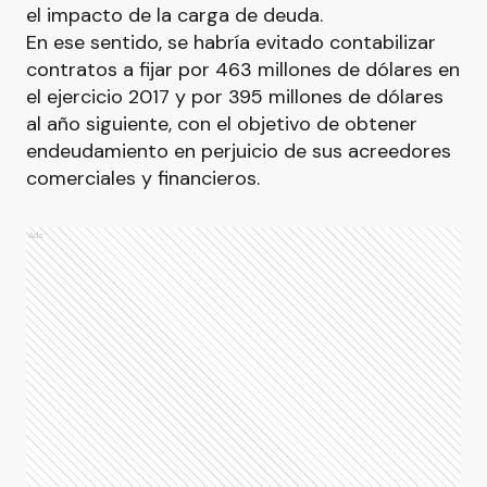
el impacto de la carga de deuda.
En ese sentido, se habría evitado contabilizar
contratos a fijar por 463 millones de dólares en
el ejercicio 2017 y por 395 millones de dólares
al año siguiente, con el objetivo de obtener
endeudamiento en perjuicio de sus acreedores
comerciales y financieros.
Ads