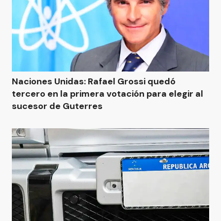
Naciones Unidas: Rafael Grossi quedó
tercero en la primera votación para elegir al
sucesor de Guterres