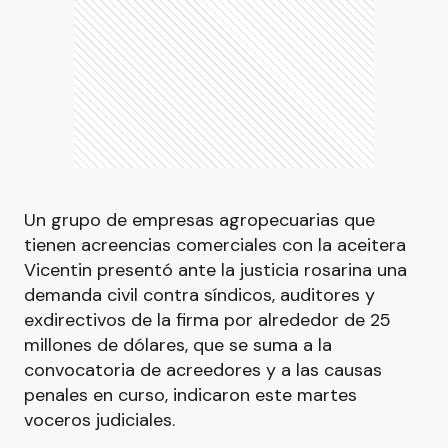
Un grupo de empresas agropecuarias que
tienen acreencias comerciales con la aceitera
Vicentin presentó ante la justicia rosarina una
demanda civil contra síndicos, auditores y
exdirectivos de la firma por alrededor de 25
millones de dólares, que se suma a la
convocatoria de acreedores y a las causas
penales en curso, indicaron este martes
voceros judiciales.