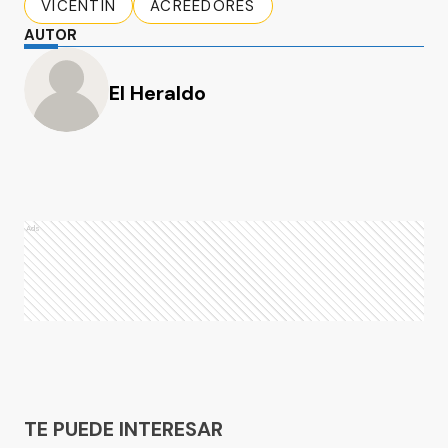
VICENTIN
ACREEDORES
AUTOR
El Heraldo
Ads
Ads
TE PUEDE INTERESAR