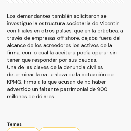
Los demandantes también solicitaron se
investigue la estructura societaria de Vicentin
con filiales en otros países, que en la práctica, a
través de empresas off shore, dejaba fuera del
alcance de los acreedores los activos de la
firma, con lo cual la aceitera podía operar sin
tener que responder por sus deudas.
Una de las claves de la denuncia civil es
determinar la naturaleza de la actuación de
KPMG, firma a la que acusan de no haber
advertido un faltante patrimonial de 900
millones de dólares.
Temas