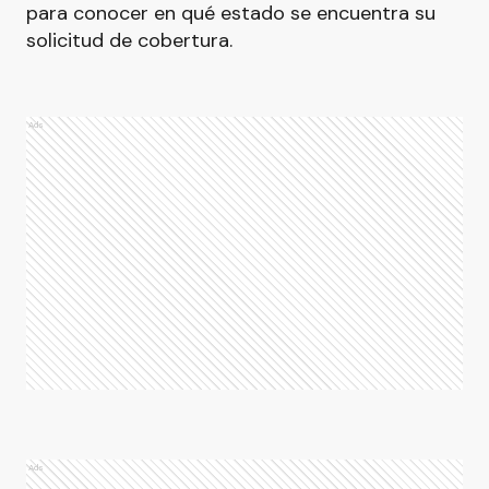
para conocer en qué estado se encuentra su
solicitud de cobertura.
Ads
Ads