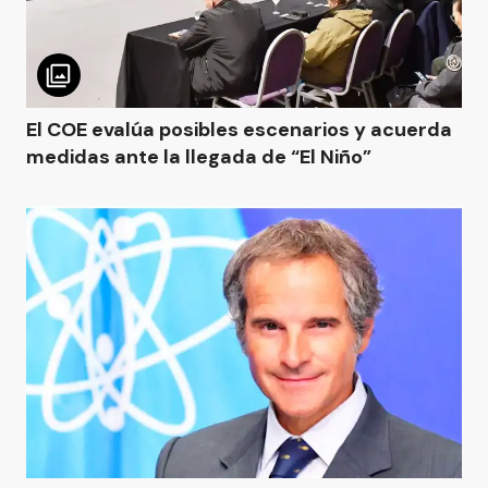
El COE evalúa posibles escenarios y acuerda
medidas ante la llegada de “El Niño”