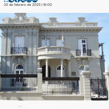
25 de febrero de 2025 | 16:00
Ads