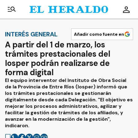
INTERÉS GENERAL
Añadir como fuente en
A partir del 1 de marzo, los
trámites prestacionales del
Iosper podrán realizarse de
forma digital
El equipo interventor del Instituto de Obra Social
de la Provincia de Entre Ríos (Iosper) informó que
los trámites prestacionales se gestionarán
digitalmente desde cada Delegación. "El objetivo es
mejorar los procesos administrativos, agilizar y
facilitar la gestión de trámites de los afiliados, y
avanzar en la modernización de la gestión",
indicaron.