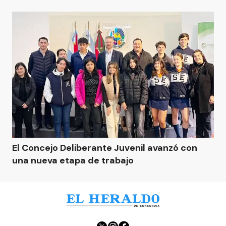
El Concejo Deliberante Juvenil avanzó con
una nueva etapa de trabajo