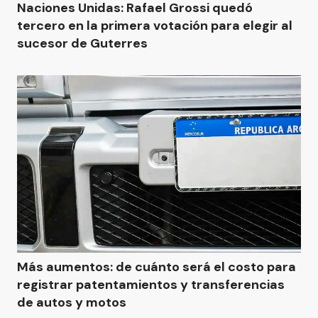
Naciones Unidas: Rafael Grossi quedó
tercero en la primera votación para elegir al
sucesor de Guterres
Más aumentos: de cuánto será el costo para
registrar patentamientos y transferencias
de autos y motos