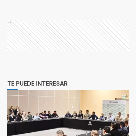
Ads
Ads
TE PUEDE INTERESAR