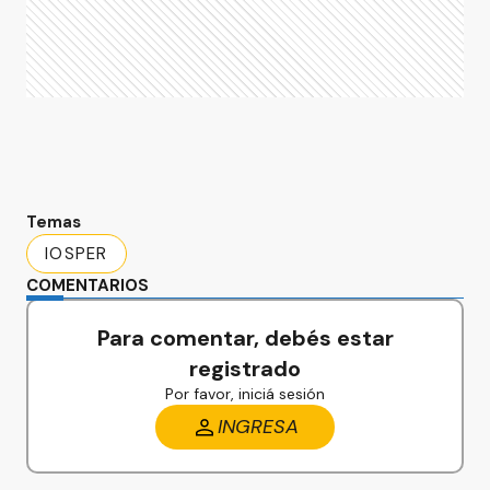
Temas
IOSPER
COMENTARIOS
Para comentar, debés estar
registrado
Por favor, iniciá sesión
INGRESA