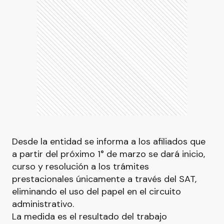
Desde la entidad se informa a los afiliados que
a partir del próximo 1° de marzo se dará inicio,
curso y resolución a los trámites
prestacionales únicamente a través del SAT,
eliminando el uso del papel en el circuito
administrativo.
La medida es el resultado del trabajo