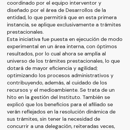
coordinado por el equipo interventor y
diseñado por el área de Desarrollos de la
entidad, lo que permitirá que en esta primera
instancia, se aplique exclusivamente a trámites
prestacionales.
Esta iniciativa fue puesta en ejecución de modo
experimental en un área interna, con óptimos
resultados, por lo cual ahora se amplía al
universo de los trámites prestacionales, lo que
dotará de mayor eficiencia y agilidad;
optimizando los procesos administrativos y
contribuyendo, además, al cuidado de los
recursos y el medioambiente. Se trata de un
hito en la gestión del Instituto. También se
explicó que los beneficios para el afiliado se
verán reflejados en la resolución dinámica de
sus trámites, sin tener la necesidad de
concurrir a una delegación, reiteradas veces,