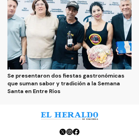
Se presentaron dos fiestas gastronómicas
que suman sabor y tradición a la Semana
Santa en Entre Ríos