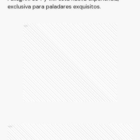
exclusiva para paladares exquisitos.
Ads
Ads