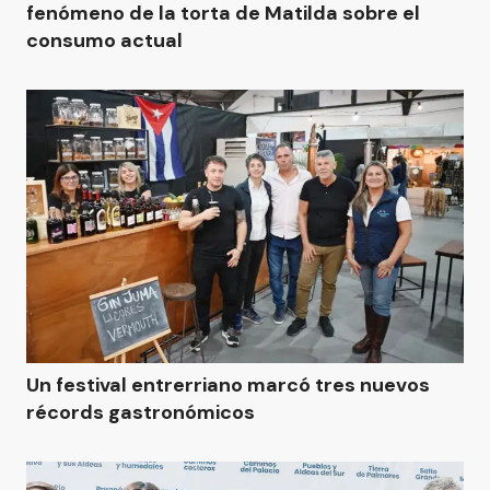
fenómeno de la torta de Matilda sobre el
consumo actual
Un festival entrerriano marcó tres nuevos
récords gastronómicos