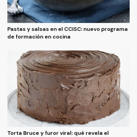
Pastas y salsas en el CCISC: nuevo programa
de formación en cocina
Torta Bruce y furor viral: qué revela el