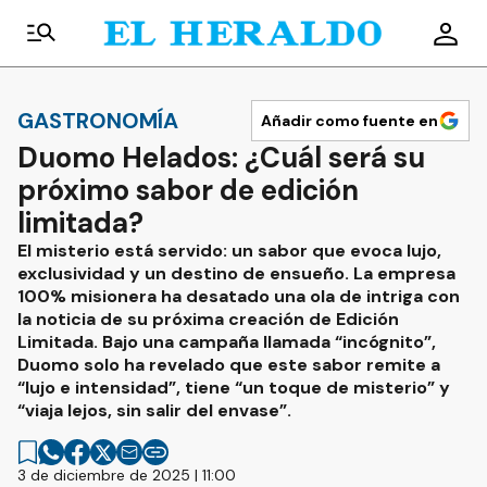
GASTRONOMÍA
Añadir como fuente en
Duomo Helados: ¿Cuál será su
próximo sabor de edición
limitada?
El misterio está servido: un sabor que evoca lujo,
exclusividad y un destino de ensueño. La empresa
100% misionera ha desatado una ola de intriga con
la noticia de su próxima creación de Edición
Limitada. Bajo una campaña llamada “incógnito”,
Duomo solo ha revelado que este sabor remite a
“lujo e intensidad”, tiene “un toque de misterio” y
“viaja lejos, sin salir del envase”.
3 de diciembre de 2025 | 11:00