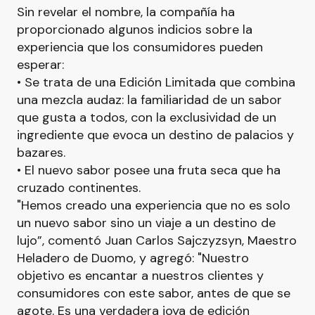
Sin revelar el nombre, la compañía ha
proporcionado algunos indicios sobre la
experiencia que los consumidores pueden
esperar:
• Se trata de una Edición Limitada que combina
una mezcla audaz: la familiaridad de un sabor
que gusta a todos, con la exclusividad de un
ingrediente que evoca un destino de palacios y
bazares.
• El nuevo sabor posee una fruta seca que ha
cruzado continentes.
"Hemos creado una experiencia que no es solo
un nuevo sabor sino un viaje a un destino de
lujo”, comentó Juan Carlos Sajczyzsyn, Maestro
Heladero de Duomo, y agregó: "Nuestro
objetivo es encantar a nuestros clientes y
consumidores con este sabor, antes de que se
agote. Es una verdadera joya de edición