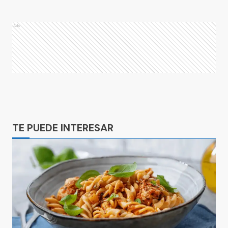
Ads
Ads
TE PUEDE INTERESAR