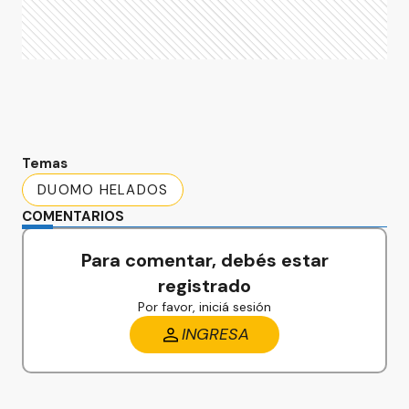
Temas
DUOMO HELADOS
COMENTARIOS
Para comentar, debés estar
registrado
Por favor, iniciá sesión
INGRESA