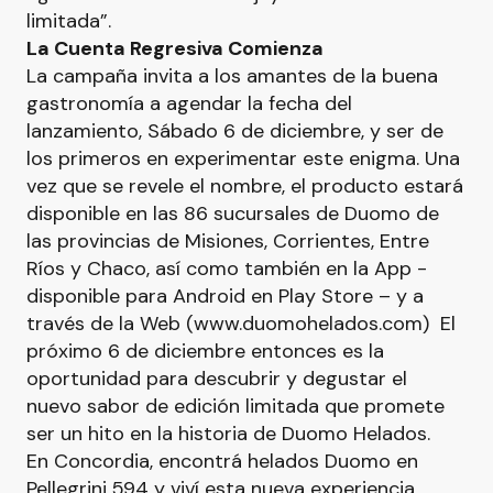
limitada”.
La Cuenta Regresiva Comienza
La campaña invita a los amantes de la buena
gastronomía a agendar la fecha del
lanzamiento, Sábado 6 de diciembre, y ser de
los primeros en experimentar este enigma. Una
vez que se revele el nombre, el producto estará
disponible en las 86 sucursales de Duomo de
las provincias de Misiones, Corrientes, Entre
Ríos y Chaco, así como también en la App -
disponible para Android en Play Store – y a
través de la Web (www.duomohelados.com) El
próximo 6 de diciembre entonces es la
oportunidad para descubrir y degustar el
nuevo sabor de edición limitada que promete
ser un hito en la historia de Duomo Helados.
En Concordia, encontrá helados Duomo en
Pellegrini 594 y viví esta nueva experiencia,