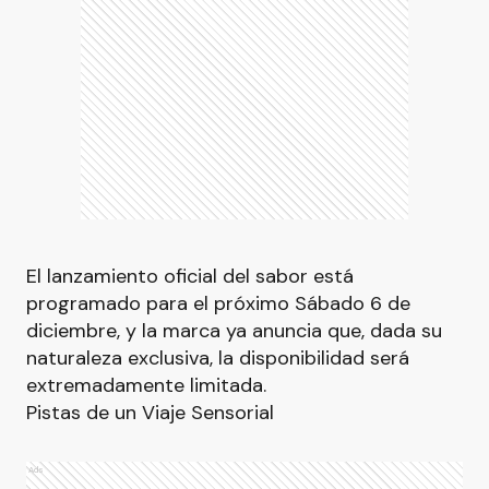
El lanzamiento oficial del sabor está
programado para el próximo Sábado 6 de
diciembre, y la marca ya anuncia que, dada su
naturaleza exclusiva, la disponibilidad será
extremadamente limitada.
Pistas de un Viaje Sensorial
Ads