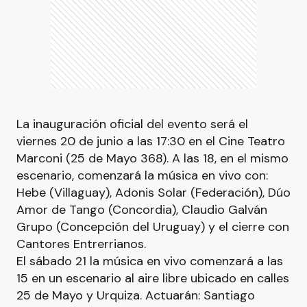
La inauguración oficial del evento será el
viernes 20 de junio a las 17:30 en el Cine Teatro
Marconi (25 de Mayo 368). A las 18, en el mismo
escenario, comenzará la música en vivo con:
Hebe (Villaguay), Adonis Solar (Federación), Dúo
Amor de Tango (Concordia), Claudio Galván
Grupo (Concepción del Uruguay) y el cierre con
Cantores Entrerrianos.
El sábado 21 la música en vivo comenzará a las
15 en un escenario al aire libre ubicado en calles
25 de Mayo y Urquiza. Actuarán: Santiago