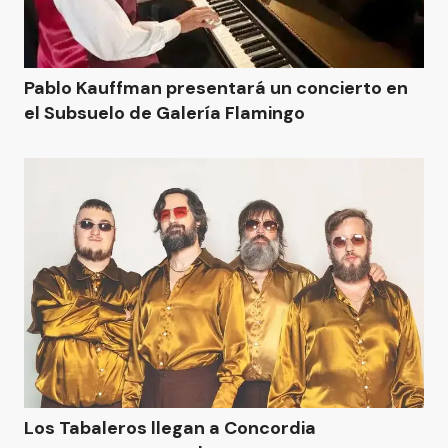
Pablo Kauffman presentará un concierto en
el Subsuelo de Galería Flamingo
Los Tabaleros llegan a Concordia