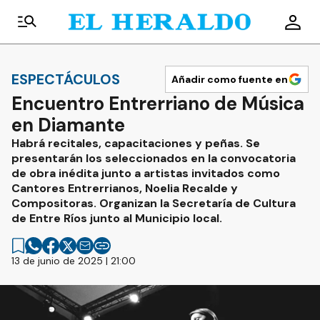
ESPECTÁCULOS
Añadir como fuente en
Encuentro Entrerriano de Música
en Diamante
Habrá recitales, capacitaciones y peñas. Se
presentarán los seleccionados en la convocatoria
de obra inédita junto a artistas invitados como
Cantores Entrerrianos, Noelia Recalde y
Compositoras. Organizan la Secretaría de Cultura
de Entre Ríos junto al Municipio local.
13 de junio de 2025 | 21:00