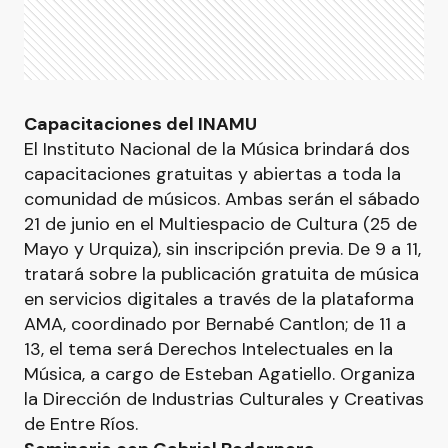
Capacitaciones del INAMU
El Instituto Nacional de la Música brindará dos
capacitaciones gratuitas y abiertas a toda la
comunidad de músicos. Ambas serán el sábado
21 de junio en el Multiespacio de Cultura (25 de
Mayo y Urquiza), sin inscripción previa. De 9 a 11,
tratará sobre la publicación gratuita de música
en servicios digitales a través de la plataforma
AMA, coordinado por Bernabé Cantlon; de 11 a
13, el tema será Derechos Intelectuales en la
Música, a cargo de Esteban Agatiello. Organiza
la Dirección de Industrias Culturales y Creativas
de Entre Ríos.