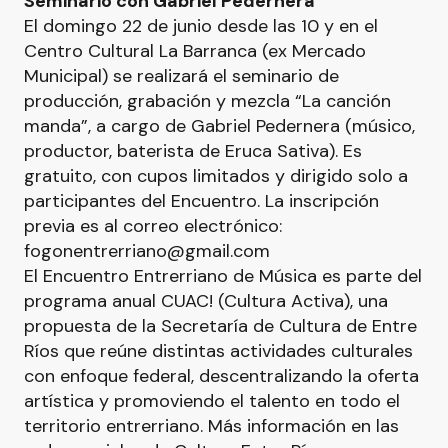
Seminario con Gabriel Pedernera
El domingo 22 de junio desde las 10 y en el
Centro Cultural La Barranca (ex Mercado
Municipal) se realizará el seminario de
producción, grabación y mezcla “La canción
manda”, a cargo de Gabriel Pedernera (músico,
productor, baterista de Eruca Sativa). Es
gratuito, con cupos limitados y dirigido solo a
participantes del Encuentro. La inscripción
previa es al correo electrónico:
fogonentrerriano@gmail.com
El Encuentro Entrerriano de Música es parte del
programa anual CUAC! (Cultura Activa), una
propuesta de la Secretaría de Cultura de Entre
Ríos que reúne distintas actividades culturales
con enfoque federal, descentralizando la oferta
artística y promoviendo el talento en todo el
territorio entrerriano. Más información en las