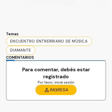
Temas
ENCUENTRO ENTRERRIANO DE MÚSICA
DIAMANTE
COMENTARIOS
Para comentar, debés estar
registrado
Por favor, iniciá sesión
INGRESA