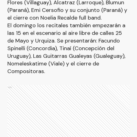
Flores (Villaguay), Alcatraz (Larroque), Blumun
(Paraná), Emi Cersofio y su conjunto (Paraná) y
el cierre con Noelia Recalde full band.
El domingo los recitales también empezarán a
las 15 en el escenario al aire libre de calles 25
de Mayo y Urquiza. Se presentarán: Facundo
Spinelli (Concordia), Tinaí (Concepción del
Uruguay), Las Guitarras Gualeyas (Gualeguay),
Nomeleskatime (Viale) y el cierre de
Compositoras.
Ads