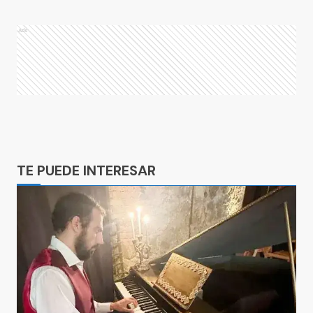
Ads
Ads
TE PUEDE INTERESAR