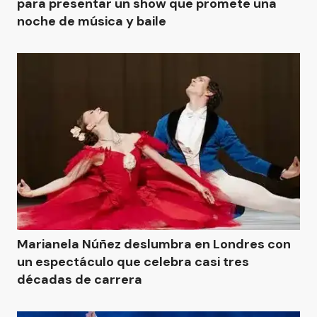
para presentar un show que promete una
noche de música y baile
Marianela Núñez deslumbra en Londres con
un espectáculo que celebra casi tres
décadas de carrera