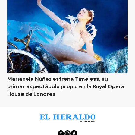
Marianela Núñez estrena Timeless, su
primer espectáculo propio en la Royal Opera
House de Londres