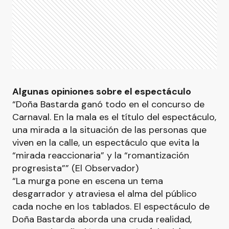
Algunas opiniones sobre el espectáculo
“Doña Bastarda ganó todo en el concurso de
Carnaval. En la mala es el título del espectáculo,
una mirada a la situación de las personas que
viven en la calle, un espectáculo que evita la
“mirada reaccionaria” y la “romantización
progresista”” (El Observador)
“La murga pone en escena un tema
desgarrador y atraviesa el alma del público
cada noche en los tablados. El espectáculo de
Doña Bastarda aborda una cruda realidad,