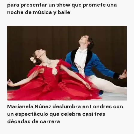
para presentar un show que promete una
noche de música y baile
Marianela Núñez deslumbra en Londres con
un espectáculo que celebra casi tres
décadas de carrera