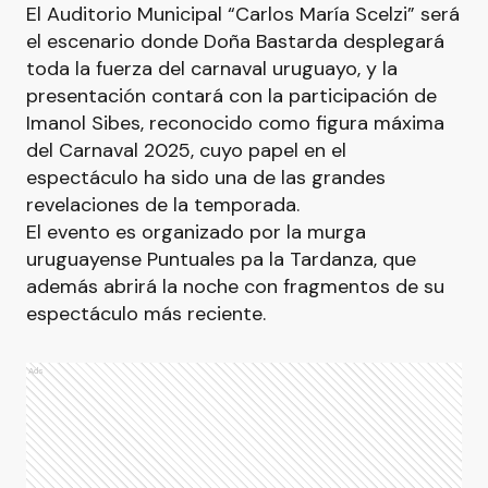
El Auditorio Municipal “Carlos María Scelzi” será
el escenario donde Doña Bastarda desplegará
toda la fuerza del carnaval uruguayo, y la
presentación contará con la participación de
Imanol Sibes, reconocido como figura máxima
del Carnaval 2025, cuyo papel en el
espectáculo ha sido una de las grandes
revelaciones de la temporada.
El evento es organizado por la murga
uruguayense Puntuales pa la Tardanza, que
además abrirá la noche con fragmentos de su
espectáculo más reciente.
Ads