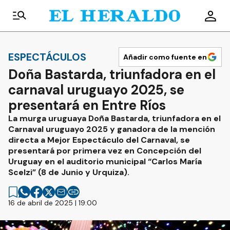
ESPECTÁCULOS
Añadir como fuente en
Doña Bastarda, triunfadora en el
carnaval uruguayo 2025, se
presentará en Entre Ríos
La murga uruguaya Doña Bastarda, triunfadora en el
Carnaval uruguayo 2025 y ganadora de la mención
directa a Mejor Espectáculo del Carnaval, se
presentará por primera vez en Concepción del
Uruguay en el auditorio municipal “Carlos María
Scelzi” (8 de Junio y Urquiza).
16 de abril de 2025 | 19:00