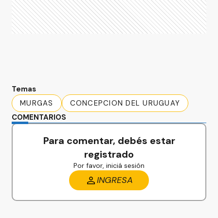
Temas
MURGAS
CONCEPCION DEL URUGUAY
COMENTARIOS
Para comentar, debés estar
registrado
Por favor, iniciá sesión
INGRESA