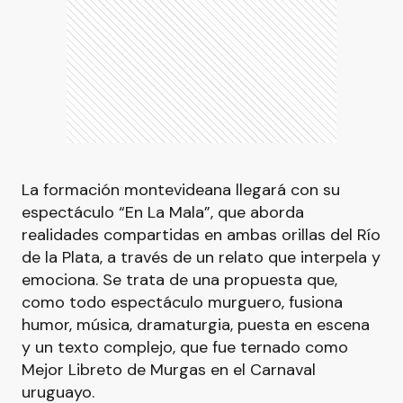
La formación montevideana llegará con su
espectáculo “En La Mala”, que aborda
realidades compartidas en ambas orillas del Río
de la Plata, a través de un relato que interpela y
emociona. Se trata de una propuesta que,
como todo espectáculo murguero, fusiona
humor, música, dramaturgia, puesta en escena
y un texto complejo, que fue ternado como
Mejor Libreto de Murgas en el Carnaval
uruguayo.