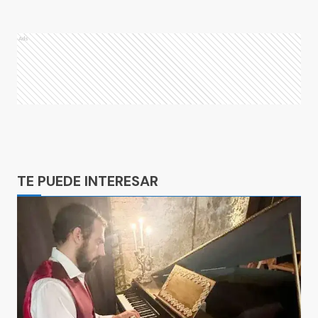
Ads
Ads
TE PUEDE INTERESAR