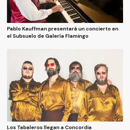
Pablo Kauffman presentará un concierto en
el Subsuelo de Galería Flamingo
Los Tabaleros llegan a Concordia