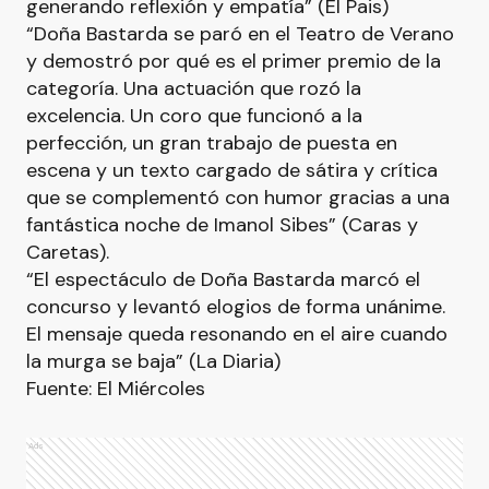
generando reflexión y empatía” (El Pais)
“Doña Bastarda se paró en el Teatro de Verano
y demostró por qué es el primer premio de la
categoría. Una actuación que rozó la
excelencia. Un coro que funcionó a la
perfección, un gran trabajo de puesta en
escena y un texto cargado de sátira y crítica
que se complementó con humor gracias a una
fantástica noche de Imanol Sibes” (Caras y
Caretas).
“El espectáculo de Doña Bastarda marcó el
concurso y levantó elogios de forma unánime.
El mensaje queda resonando en el aire cuando
la murga se baja” (La Diaria)
Fuente: El Miércoles
Ads