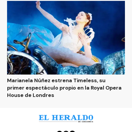
Marianela Núñez estrena Timeless, su
primer espectáculo propio en la Royal Opera
House de Londres