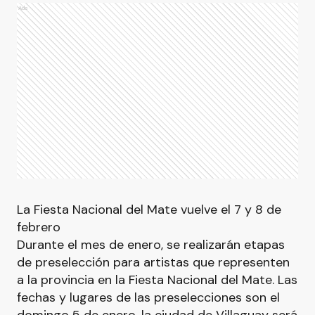
Ads
La Fiesta Nacional del Mate vuelve el 7 y 8 de
febrero
Durante el mes de enero, se realizarán etapas
de preselección para artistas que representen
a la provincia en la Fiesta Nacional del Mate. Las
fechas y lugares de las preselecciones son el