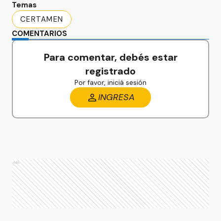
Temas
CERTAMEN
COMENTARIOS
Para comentar, debés estar
registrado
Por favor, iniciá sesión
INGRESA
Ads