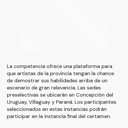
La competencia ofrece una plataforma para
que artistas de la provincia tengan la chance
de demostrar sus habilidades arriba de un
escenario de gran relevancia. Las sedes
preselectivas se ubicarán en Concepción del
Uruguay, Villaguay y Paraná. Los participantes
seleccionados en estas instancias podrán
participar en la instancia final del certamen.