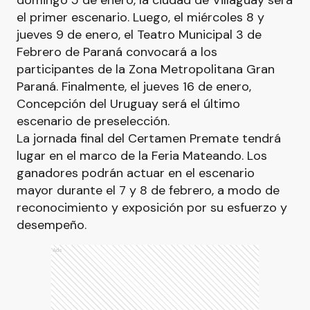
domingo 5 de enero, la ciudad de Villaguay será
el primer escenario. Luego, el miércoles 8 y
jueves 9 de enero, el Teatro Municipal 3 de
Febrero de Paraná convocará a los
participantes de la Zona Metropolitana Gran
Paraná. Finalmente, el jueves 16 de enero,
Concepción del Uruguay será el último
escenario de preselección.
La jornada final del Certamen Premate tendrá
lugar en el marco de la Feria Mateando. Los
ganadores podrán actuar en el escenario
mayor durante el 7 y 8 de febrero, a modo de
reconocimiento y exposición por su esfuerzo y
desempeño.
Ads