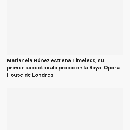
Marianela Núñez estrena Timeless, su
primer espectáculo propio en la Royal Opera
House de Londres