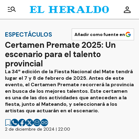
ESPECTÁCULOS
Añadir como fuente en
Certamen Premate 2025: Un
escenario para el talento
provincial
La 34ª edición de la Fiesta Nacional del Mate tendrá
lugar el 7 y 8 de febrero de 2025. Antes de este
evento, el Certamen Premate recorrerá la provincia
en busca de los mejores talentos. Este certamen
es una de las dos actividades que anteceden a la
fiesta, junto al Mateando, y seleccionará a los
artistas que actuarán en el escenario.
2 de diciembre de 2024 | 22:00