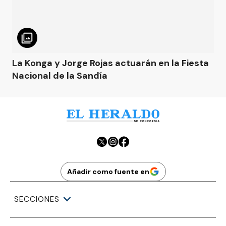
La Konga y Jorge Rojas actuarán en la Fiesta
Nacional de la Sandía
Añadir como fuente en
SECCIONES