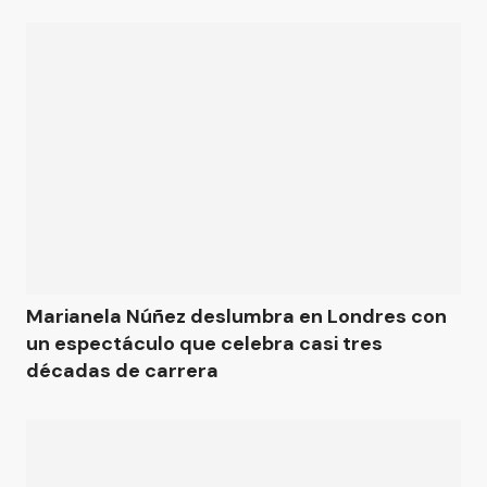
Marianela Núñez deslumbra en Londres con
un espectáculo que celebra casi tres
décadas de carrera