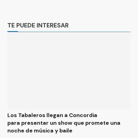
Ads
TE PUEDE INTERESAR
Los Tabaleros llegan a Concordia
para presentar un show que promete una
noche de música y baile