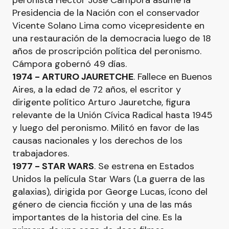
peronista Héctor José Cámpora asume la
Presidencia de la Nación con el conservador
Vicente Solano Lima como vicepresidente en
una restauración de la democracia luego de 18
años de proscripción política del peronismo.
Cámpora gobernó 49 días.
1974 - ARTURO JAURETCHE
. Fallece en Buenos
Aires, a la edad de 72 años, el escritor y
dirigente político Arturo Jauretche, figura
relevante de la Unión Cívica Radical hasta 1945
y luego del peronismo. Militó en favor de las
causas nacionales y los derechos de los
trabajadores.
1977 - STAR WARS
. Se estrena en Estados
Unidos la película Star Wars (La guerra de las
galaxias), dirigida por George Lucas, ícono del
género de ciencia ficción y una de las más
importantes de la historia del cine. Es la