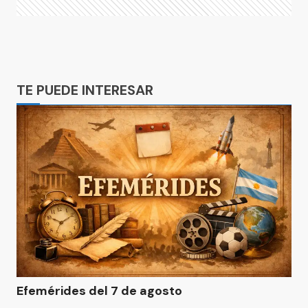
Ads
TE PUEDE INTERESAR
Efemérides del 7 de agosto