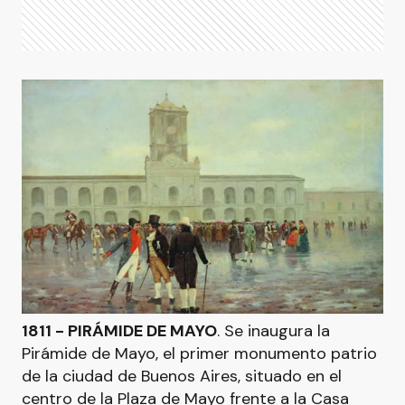
1811 - PIRÁMIDE DE MAYO
. Se inaugura la
Pirámide de Mayo, el primer monumento patrio
de la ciudad de Buenos Aires, situado en el
centro de la Plaza de Mayo frente a la Casa