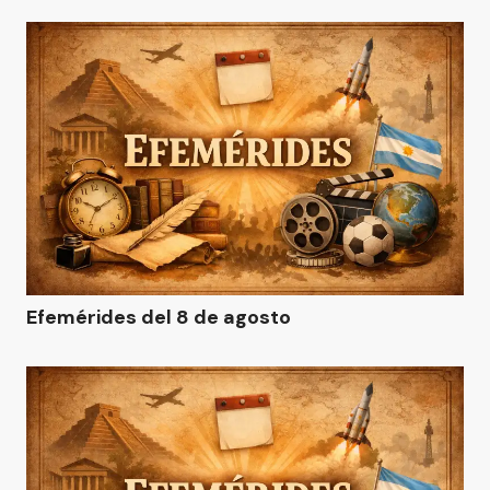
Efemérides del 8 de agosto