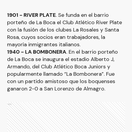
1901 - RIVER PLATE
. Se funda en el barrio
porteño de La Boca el Club Atlético River Plate
con la fusión de los clubes La Rosales y Santa
Rosa, cuyos socios eran trabajadores, la
mayoría inmigrantes italianos.
1940 - LA BOMBONERA
. En el barrio porteño
de La Boca se inaugura el estadio Alberto J,
Armando, del Club Atlético Boca Juniors y
popularmente llamado “La Bombonera”. Fue
con un partido amistoso que los boquenses
ganaron 2-0 a San Lorenzo de Almagro.
Ads