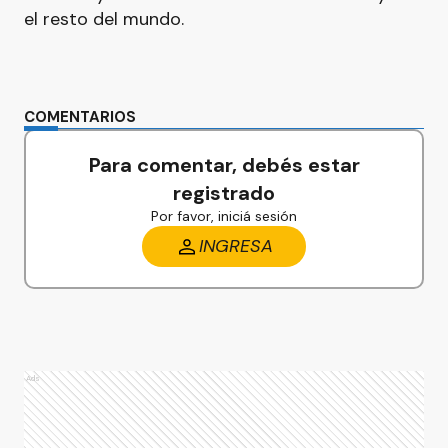
el resto del mundo.
COMENTARIOS
Para comentar, debés estar
registrado
Por favor, iniciá sesión
INGRESA
Ads