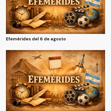
Efemérides del 6 de agosto