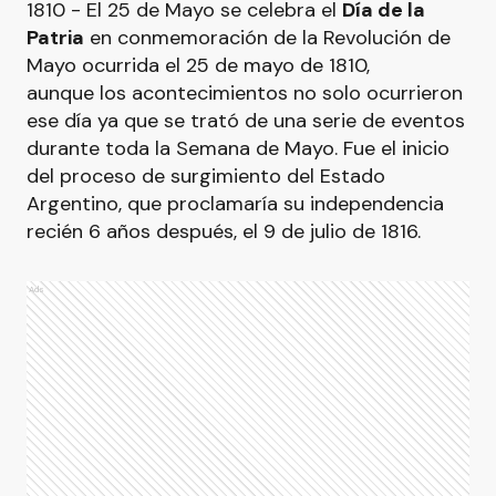
1810 - El 25 de Mayo se celebra el
Día de la
Patria
en conmemoración de la Revolución de
Mayo ocurrida el 25 de mayo de 1810,
aunque los acontecimientos no solo ocurrieron
ese día ya que se trató de una serie de eventos
durante toda la Semana de Mayo. Fue el inicio
del proceso de surgimiento del Estado
Argentino, que proclamaría su independencia
recién 6 años después, el 9 de julio de 1816.
Ads