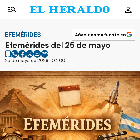
EFEMÉRIDES
Añadir como fuente en
Efemérides del 25 de mayo
25 de mayo de 2026 | 04:00