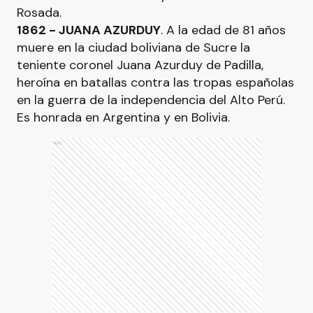
Rosada.
1862 - JUANA AZURDUY
. A la edad de 81 años
muere en la ciudad boliviana de Sucre la
teniente coronel Juana Azurduy de Padilla,
heroína en batallas contra las tropas españolas
en la guerra de la independencia del Alto Perú.
Es honrada en Argentina y en Bolivia.
Ads