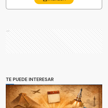
Ads
Ads
TE PUEDE INTERESAR