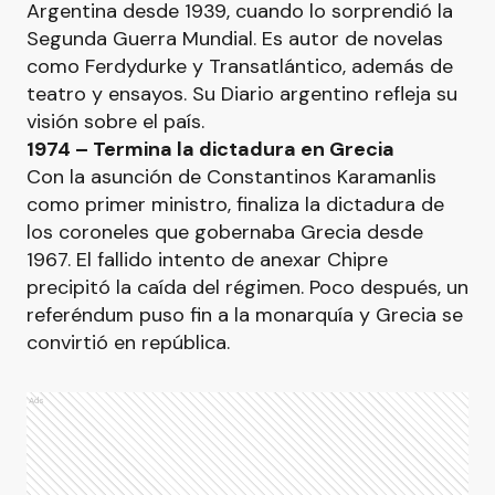
Argentina desde 1939, cuando lo sorprendió la
Segunda Guerra Mundial. Es autor de novelas
como Ferdydurke y Transatlántico, además de
teatro y ensayos. Su Diario argentino refleja su
visión sobre el país.
1974 – Termina la dictadura en Grecia
Con la asunción de Constantinos Karamanlis
como primer ministro, finaliza la dictadura de
los coroneles que gobernaba Grecia desde
1967. El fallido intento de anexar Chipre
precipitó la caída del régimen. Poco después, un
referéndum puso fin a la monarquía y Grecia se
convirtió en república.
Ads