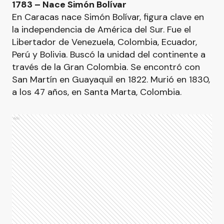
1783 – Nace Simón Bolívar
En Caracas nace Simón Bolívar, figura clave en
la independencia de América del Sur. Fue el
Libertador de Venezuela, Colombia, Ecuador,
Perú y Bolivia. Buscó la unidad del continente a
través de la Gran Colombia. Se encontró con
San Martín en Guayaquil en 1822. Murió en 1830,
a los 47 años, en Santa Marta, Colombia.
Ads