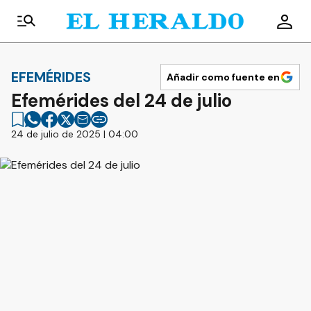
EFEMÉRIDES
Añadir como fuente en
Efemérides del 24 de julio
24 de julio de 2025 | 04:00