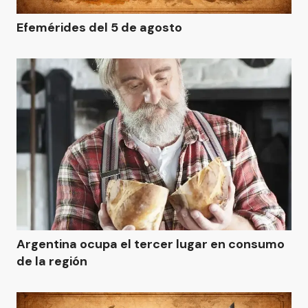
Efemérides del 5 de agosto
Argentina ocupa el tercer lugar en consumo
de la región