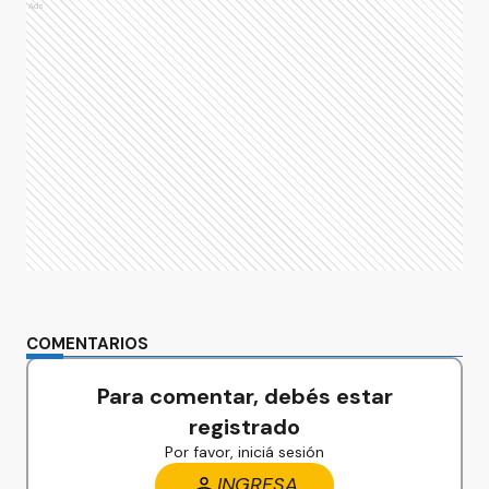
Ads
COMENTARIOS
Para comentar, debés estar
registrado
Por favor, iniciá sesión
INGRESA