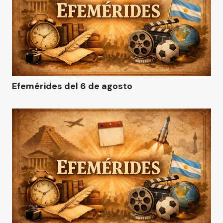
Efemérides del 6 de agosto