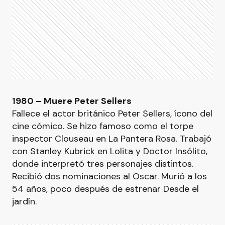
1980 – Muere Peter Sellers
Fallece el actor británico Peter Sellers, ícono del
cine cómico. Se hizo famoso como el torpe
inspector Clouseau en La Pantera Rosa. Trabajó
con Stanley Kubrick en Lolita y Doctor Insólito,
donde interpretó tres personajes distintos.
Recibió dos nominaciones al Oscar. Murió a los
54 años, poco después de estrenar Desde el
jardín.