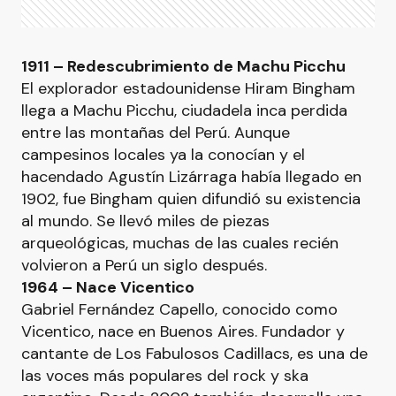
1911 – Redescubrimiento de Machu Picchu
El explorador estadounidense Hiram Bingham
llega a Machu Picchu, ciudadela inca perdida
entre las montañas del Perú. Aunque
campesinos locales ya la conocían y el
hacendado Agustín Lizárraga había llegado en
1902, fue Bingham quien difundió su existencia
al mundo. Se llevó miles de piezas
arqueológicas, muchas de las cuales recién
volvieron a Perú un siglo después.
1964 – Nace Vicentico
Gabriel Fernández Capello, conocido como
Vicentico, nace en Buenos Aires. Fundador y
cantante de Los Fabulosos Cadillacs, es una de
las voces más populares del rock y ska