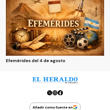
Efemérides del 4 de agosto
Añadir como fuente en