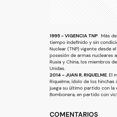
1995 - VIGENCIA TNP
. Más de
tiempo indefinido y sin condici
Nuclear (TNP) vigente desde el
posesión de armas nucleares a 
Rusia y China, los miembros de
Unidas.
2014 - JUAN R. RIQUELME
. El
Riquelme, ídolo de los hinchas 
juega su último partido con la 
Bombonera, en partido con vict
COMENTARIOS