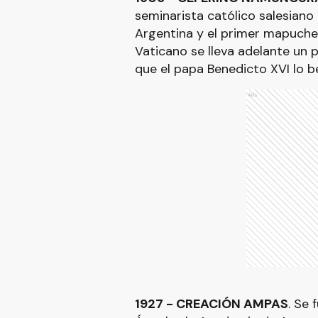
seminarista católico salesiano
Argentina y el primer mapuche 
Vaticano se lleva adelante un 
que el papa Benedicto XVI lo b
Ads
1927 - CREACIÓN AMPAS
. Se