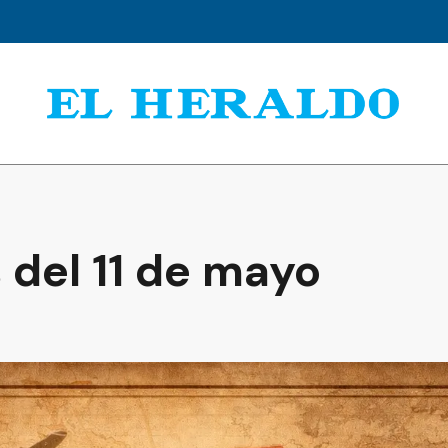
 del 11 de mayo