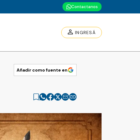
Contactanos
INGRESÁ
Añadir como fuente en