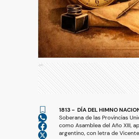
Ads
1813 - DÍA DEL HIMNO NACIO
Soberana de las Provincias Uni
como Asamblea del Año XIII, ap
argentino, con letra de Vicente