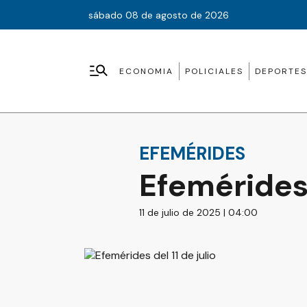
sábado 08 de agosto de 2026
ECONOMIA
POLICIALES
DEPORTES
EFEMÉRIDES
Efemérides 
11 de julio de 2025 | 04:00