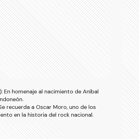
: En homenaje al nacimiento de Aníbal
andoneón.
Se recuerda a Oscar Moro, uno de los
nto en la historia del rock nacional.