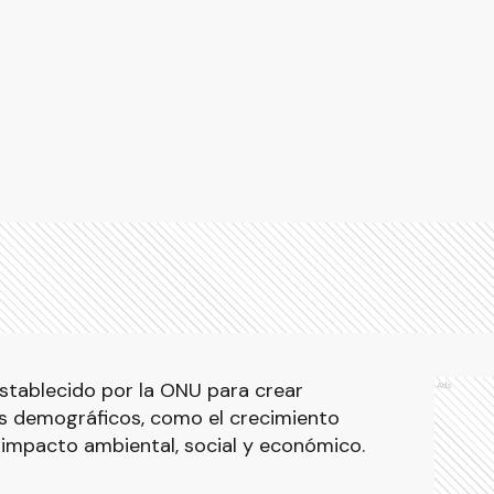
Establecido por la ONU para crear
Ads
s demográficos, como el crecimiento
 impacto ambiental, social y económico.