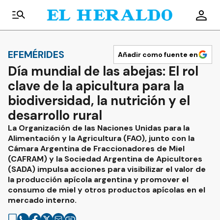
EFEMÉRIDES
Añadir como fuente en
Día mundial de las abejas: El rol
clave de la apicultura para la
biodiversidad, la nutrición y el
desarrollo rural
La Organización de las Naciones Unidas para la
Alimentación y la Agricultura (FAO), junto con la
Cámara Argentina de Fraccionadores de Miel
(CAFRAM) y la Sociedad Argentina de Apicultores
(SADA) impulsa acciones para visibilizar el valor de
la producción apícola argentina y promover el
consumo de miel y otros productos apícolas en el
mercado interno.