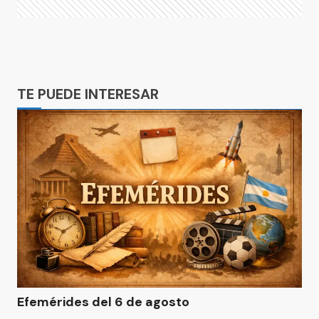
Ads
TE PUEDE INTERESAR
Efemérides del 6 de agosto