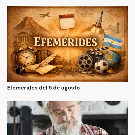
Efemérides del 5 de agosto