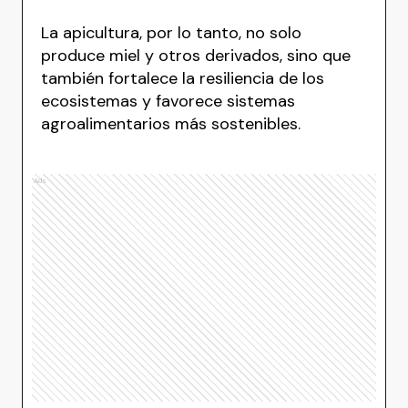
La apicultura, por lo tanto, no solo
produce miel y otros derivados, sino que
también fortalece la resiliencia de los
ecosistemas y favorece sistemas
agroalimentarios más sostenibles.
Ads