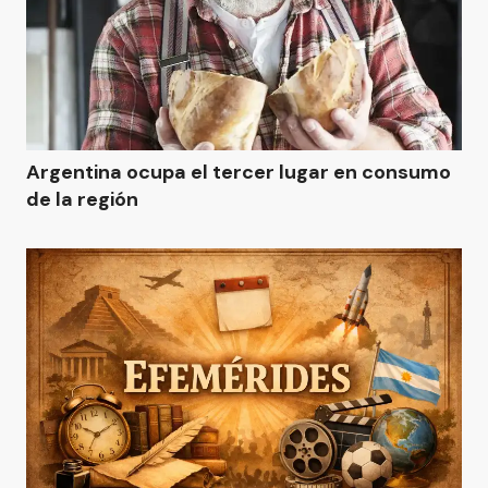
Argentina ocupa el tercer lugar en consumo
de la región