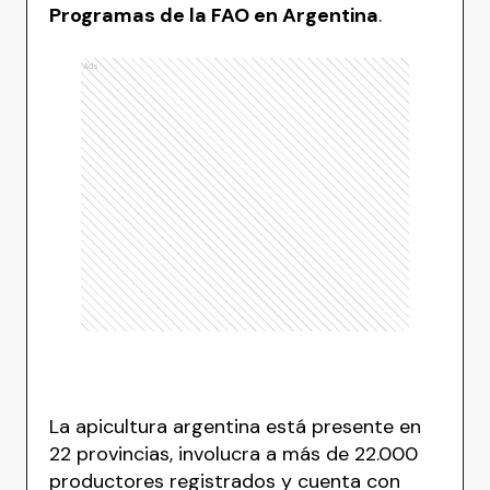
Programas de la FAO en Argentina
.
Ads
La apicultura argentina está presente en
22 provincias, involucra a más de 22.000
productores registrados y cuenta con