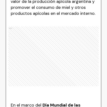
valor de la producción apícola argentina y
promover el consumo de miel y otros
productos apícolas en el mercado interno.
Ads
En el marco del
Día Mundial de las