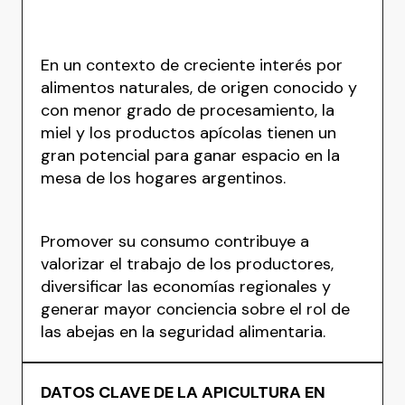
En un contexto de creciente interés por
alimentos naturales, de origen conocido y
con menor grado de procesamiento, la
miel y los productos apícolas tienen un
gran potencial para ganar espacio en la
mesa de los hogares argentinos.
Promover su consumo contribuye a
valorizar el trabajo de los productores,
diversificar las economías regionales y
generar mayor conciencia sobre el rol de
las abejas en la seguridad alimentaria.
DATOS CLAVE DE LA APICULTURA EN