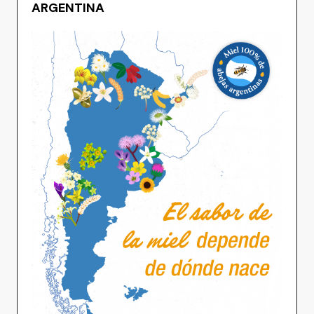
ARGENTINA