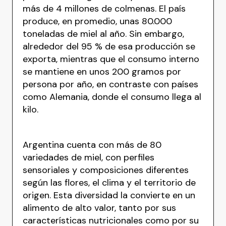
más de 4 millones de colmenas. El país
produce, en promedio, unas 80.000
toneladas de miel al año. Sin embargo,
alrededor del 95 % de esa producción se
exporta, mientras que el consumo interno
se mantiene en unos 200 gramos por
persona por año, en contraste con países
como Alemania, donde el consumo llega al
kilo.
Argentina cuenta con más de 80
variedades de miel, con perfiles
sensoriales y composiciones diferentes
según las flores, el clima y el territorio de
origen. Esta diversidad la convierte en un
alimento de alto valor, tanto por sus
características nutricionales como por su