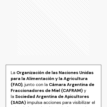
La
Organización de las Naciones Unidas
para la Alimentación y la Agricultura
(FAO)
, junto con la
Cámara Argentina de
Fraccionadores de Miel (CAFRAM)
y
la
Sociedad Argentina de Apicultores
(SADA)
impulsa acciones para visibilizar el