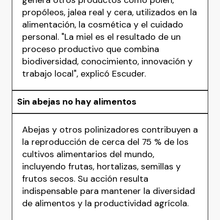
genera otros productos como polen,
propóleos, jalea real y cera, utilizados en la
alimentación, la cosmética y el cuidado
personal. "La miel es el resultado de un
proceso productivo que combina
biodiversidad, conocimiento, innovación y
trabajo local", explicó Escuder.
Sin abejas no hay alimentos
Abejas y otros polinizadores contribuyen a
la reproducción de cerca del 75 % de los
cultivos alimentarios del mundo,
incluyendo frutas, hortalizas, semillas y
frutos secos. Su acción resulta
indispensable para mantener la diversidad
de alimentos y la productividad agrícola.