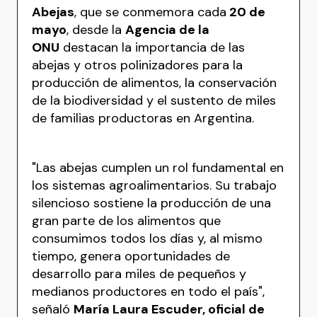
Abejas
, que se conmemora cada
20 de
mayo
, desde la
Agencia de la
ONU
destacan la importancia de las
abejas y otros polinizadores para la
producción de alimentos, la conservación
de la biodiversidad y el sustento de miles
de familias productoras en Argentina.
"Las abejas cumplen un rol fundamental en
los sistemas agroalimentarios. Su trabajo
silencioso sostiene la producción de una
gran parte de los alimentos que
consumimos todos los días y, al mismo
tiempo, genera oportunidades de
desarrollo para miles de pequeños y
medianos productores en todo el país",
señaló
María Laura Escuder, oficial de