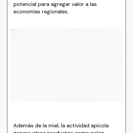
potencial para agregar valor a las
economías regionales.
Ads
Además de la miel, la actividad apícola