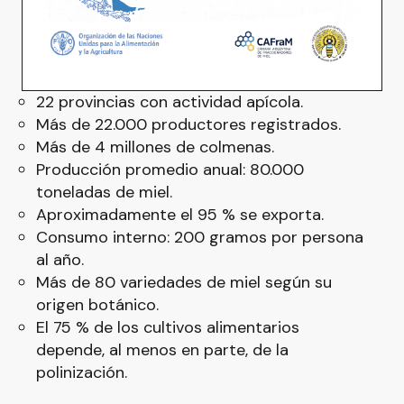
22 provincias con actividad apícola.
Más de 22.000 productores registrados.
Más de 4 millones de colmenas.
Producción promedio anual: 80.000
toneladas de miel.
Aproximadamente el 95 % se exporta.
Consumo interno: 200 gramos por persona
al año.
Más de 80 variedades de miel según su
origen botánico.
El 75 % de los cultivos alimentarios
depende, al menos en parte, de la
polinización.