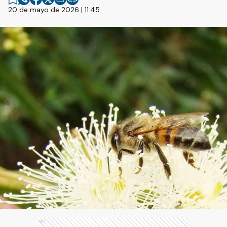
20 de mayo de 2026 | 11:45
Ads