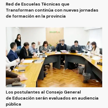
Red de Escuelas Técnicas que
Transforman continúa con nuevas jornadas
de formación en la provincia
Los postulantes al Consejo General
de Educación serán evaluados en audiencia
pública