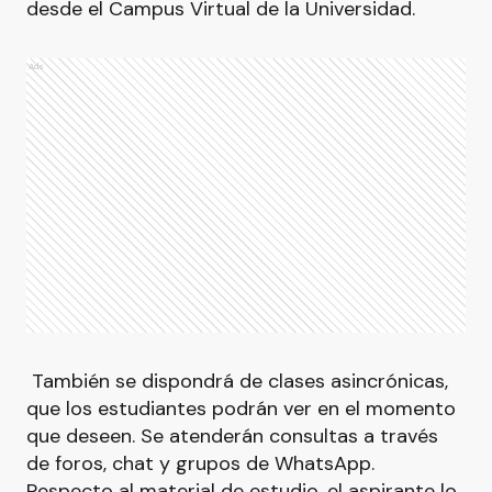
desde el Campus Virtual de la Universidad.
Ads
También se dispondrá de clases asincrónicas,
que los estudiantes podrán ver en el momento
que deseen. Se atenderán consultas a través
de foros, chat y grupos de WhatsApp.
Respecto al material de estudio, el aspirante lo