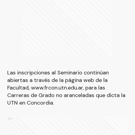
Las inscripciones al Seminario continúan
abiertas a través de la página web de la
Facultad, www.frcon.utn.edu.ar, para las
Carreras de Grado no aranceladas que dicta la
UTN en Concordia.
Ads