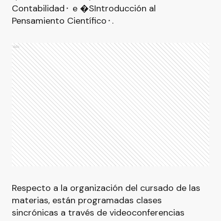
Contabilidad⬝ e �SIntroducción al
Pensamiento Científico⬝.
Ads
Respecto a la organización del cursado de las
materias, están programadas clases
sincrónicas a través de videoconferencias