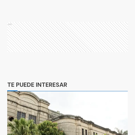
Ads
Ads
TE PUEDE INTERESAR