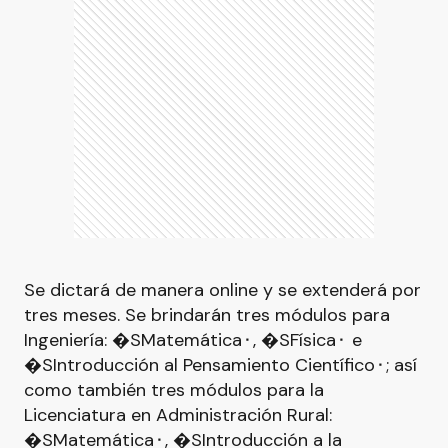
Se dictará de manera online y se extenderá por
tres meses. Se brindarán tres módulos para
Ingeniería: �SMatemática⬝, �SFísica⬝ e
�SIntroducción al Pensamiento Científico⬝; así
como también tres módulos para la
Licenciatura en Administración Rural:
�SMatemática⬝, �SIntroducción a la