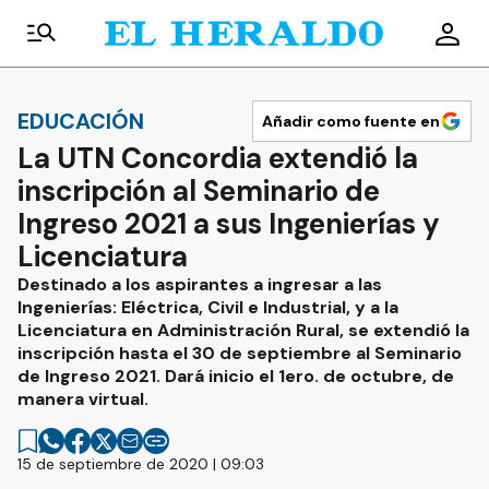
EDUCACIÓN
Añadir como fuente en
La UTN Concordia extendió la
inscripción al Seminario de
Ingreso 2021 a sus Ingenierías y
Licenciatura
Destinado a los aspirantes a ingresar a las
Ingenierías: Eléctrica, Civil e Industrial, y a la
Licenciatura en Administración Rural, se extendió la
inscripción hasta el 30 de septiembre al Seminario
de Ingreso 2021. Dará inicio el 1ero. de octubre, de
manera virtual.
15 de septiembre de 2020 | 09:03