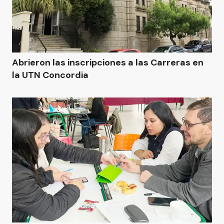
Abrieron las inscripciones a las Carreras en
la UTN Concordia