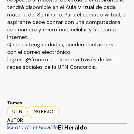
tendrá disponible en el Aula Virtual de cada
materia del Seminario. Para el cursado virtual, el
aspirante debe contar con una computadora
con cámara y micrófono, celular y acceso a
Internet.
Quienes tengan dudas, pueden contactarse
con el correo electrónico
ingreso@frcon.utn.edu.ar o a través de las
redes sociales de la UTN Concordia.
Temas
UTN
INGRESO
AUTOR
El Heraldo