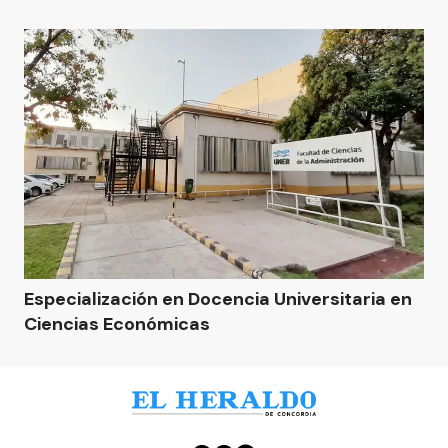
Especialización en Docencia Universitaria en
Ciencias Económicas