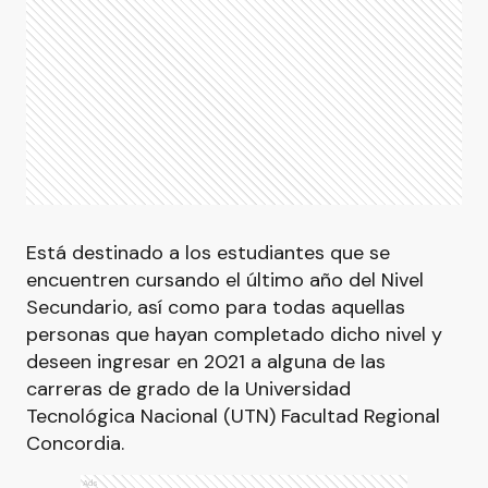
Está destinado a los estudiantes que se
encuentren cursando el último año del Nivel
Secundario, así como para todas aquellas
personas que hayan completado dicho nivel y
deseen ingresar en 2021 a alguna de las
carreras de grado de la Universidad
Tecnológica Nacional (UTN) Facultad Regional
Concordia.
Ads