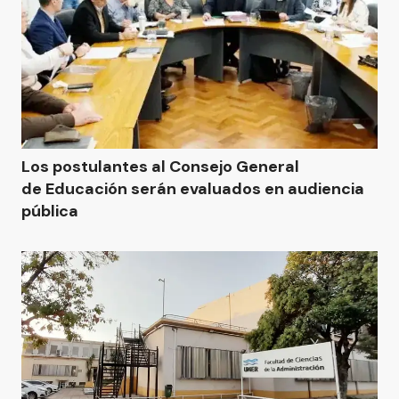
Los postulantes al Consejo General
de Educación serán evaluados en audiencia
pública