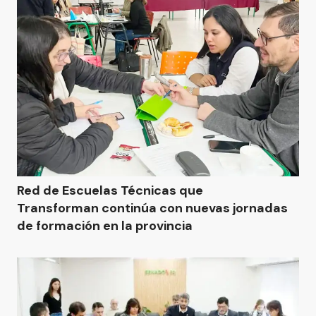
Red de Escuelas Técnicas que
Transforman continúa con nuevas jornadas
de formación en la provincia