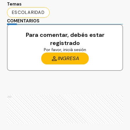
Temas
ESCOLARIDAD
COMENTARIOS
Para comentar, debés estar
registrado
Por favor, iniciá sesión
INGRESA
Ads