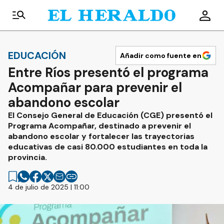
EDUCACIÓN
Añadir como fuente en
Entre Ríos presentó el programa
Acompañar para prevenir el
abandono escolar
El Consejo General de Educación (CGE) presentó el
Programa Acompañar, destinado a prevenir el
abandono escolar y fortalecer las trayectorias
educativas de casi 80.000 estudiantes en toda la
provincia.
4 de julio de 2025 | 11:00