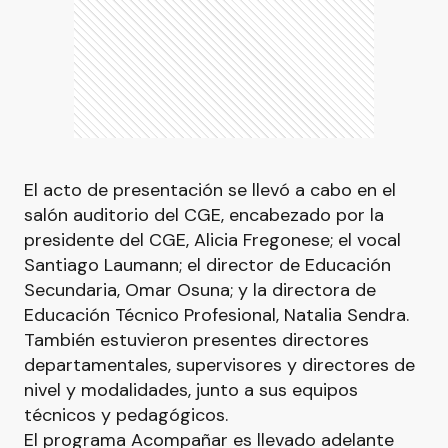
El acto de presentación se llevó a cabo en el
salón auditorio del CGE, encabezado por la
presidente del CGE, Alicia Fregonese; el vocal
Santiago Laumann; el director de Educación
Secundaria, Omar Osuna; y la directora de
Educación Técnico Profesional, Natalia Sendra.
También estuvieron presentes directores
departamentales, supervisores y directores de
nivel y modalidades, junto a sus equipos
técnicos y pedagógicos.
El programa Acompañar es llevado adelante