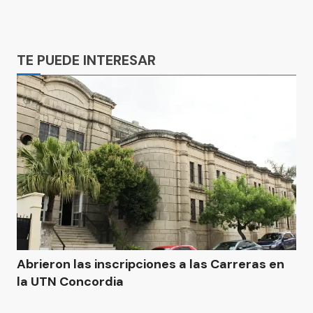
Ads
TE PUEDE INTERESAR
Abrieron las inscripciones a las Carreras en
la UTN Concordia