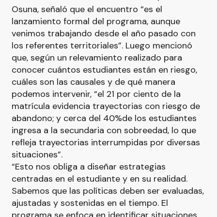
Osuna, señaló que el encuentro “es el
lanzamiento formal del programa, aunque
venimos trabajando desde el año pasado con
los referentes territoriales”. Luego mencionó
que, según un relevamiento realizado para
conocer cuántos estudiantes están en riesgo,
cuáles son las causales y de qué manera
podemos intervenir, “el 21 por ciento de la
matrícula evidencia trayectorias con riesgo de
abandono; y cerca del 40%de los estudiantes
ingresa a la secundaria con sobreedad, lo que
refleja trayectorias interrumpidas por diversas
situaciones”.
“Esto nos obliga a diseñar estrategias
centradas en el estudiante y en su realidad.
Sabemos que las políticas deben ser evaluadas,
ajustadas y sostenidas en el tiempo. El
programa se enfoca en identificar situaciones