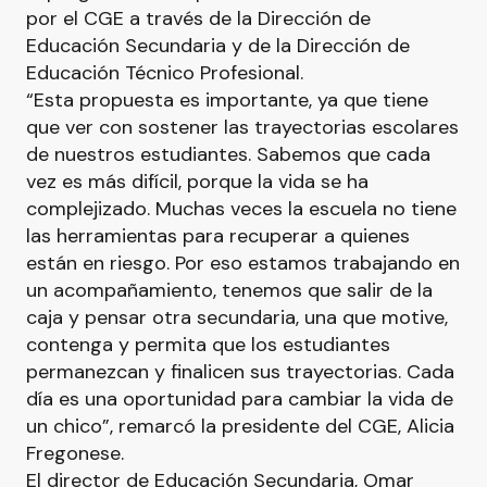
por el CGE a través de la Dirección de
Educación Secundaria y de la Dirección de
Educación Técnico Profesional.
“Esta propuesta es importante, ya que tiene
que ver con sostener las trayectorias escolares
de nuestros estudiantes. Sabemos que cada
vez es más difícil, porque la vida se ha
complejizado. Muchas veces la escuela no tiene
las herramientas para recuperar a quienes
están en riesgo. Por eso estamos trabajando en
un acompañamiento, tenemos que salir de la
caja y pensar otra secundaria, una que motive,
contenga y permita que los estudiantes
permanezcan y finalicen sus trayectorias. Cada
día es una oportunidad para cambiar la vida de
un chico”, remarcó la presidente del CGE, Alicia
Fregonese.
El director de Educación Secundaria, Omar