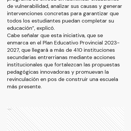
de vulnerabilidad, analizar sus causas y generar
intervenciones concretas para garantizar que
todos los estudiantes puedan completar su
educación”, explicó.
Cabe señalar que esta iniciativa, que se
enmarca en el Plan Educativo Provincial 2023-
2027, que llegará a más de 410 instituciones
secundarias entrerrianas mediante acciones
institucionales que fortalezcan las propuestas
pedagógicas innovadoras y promuevan la
revinculación en pos de construir una escuela
más presente.
Ads