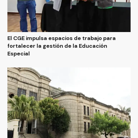
El CGE impulsa espacios de trabajo para
fortalecer la gestión de la Educación
Especial