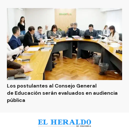
Los postulantes al Consejo General
de Educación serán evaluados en audiencia
pública