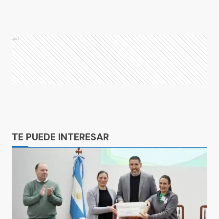
Ads
Ads
TE PUEDE INTERESAR