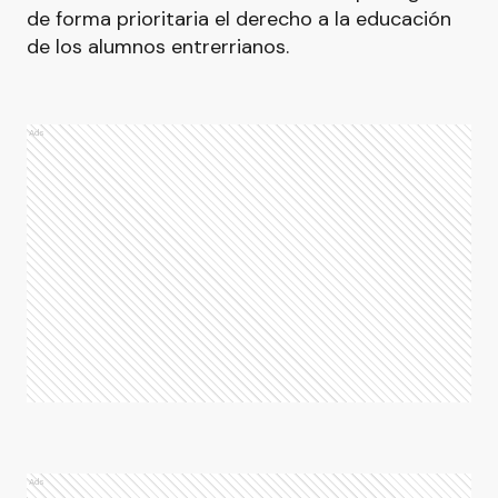
de forma prioritaria el derecho a la educación
de los alumnos entrerrianos.
Ads
Ads