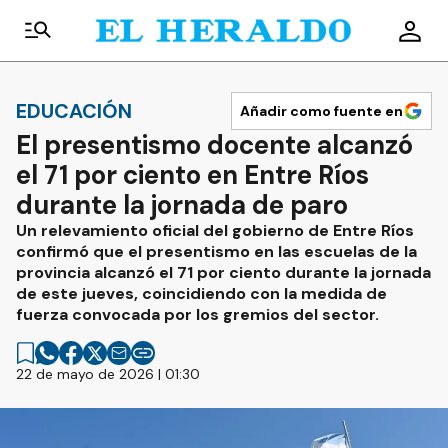
EDUCACIÓN
Añadir como fuente en
El presentismo docente alcanzó
el 71 por ciento en Entre Ríos
durante la jornada de paro
Un relevamiento oficial del gobierno de Entre Ríos
confirmó que el presentismo en las escuelas de la
provincia alcanzó el 71 por ciento durante la jornada
de este jueves, coincidiendo con la medida de
fuerza convocada por los gremios del sector.
22 de mayo de 2026 | 01:30