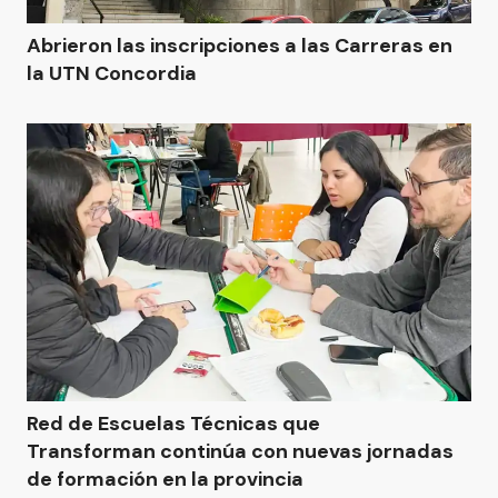
Abrieron las inscripciones a las Carreras en
la UTN Concordia
Red de Escuelas Técnicas que
Transforman continúa con nuevas jornadas
de formación en la provincia