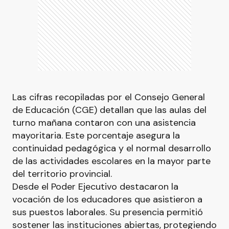
Las cifras recopiladas por el Consejo General
de Educación (CGE) detallan que las aulas del
turno mañana contaron con una asistencia
mayoritaria. Este porcentaje asegura la
continuidad pedagógica y el normal desarrollo
de las actividades escolares en la mayor parte
del territorio provincial.
Desde el Poder Ejecutivo destacaron la
vocación de los educadores que asistieron a
sus puestos laborales. Su presencia permitió
sostener las instituciones abiertas, protegiendo