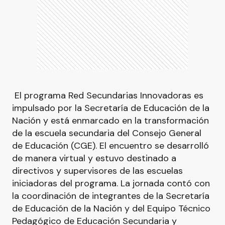
El programa Red Secundarias Innovadoras es
impulsado por la Secretaría de Educación de la
Nación y está enmarcado en la transformación
de la escuela secundaria del Consejo General
de Educación (CGE). El encuentro se desarrolló
de manera virtual y estuvo destinado a
directivos y supervisores de las escuelas
iniciadoras del programa. La jornada contó con
la coordinación de integrantes de la Secretaría
de Educación de la Nación y del Equipo Técnico
Pedagógico de Educación Secundaria y