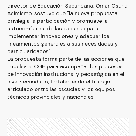
director de Educación Secundaria, Omar Osuna.
Asimismo, sostuvo que "la nueva propuesta
privilegia la participación y promueve la
autonomía real de las escuelas para
implementar innovaciones y adecuar los
lineamientos generales a sus necesidades y
particularidades".
La propuesta forma parte de las acciones que
impulsa el CGE para acompañar los procesos
de innovación institucional y pedagógica en el
nivel secundario, fortaleciendo el trabajo
articulado entre las escuelas y los equipos
técnicos provinciales y nacionales.
Ads