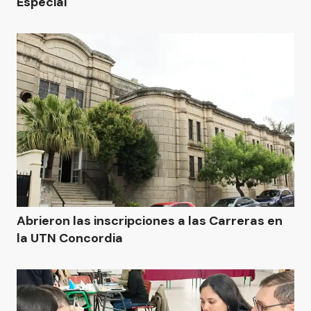
Especial
Abrieron las inscripciones a las Carreras en
la UTN Concordia