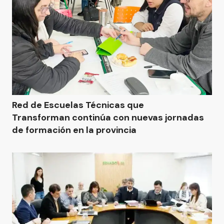
Red de Escuelas Técnicas que
Transforman continúa con nuevas jornadas
de formación en la provincia