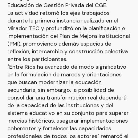
Educación de Gestión Privada del CGE.
La actividad retomó los ejes trabajados
durante la primera instancia realizada en el
Mirador TEC y profundizó en la planificación e
implementación del Plan de Mejora Institucional
(PMI), promoviendo además espacios de
reflexión, intercambio y construcción colectiva
entre los participantes.
"Entre Ríos ha avanzado de modo significativo
en la formulación de marcos y orientaciones
que buscan modernizar la educación
secundaria; sin embargo, la posibilidad de
consolidar una transformación real dependerá
de la capacidad de las instituciones y del
sistema educativo en su conjunto para superar
inercias históricas, asegurar implementaciones
coherentes y fortalecer las capacidades
profesionales de todos los actores" remarcó el