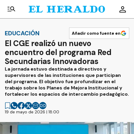
EDUCACIÓN
Añadir como fuente en
El CGE realizó un nuevo
encuentro del programa Red
Secundarias Innovadoras
La jornada estuvo destinada a directivos y
supervisores de las instituciones que participan
del programa. El objetivo fue profundizar en el
trabajo sobre los Planes de Mejora Institucional y
fortalecer los espacios de intercambio pedagógico.
19 de mayo de 2026 | 18:00