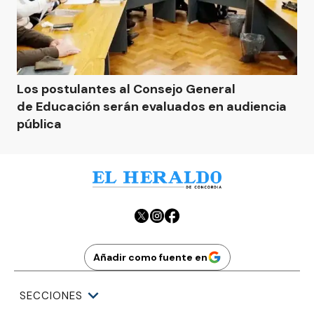
Los postulantes al Consejo General
de Educación serán evaluados en audiencia
pública
Añadir como fuente en
SECCIONES