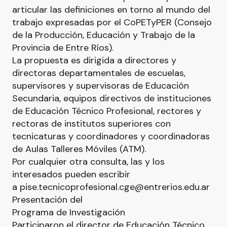
articular las definiciones en torno al mundo del
trabajo expresadas por el CoPETyPER (Consejo
de la Producción, Educación y Trabajo de la
Provincia de Entre Ríos).
La propuesta es dirigida a directores y
directoras departamentales de escuelas,
supervisores y supervisoras de Educación
Secundaria, equipos directivos de instituciones
de Educación Técnico Profesional, rectores y
rectoras de institutos superiores con
tecnicaturas y coordinadores y coordinadoras
de Aulas Talleres Móviles (ATM).
Por cualquier otra consulta, las y los
interesados pueden escribir
a
pise.tecnicoprofesional.cge@entrerios.edu.ar
Presentación del
Programa de Investigación
Participaron el director de Educación Técnico