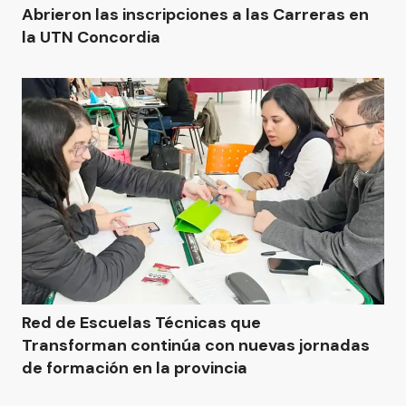
Abrieron las inscripciones a las Carreras en
la UTN Concordia
Red de Escuelas Técnicas que
Transforman continúa con nuevas jornadas
de formación en la provincia