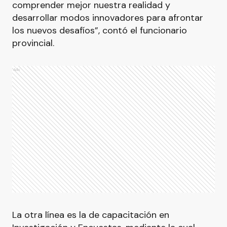
comprender mejor nuestra realidad y
desarrollar modos innovadores para afrontar
los nuevos desafíos”, contó el funcionario
provincial.
Ads
La otra línea es la de capacitación en