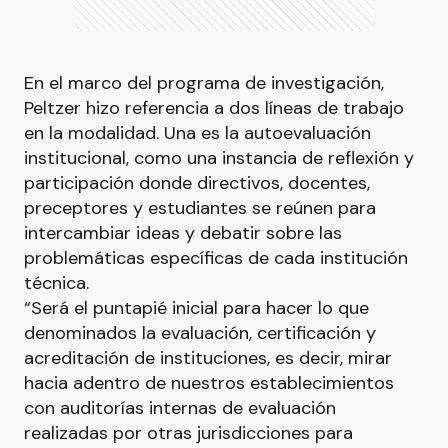
En el marco del programa de investigación,
Peltzer hizo referencia a dos líneas de trabajo
en la modalidad. Una es la autoevaluación
institucional, como una instancia de reflexión y
participación donde directivos, docentes,
preceptores y estudiantes se reúnen para
intercambiar ideas y debatir sobre las
problemáticas específicas de cada institución
técnica.
“Será el puntapié inicial para hacer lo que
denominados la evaluación, certificación y
acreditación de instituciones, es decir, mirar
hacia adentro de nuestros establecimientos
con auditorías internas de evaluación
realizadas por otras jurisdicciones para