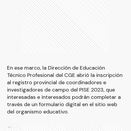
En ese marco, la Dirección de Educación
Técnico Profesional del CGE abrió la inscripción
al registro provincial de coordinadores e
investigadores de campo del PISE 2023, que
interesadas e interesados podrán completar a
través de un formulario digital en el sitio web
del organismo educativo.
Ads