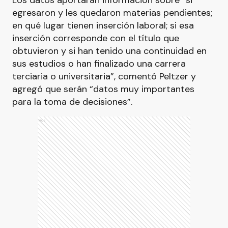
Los datos aportarán información sobre “si
egresaron y les quedaron materias pendientes;
en qué lugar tienen inserción laboral; si esa
inserción corresponde con el título que
obtuvieron y si han tenido una continuidad en
sus estudios o han finalizado una carrera
terciaria o universitaria”, comentó Peltzer y
agregó que serán “datos muy importantes
para la toma de decisiones”.
Ads