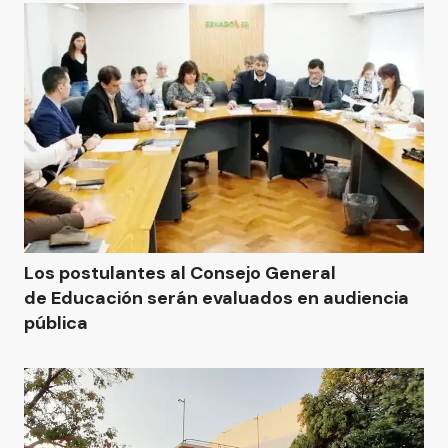
Los postulantes al Consejo General
de Educación serán evaluados en audiencia
pública