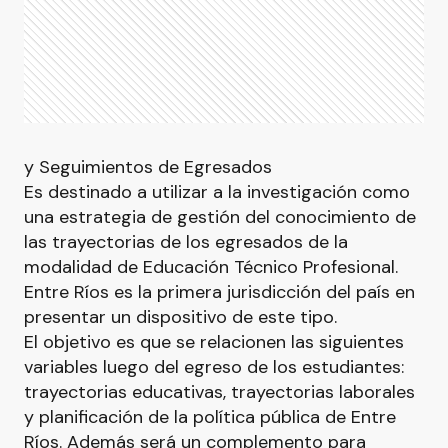
y Seguimientos de Egresados
Es destinado a utilizar a la investigación como
una estrategia de gestión del conocimiento de
las trayectorias de los egresados de la
modalidad de Educación Técnico Profesional.
Entre Ríos es la primera jurisdicción del país en
presentar un dispositivo de este tipo.
El objetivo es que se relacionen las siguientes
variables luego del egreso de los estudiantes:
trayectorias educativas, trayectorias laborales
y planificación de la política pública de Entre
Ríos. Además será un complemento para