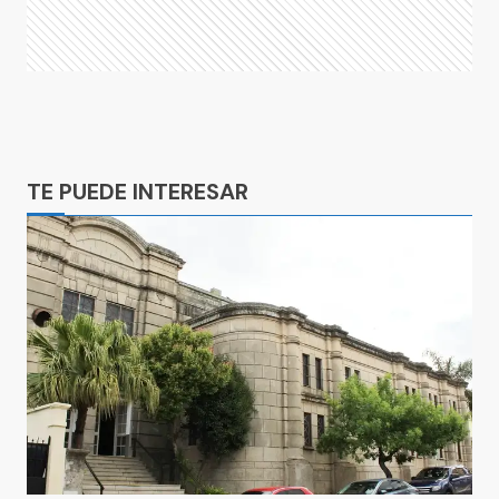
Ads
TE PUEDE INTERESAR