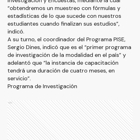
Investigación y Encuestas, mediante la cual
“obtendremos un muestreo con fórmulas y
estadísticas de lo que sucede con nuestros
estudiantes cuando finalizan sus estudios”,
indicó.
A su turno, el coordinador del Programa PISE,
Sergio Dines, indicó que es el “primer programa
de investigación de la modalidad en el país” y
adelantó que “la instancia de capacitación
tendrá una duración de cuatro meses, en
servicio”.
Programa de Investigación
Ads