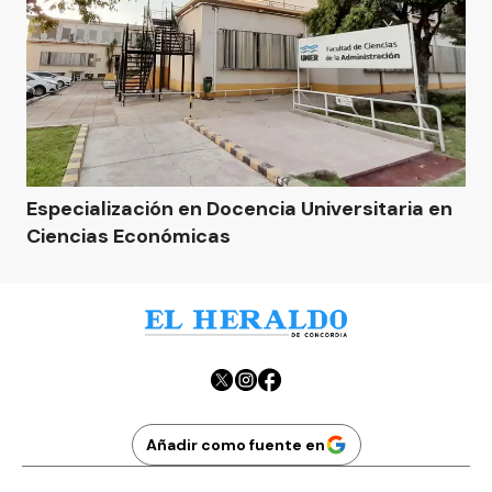
Especialización en Docencia Universitaria en
Ciencias Económicas
Añadir como fuente en