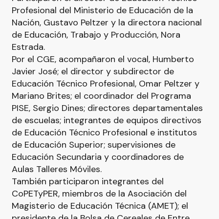
Profesional del Ministerio de Educación de la
Nación, Gustavo Peltzer y la directora nacional
de Educación, Trabajo y Producción, Nora
Estrada.
Por el CGE, acompañaron el vocal, Humberto
Javier José; el director y subdirector de
Educación Técnico Profesional, Omar Peltzer y
Mariano Brites; el coordinador del Programa
PISE, Sergio Dines; directores departamentales
de escuelas; integrantes de equipos directivos
de Educación Técnico Profesional e institutos
de Educación Superior; supervisiones de
Educación Secundaria y coordinadores de
Aulas Talleres Móviles.
También participaron integrantes del
CoPETyPER, miembros de la Asociación del
Magisterio de Educación Técnica (AMET); el
presidente de la Bolsa de Cereales de Entre