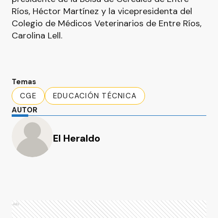
Ríos, Héctor Martínez y la vicepresidenta del
Colegio de Médicos Veterinarios de Entre Ríos,
Carolina Lell.
Temas
CGE
EDUCACIÓN TÉCNICA
AUTOR
El Heraldo
Ads