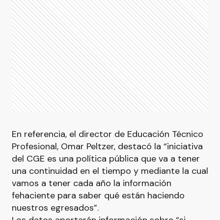
En referencia, el director de Educación Técnico
Profesional, Omar Peltzer, destacó la “iniciativa
del CGE es una política pública que va a tener
una continuidad en el tiempo y mediante la cual
vamos a tener cada año la información
fehaciente para saber qué están haciendo
nuestros egresados”.