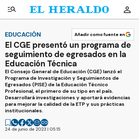
EDUCACIÓN
Añadir como fuente en
El CGE presentó un programa de
seguimiento de egresados en la
Educación Técnica
El Consejo General de Educación (CGE) lanzó el
Programa de Investigación y Seguimientos de
Egresados (PISE) de la Educación Técnico
Profesional, el primero de su tipo en el país.
Desarrollará investigaciones y aportará evidencias
para mejorar la calidad de la ETP y sus prácticas
institucionales.
24 de junio de 2023 | 05:15