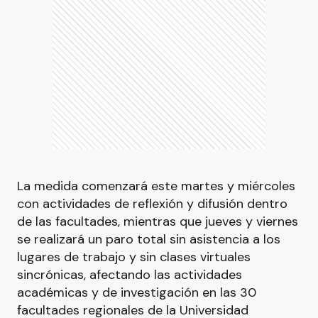
La medida comenzará este martes y miércoles
con actividades de reflexión y difusión dentro
de las facultades, mientras que jueves y viernes
se realizará un paro total sin asistencia a los
lugares de trabajo y sin clases virtuales
sincrónicas, afectando las actividades
académicas y de investigación en las 30
facultades regionales de la Universidad