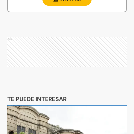
Ads
Ads
TE PUEDE INTERESAR