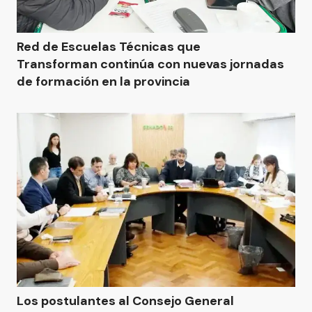
Red de Escuelas Técnicas que
Transforman continúa con nuevas jornadas
de formación en la provincia
Los postulantes al Consejo General