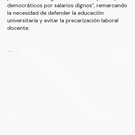
democráticos por salarios dignos”, remarcando
la necesidad de defender la educación
universitaria y evitar la precarización laboral
docente.
Ads