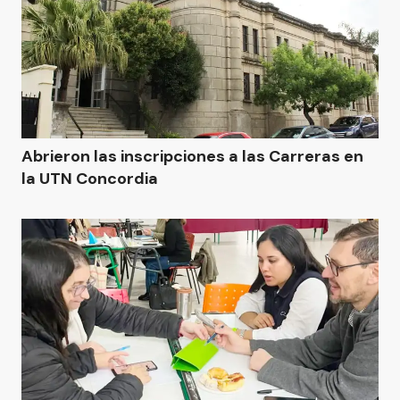
Abrieron las inscripciones a las Carreras en
la UTN Concordia