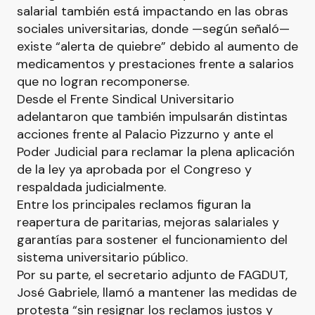
salarial también está impactando en las obras
sociales universitarias, donde —según señaló—
existe “alerta de quiebre” debido al aumento de
medicamentos y prestaciones frente a salarios
que no logran recomponerse.
Desde el Frente Sindical Universitario
adelantaron que también impulsarán distintas
acciones frente al Palacio Pizzurno y ante el
Poder Judicial para reclamar la plena aplicación
de la ley ya aprobada por el Congreso y
respaldada judicialmente.
Entre los principales reclamos figuran la
reapertura de paritarias, mejoras salariales y
garantías para sostener el funcionamiento del
sistema universitario público.
Por su parte, el secretario adjunto de FAGDUT,
José Gabriele, llamó a mantener las medidas de
protesta “sin resignar los reclamos justos y