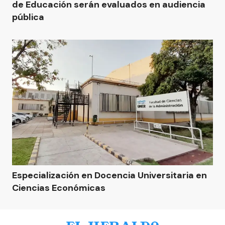
de Educación serán evaluados en audiencia
pública
Especialización en Docencia Universitaria en
Ciencias Económicas