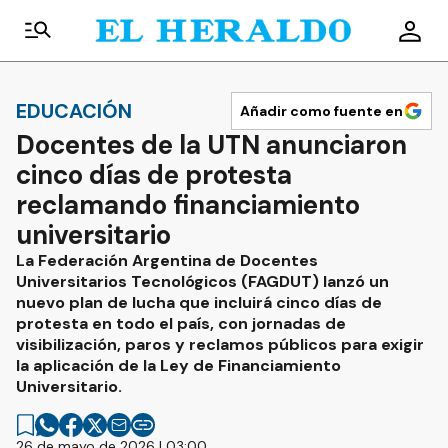
EDUCACIÓN
Añadir como fuente en
Docentes de la UTN anunciaron
cinco días de protesta
reclamando financiamiento
universitario
La Federación Argentina de Docentes
Universitarios Tecnológicos (FAGDUT) lanzó un
nuevo plan de lucha que incluirá cinco días de
protesta en todo el país, con jornadas de
visibilización, paros y reclamos públicos para exigir
la aplicación de la Ley de Financiamiento
Universitario.
26 de mayo de 2026 | 03:00