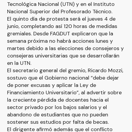
Tecnológica Nacional (UTN) y en el Instituto
Nacional Superior del Profesorado Técnico.
El quinto día de protesta será el jueves 4 de
junio, completando así 120 horas de medidas
gremiales. Desde FAGDUT explicaron que la
semana próxima no habrá acciones lunes y
martes debido a las elecciones de consejeros y
consejeras universitarias que se desarrollarán
en la UTN.
El secretario general del gremio, Ricardo Mozzi,
sostuvo que el Gobierno nacional “debe dejar
de poner excusas y aplicar la Ley de
Financiamiento Universitario”, al advertir sobre
la creciente pérdida de docentes hacia el
sector privado por los bajos salarios y el
abandono de estudiantes que no pueden
sostener sus estudios por falta de becas.
El dirigente afirmó además que el conflicto