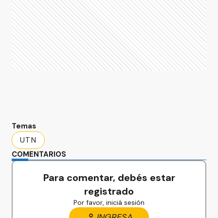
Temas
UTN
COMENTARIOS
Para comentar, debés estar
registrado
Por favor, iniciá sesión
INGRESA