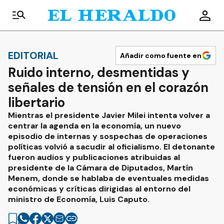
EDITORIAL
Añadir como fuente en
Ruido interno, desmentidas y
señales de tensión en el corazón
libertario
Mientras el presidente Javier Milei intenta volver a
centrar la agenda en la economía, un nuevo
episodio de internas y sospechas de operaciones
políticas volvió a sacudir al oficialismo. El detonante
fueron audios y publicaciones atribuidas al
presidente de la Cámara de Diputados, Martín
Menem, donde se hablaba de eventuales medidas
económicas y críticas dirigidas al entorno del
ministro de Economía, Luis Caputo.