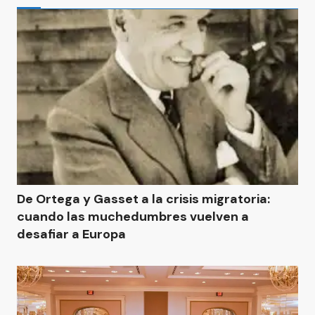
De Ortega y Gasset a la crisis migratoria:
cuando las muchedumbres vuelven a
desafiar a Europa