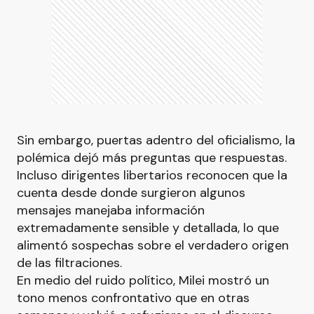
Sin embargo, puertas adentro del oficialismo, la
polémica dejó más preguntas que respuestas.
Incluso dirigentes libertarios reconocen que la
cuenta desde donde surgieron algunos
mensajes manejaba información
extremadamente sensible y detallada, lo que
alimentó sospechas sobre el verdadero origen
de las filtraciones.
En medio del ruido político, Milei mostró un
tono menos confrontativo que en otras