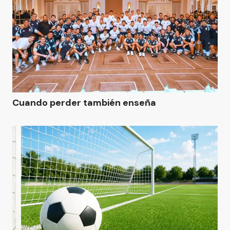
Cuando perder también enseña