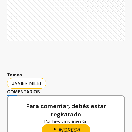
Temas
JAVIER MILEI
COMENTARIOS
Para comentar, debés estar
registrado
Por favor, iniciá sesión
INGRESA