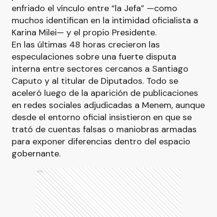
enfriado el vínculo entre “la Jefa” —como
muchos identifican en la intimidad oficialista a
Karina Milei— y el propio Presidente.
En las últimas 48 horas crecieron las
especulaciones sobre una fuerte disputa
interna entre sectores cercanos a Santiago
Caputo y al titular de Diputados. Todo se
aceleró luego de la aparición de publicaciones
en redes sociales adjudicadas a Menem, aunque
desde el entorno oficial insistieron en que se
trató de cuentas falsas o maniobras armadas
para exponer diferencias dentro del espacio
gobernante.
Ads