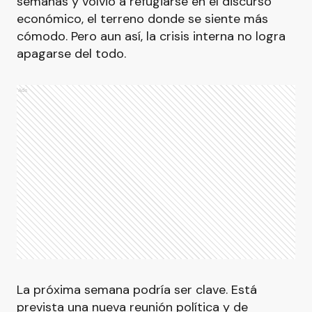
semanas y volvió a refugiarse en el discurso
económico, el terreno donde se siente más
cómodo. Pero aun así, la crisis interna no logra
apagarse del todo.
Ads
La próxima semana podría ser clave. Está
prevista una nueva reunión política y de