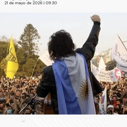
21 de mayo de 2026 | 09:30
Ads