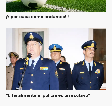
¡Y por casa como andamos!!!
“Literalmente el policía es un esclavo”