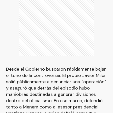
Desde el Gobierno buscaron rápidamente bajar
el tono de la controversia. El propio Javier Milei
salió públicamente a denunciar una “operación”
y aseguró que detrás del episodio hubo
maniobras destinadas a generar divisiones
dentro del oficialismo. En ese marco, defendió
tanto a Menem como al asesor presidencial