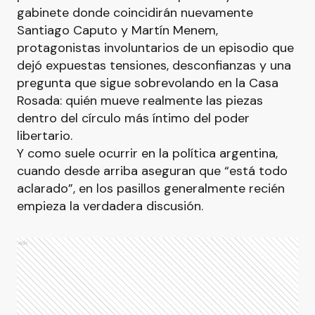
gabinete donde coincidirán nuevamente
Santiago Caputo y Martín Menem,
protagonistas involuntarios de un episodio que
dejó expuestas tensiones, desconfianzas y una
pregunta que sigue sobrevolando en la Casa
Rosada: quién mueve realmente las piezas
dentro del círculo más íntimo del poder
libertario.
Y como suele ocurrir en la política argentina,
cuando desde arriba aseguran que “está todo
aclarado”, en los pasillos generalmente recién
empieza la verdadera discusión.
Ads