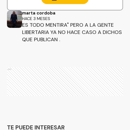
marta cordoba
HACE 3 MESES
ES TODO MENTIRA" PERO A LA GENTE
LIBERTARIA YA NO HACE CASO A DICHOS
QUE PUBLICAN .
Ads
Ads
TE PUEDE INTERESAR