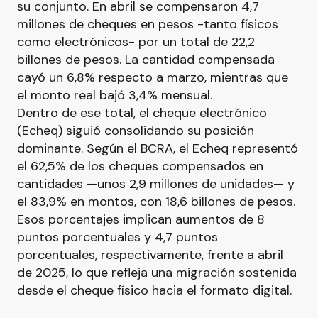
su conjunto. En abril se compensaron 4,7
millones de cheques en pesos -tanto físicos
como electrónicos- por un total de 22,2
billones de pesos. La cantidad compensada
cayó un 6,8% respecto a marzo, mientras que
el monto real bajó 3,4% mensual.
Dentro de ese total, el cheque electrónico
(Echeq) siguió consolidando su posición
dominante. Según el BCRA, el Echeq representó
el 62,5% de los cheques compensados en
cantidades —unos 2,9 millones de unidades— y
el 83,9% en montos, con 18,6 billones de pesos.
Esos porcentajes implican aumentos de 8
puntos porcentuales y 4,7 puntos
porcentuales, respectivamente, frente a abril
de 2025, lo que refleja una migración sostenida
desde el cheque físico hacia el formato digital.