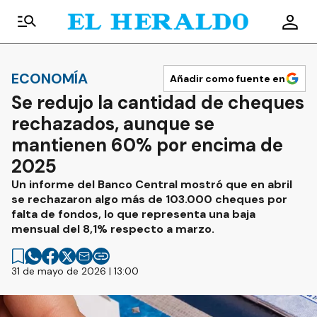
ECONOMÍA
Añadir como fuente en
Se redujo la cantidad de cheques
rechazados, aunque se
mantienen 60% por encima de
2025
Un informe del Banco Central mostró que en abril
se rechazaron algo más de 103.000 cheques por
falta de fondos, lo que representa una baja
mensual del 8,1% respecto a marzo.
31 de mayo de 2026 | 13:00