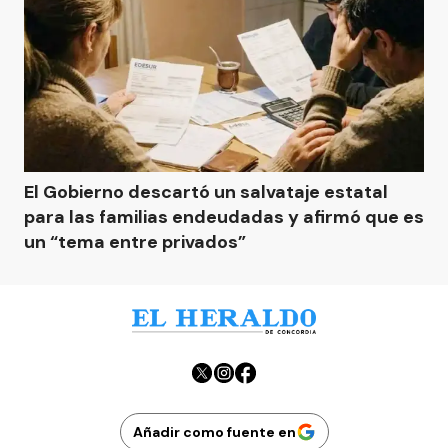
El Gobierno descartó un salvataje estatal
para las familias endeudadas y afirmó que es
un “tema entre privados”
Añadir como fuente en