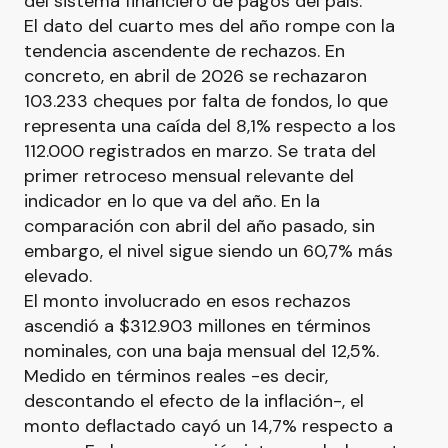
del sistema financiero de pagos del país.
El dato del cuarto mes del año rompe con la
tendencia ascendente de rechazos. En
concreto, en abril de 2026 se rechazaron
103.233 cheques por falta de fondos, lo que
representa una caída del 8,1% respecto a los
112.000 registrados en marzo. Se trata del
primer retroceso mensual relevante del
indicador en lo que va del año. En la
comparación con abril del año pasado, sin
embargo, el nivel sigue siendo un 60,7% más
elevado.
El monto involucrado en esos rechazos
ascendió a $312.903 millones en términos
nominales, con una baja mensual del 12,5%.
Medido en términos reales -es decir,
descontando el efecto de la inflación-, el
monto deflactado cayó un 14,7% respecto a