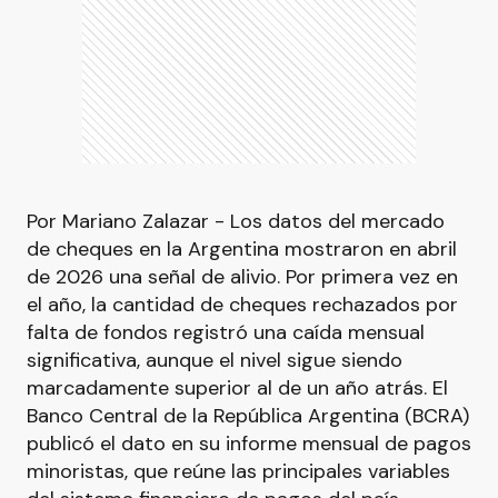
Por Mariano Zalazar - Los datos del mercado
de cheques en la Argentina mostraron en abril
de 2026 una señal de alivio. Por primera vez en
el año, la cantidad de cheques rechazados por
falta de fondos registró una caída mensual
significativa, aunque el nivel sigue siendo
marcadamente superior al de un año atrás. El
Banco Central de la República Argentina (BCRA)
publicó el dato en su informe mensual de pagos
minoristas, que reúne las principales variables