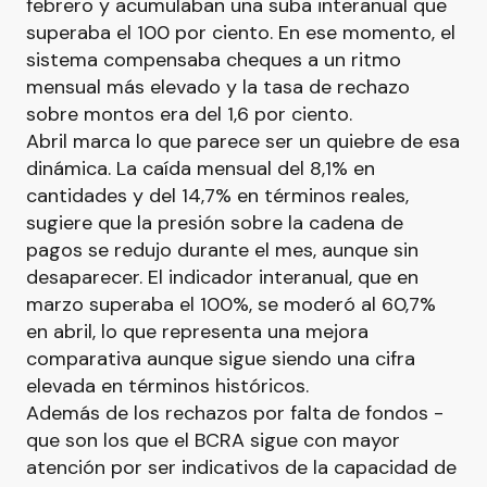
febrero y acumulaban una suba interanual que
superaba el 100 por ciento. En ese momento, el
sistema compensaba cheques a un ritmo
mensual más elevado y la tasa de rechazo
sobre montos era del 1,6 por ciento.
Abril marca lo que parece ser un quiebre de esa
dinámica. La caída mensual del 8,1% en
cantidades y del 14,7% en términos reales,
sugiere que la presión sobre la cadena de
pagos se redujo durante el mes, aunque sin
desaparecer. El indicador interanual, que en
marzo superaba el 100%, se moderó al 60,7%
en abril, lo que representa una mejora
comparativa aunque sigue siendo una cifra
elevada en términos históricos.
Además de los rechazos por falta de fondos -
que son los que el BCRA sigue con mayor
atención por ser indicativos de la capacidad de