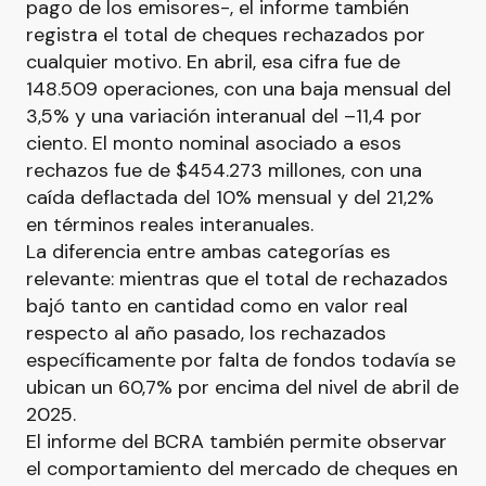
pago de los emisores-, el informe también
registra el total de cheques rechazados por
cualquier motivo. En abril, esa cifra fue de
148.509 operaciones, con una baja mensual del
3,5% y una variación interanual del –11,4 por
ciento. El monto nominal asociado a esos
rechazos fue de $454.273 millones, con una
caída deflactada del 10% mensual y del 21,2%
en términos reales interanuales.
La diferencia entre ambas categorías es
relevante: mientras que el total de rechazados
bajó tanto en cantidad como en valor real
respecto al año pasado, los rechazados
específicamente por falta de fondos todavía se
ubican un 60,7% por encima del nivel de abril de
2025.
El informe del BCRA también permite observar
el comportamiento del mercado de cheques en