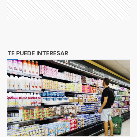
Ads
TE PUEDE INTERESAR