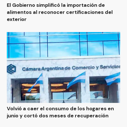
El Gobierno simplificó la importación de
alimentos al reconocer certificaciones del
exterior
Volvió a caer el consumo de los hogares en
junio y cortó dos meses de recuperación