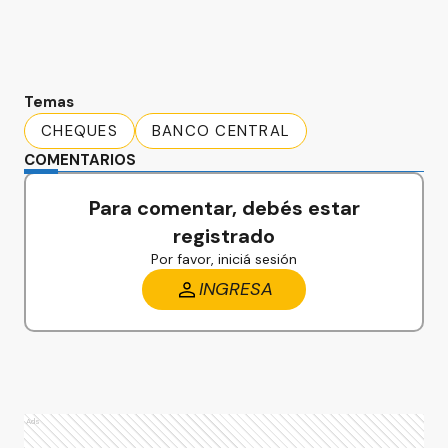
Temas
CHEQUES
BANCO CENTRAL
COMENTARIOS
Para comentar, debés estar
registrado
Por favor, iniciá sesión
INGRESA
Ads