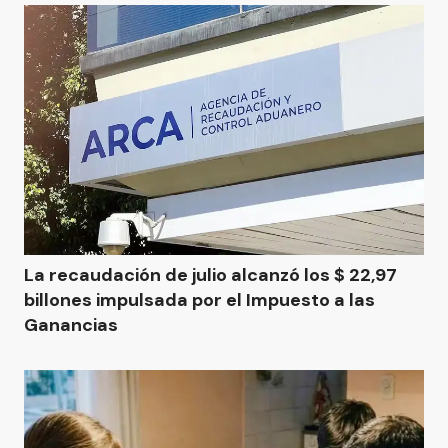
La recaudación de julio alcanzó los $ 22,97
billones impulsada por el Impuesto a las
Ganancias