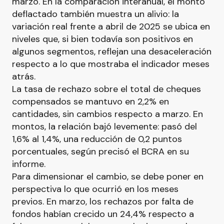
marzo. En la comparación interanual, el monto
deflactado también muestra un alivio: la
variación real frente a abril de 2025 se ubica en
niveles que, si bien todavía son positivos en
algunos segmentos, reflejan una desaceleración
respecto a lo que mostraba el indicador meses
atrás.
La tasa de rechazo sobre el total de cheques
compensados se mantuvo en 2,2% en
cantidades, sin cambios respecto a marzo. En
montos, la relación bajó levemente: pasó del
1,6% al 1,4%, una reducción de 0,2 puntos
porcentuales, según precisó el BCRA en su
informe.
Para dimensionar el cambio, se debe poner en
perspectiva lo que ocurrió en los meses
previos. En marzo, los rechazos por falta de
fondos habían crecido un 24,4% respecto a