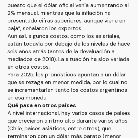
puesto que el dólar oficial venía aumentando al
2% mensual, mientras que la inflación ha
presentado cifras superiores, aunque viene en
baja”, señalaron los expertos.
Aun así, algunos costos, como los salariales,
están todavía por debajo de los niveles de hace
seis años atrás (antes de la devaluación a
mediados de 2018). La situación ha sido variada
en otros costos.
Para 2025, los pronósticos apuntan a un dólar
que se rezaga en menor medida, por lo cual no
se incrementarían tanto los costos argentinos
en esa moneda.
Qué pasa en otros países
A nivel internacional, hay varios casos de países
que crecieron a ritmo alto durante varios años
(Chile, países asiáticos, entre otros), que
terminaron con un dólar más barato (menor