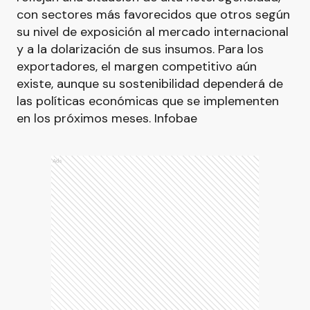
con sectores más favorecidos que otros según
su nivel de exposición al mercado internacional
y a la dolarización de sus insumos. Para los
exportadores, el margen competitivo aún
existe, aunque su sostenibilidad dependerá de
las políticas económicas que se implementen
en los próximos meses. Infobae
Ads