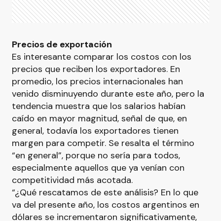
Precios de exportación
Es interesante comparar los costos con los
precios que reciben los exportadores. En
promedio, los precios internacionales han
venido disminuyendo durante este año, pero la
tendencia muestra que los salarios habían
caído en mayor magnitud, señal de que, en
general, todavía los exportadores tienen
margen para competir. Se resalta el término
“en general”, porque no sería para todos,
especialmente aquellos que ya venían con
competitividad más acotada.
“¿Qué rescatamos de este análisis? En lo que
va del presente año, los costos argentinos en
dólares se incrementaron significativamente,