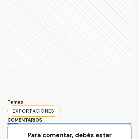
Temas
EXPORTACIONES
COMENTARIOS
Para comentar, debés estar