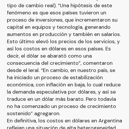
tipo de cambio real). “Una hipótesis de este
fenómeno es que esos países tuvieron un
proceso de inversiones, que incrementaron su
capital en equipos y tecnología, generando
aumentos en producción y también en salarios.
Esto último elevó los precios de los servicios, y
así los costos en dólares en esos países. Es
decir, el dólar se abarató como una
consecuencia del crecimiento”, comentaron
desde el Ieral. “En cambio, en nuestro país, se
ha iniciado un proceso de estabilización
económica, con inflación en baja, lo cual reduce
la demanda especulativa por dólares, y así se
traduce en un dólar más barato. Pero todavía
no ha comenzado un proceso de crecimiento
sostenido” agregaron.
En definitiva, los costos en dólares en Argentina
reflejan una situación de alta heterogeneidad,