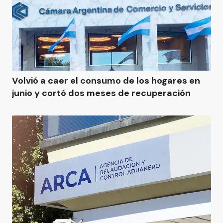
Volvió a caer el consumo de los hogares en
junio y cortó dos meses de recuperación