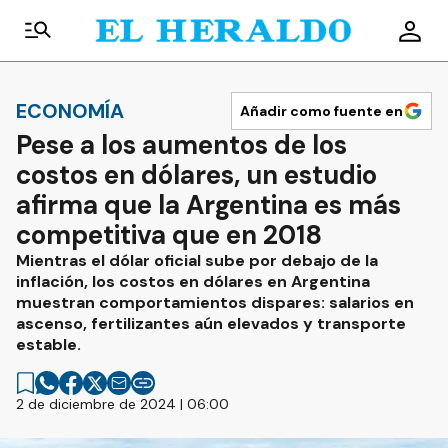
ECONOMÍA
Añadir como fuente en
Pese a los aumentos de los
costos en dólares, un estudio
afirma que la Argentina es más
competitiva que en 2018
Mientras el dólar oficial sube por debajo de la
inflación, los costos en dólares en Argentina
muestran comportamientos dispares: salarios en
ascenso, fertilizantes aún elevados y transporte
estable.
2 de diciembre de 2024 | 06:00