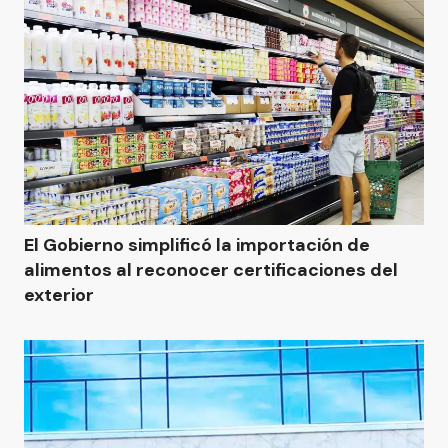
El Gobierno simplificó la importación de
alimentos al reconocer certificaciones del
exterior