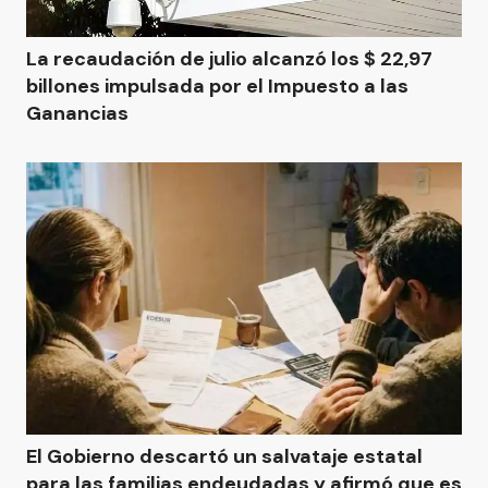
La recaudación de julio alcanzó los $ 22,97
billones impulsada por el Impuesto a las
Ganancias
El Gobierno descartó un salvataje estatal
para las familias endeudadas y afirmó que es