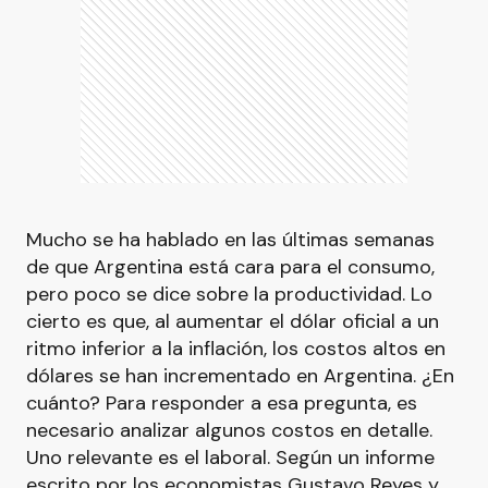
Mucho se ha hablado en las últimas semanas
de que Argentina está cara para el consumo,
pero poco se dice sobre la productividad. Lo
cierto es que, al aumentar el dólar oficial a un
ritmo inferior a la inflación, los costos altos en
dólares se han incrementado en Argentina. ¿En
cuánto? Para responder a esa pregunta, es
necesario analizar algunos costos en detalle.
Uno relevante es el laboral. Según un informe
escrito por los economistas Gustavo Reyes y