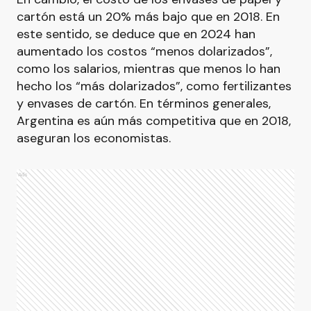
cartón está un 20% más bajo que en 2018. En
este sentido, se deduce que en 2024 han
aumentado los costos “menos dolarizados”,
como los salarios, mientras que menos lo han
hecho los “más dolarizados”, como fertilizantes
y envases de cartón. En términos generales,
Argentina es aún más competitiva que en 2018,
aseguran los economistas.
Ads